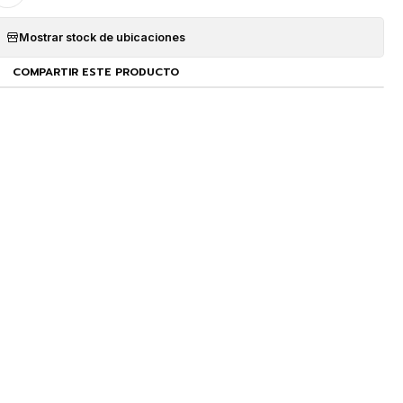
Mostrar stock de ubicaciones
COMPARTIR ESTE PRODUCTO