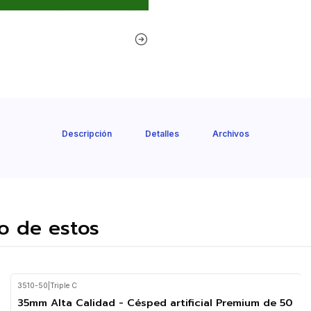
Descripción
Detalles
Archivos
o de estos
3510-50
|
Triple C
35mm Alta Calidad - Césped artificial Premium de 50