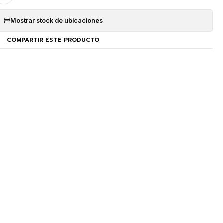
Mostrar stock de ubicaciones
COMPARTIR ESTE PRODUCTO