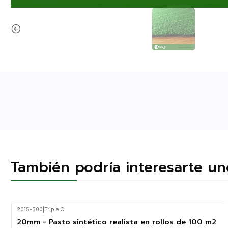
También podría interesarte un
2015-500
|
Triple C
20mm - Pasto sintético realista en rollos de 100 m2