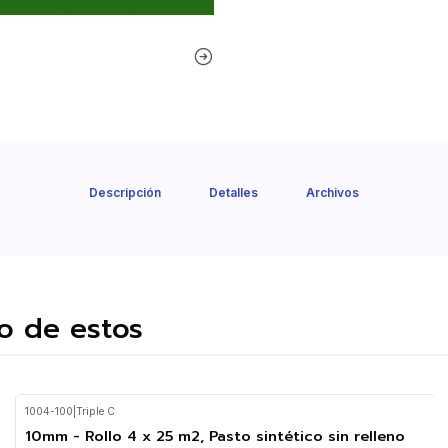
Descripción
Detalles
Archivos
o de estos
1004-100
|
Triple C
10mm - Rollo 4 x 25 m2, Pasto sintético sin relleno