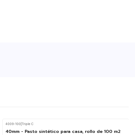
4009-100
|
Triple C
40mm - Pasto sintético para casa, rollo de 100 m2