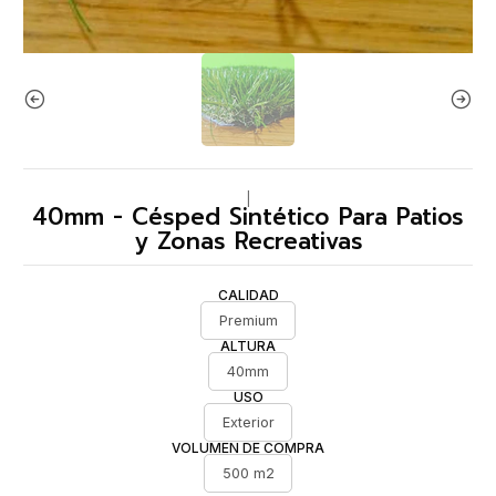
|
40mm - Césped Sintético Para Patios
y Zonas Recreativas
CALIDAD
Premium
ALTURA
40mm
USO
Exterior
VOLUMEN DE COMPRA
500 m2