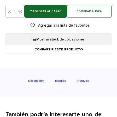
AGREGAR AL CARRO
COMPRAR AHORA
Cantidad
Agregar a la lista de favoritos
Mostrar stock de ubicaciones
COMPARTIR ESTE PRODUCTO
Descripción
Detalles
Archivos
También podría interesarte uno de