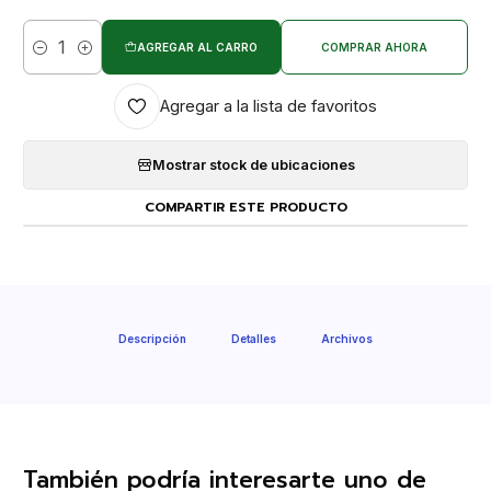
AGREGAR AL CARRO
COMPRAR AHORA
Cantidad
Agregar a la lista de favoritos
Mostrar stock de ubicaciones
COMPARTIR ESTE PRODUCTO
Descripción
Detalles
Archivos
También podría interesarte uno de