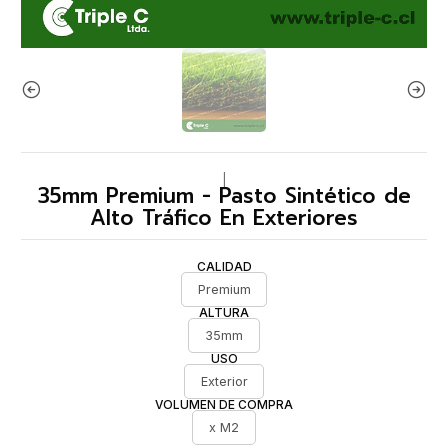
|
35mm Premium - Pasto Sintético de
Alto Tráfico En Exteriores
CALIDAD
Premium
ALTURA
35mm
USO
Exterior
VOLUMEN DE COMPRA
x M2