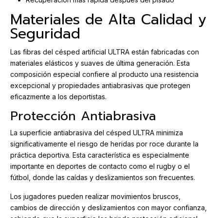
Materiales de Alta Calidad y
Seguridad
Las fibras del césped artificial ULTRA están fabricadas con
materiales elásticos y suaves de última generación. Esta
composición especial confiere al producto una resistencia
excepcional y propiedades antiabrasivas que protegen
eficazmente a los deportistas.
Protección Antiabrasiva
La superficie antiabrasiva del césped ULTRA minimiza
significativamente el riesgo de heridas por roce durante la
práctica deportiva. Esta característica es especialmente
importante en deportes de contacto como el rugby o el
fútbol, donde las caídas y deslizamientos son frecuentes.
Los jugadores pueden realizar movimientos bruscos,
cambios de dirección y deslizamientos con mayor confianza,