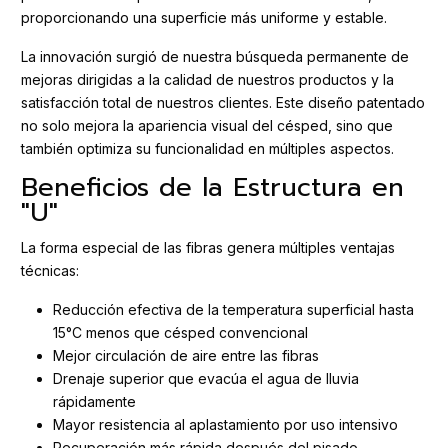
proporcionando una superficie más uniforme y estable.
La innovación surgió de nuestra búsqueda permanente de
mejoras dirigidas a la calidad de nuestros productos y la
satisfacción total de nuestros clientes. Este diseño patentado
no solo mejora la apariencia visual del césped, sino que
también optimiza su funcionalidad en múltiples aspectos.
Beneficios de la Estructura en
"U"
La forma especial de las fibras genera múltiples ventajas
técnicas:
Reducción efectiva de la temperatura superficial hasta
15°C menos que césped convencional
Mejor circulación de aire entre las fibras
Drenaje superior que evacúa el agua de lluvia
rápidamente
Mayor resistencia al aplastamiento por uso intensivo
Recuperación más rápida después del pisado