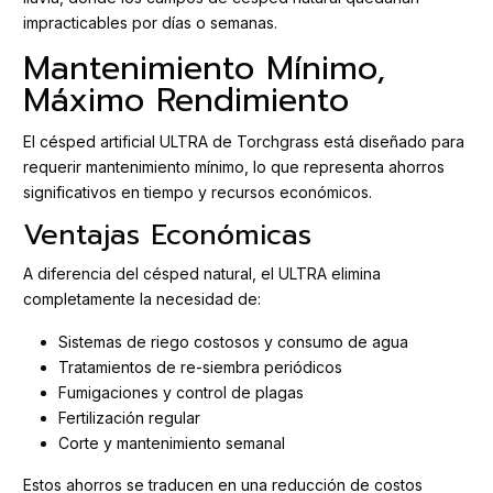
impracticables por días o semanas.
Mantenimiento Mínimo,
Máximo Rendimiento
El césped artificial ULTRA de Torchgrass está diseñado para
requerir mantenimiento mínimo, lo que representa ahorros
significativos en tiempo y recursos económicos.
Ventajas Económicas
A diferencia del césped natural, el ULTRA elimina
completamente la necesidad de:
Sistemas de riego costosos y consumo de agua
Tratamientos de re-siembra periódicos
Fumigaciones y control de plagas
Fertilización regular
Corte y mantenimiento semanal
Estos ahorros se traducen en una reducción de costos