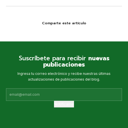
Comparte este artículo
Suscríbete para recibir
nuevas
publicaciones
Ingresa tu correo electrónico y recibe nuestras últimas
actualizaciones de publicaciones del blog.
Notifícame