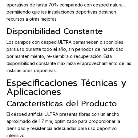
operativos de hasta 70% comparado con césped natural,
permitiendo que las instalaciones deportivas destinen
recursos a otras mejoras.
Disponibilidad Constante
Los campos con césped ULTRA permanecen disponibles
para uso durante todo el año, sin períodos de inactividad
por mantenimiento, re-siembra o recuperación. Esta
disponibilidad constante maximiza el aprovechamiento de las
instalaciones deportivas.
Especificaciones Técnicas y
Aplicaciones
Características del Producto
El césped artificial ULTRA presenta fibras con un ancho
aproximado de 1.7 mm, optimizado para proporcionar la
densidad y resistencia adecuadas para uso deportivo
intensivo.