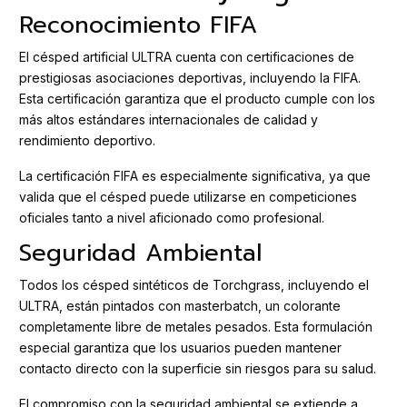
Reconocimiento FIFA
El césped artificial ULTRA cuenta con certificaciones de
prestigiosas asociaciones deportivas, incluyendo la FIFA.
Esta certificación garantiza que el producto cumple con los
más altos estándares internacionales de calidad y
rendimiento deportivo.
La certificación FIFA es especialmente significativa, ya que
valida que el césped puede utilizarse en competiciones
oficiales tanto a nivel aficionado como profesional.
Seguridad Ambiental
Todos los césped sintéticos de Torchgrass, incluyendo el
ULTRA, están pintados con masterbatch, un colorante
completamente libre de metales pesados. Esta formulación
especial garantiza que los usuarios pueden mantener
contacto directo con la superficie sin riesgos para su salud.
El compromiso con la seguridad ambiental se extiende a