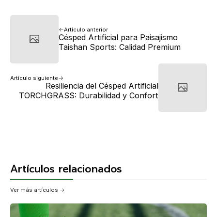
Artículo anterior
Césped Artificial para Paisajismo
Taishan Sports: Calidad Premium
Artículo siguiente
Resiliencia del Césped Artificial
TORCHGRASS: Durabilidad y Confort
Artículos relacionados
Ver más artículos