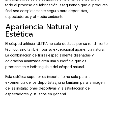
todo el proceso de fabricación, asegurando que el producto
final sea completamente seguro para deportistas,
espectadores y el medio ambiente.
Apariencia Natural y
Estética
El césped artificial ULTRA no solo destaca por su rendimiento
técnico, sino también por su excepcional apariencia natural.
La combinación de fibras especialmente diseñadas y
coloración avanzada crea una superficie que es
prácticamente indistinguible del césped natural.
Esta estética superior es importante no solo para la
experiencia de los deportistas, sino también para la imagen
de las instalaciones deportivas y la satisfacción de
espectadores y usuarios en general.