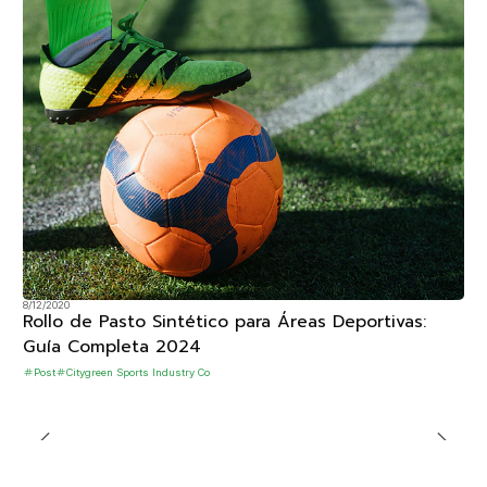
8/12/2020
Rollo de Pasto Sintético para Áreas Deportivas:
Guía Completa 2024
Post
Citygreen Sports Industry Co