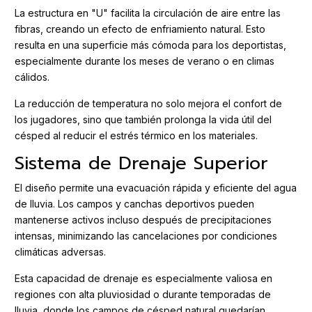
La estructura en "U" facilita la circulación de aire entre las
fibras, creando un efecto de enfriamiento natural. Esto
resulta en una superficie más cómoda para los deportistas,
especialmente durante los meses de verano o en climas
cálidos.
La reducción de temperatura no solo mejora el confort de
los jugadores, sino que también prolonga la vida útil del
césped al reducir el estrés térmico en los materiales.
Sistema de Drenaje Superior
El diseño permite una evacuación rápida y eficiente del agua
de lluvia. Los campos y canchas deportivos pueden
mantenerse activos incluso después de precipitaciones
intensas, minimizando las cancelaciones por condiciones
climáticas adversas.
Esta capacidad de drenaje es especialmente valiosa en
regiones con alta pluviosidad o durante temporadas de
lluvia, donde los campos de césped natural quedarían