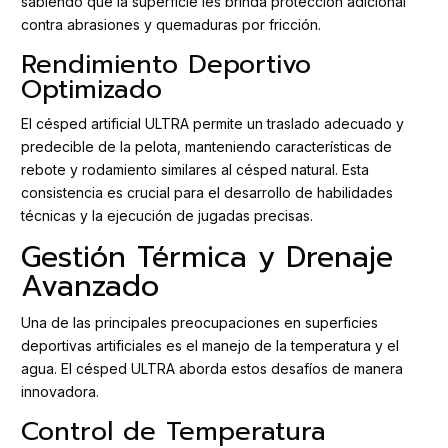
sabiendo que la superficie les brinda protección adicional
contra abrasiones y quemaduras por fricción.
Rendimiento Deportivo
Optimizado
El césped artificial ULTRA permite un traslado adecuado y
predecible de la pelota, manteniendo características de
rebote y rodamiento similares al césped natural. Esta
consistencia es crucial para el desarrollo de habilidades
técnicas y la ejecución de jugadas precisas.
Gestión Térmica y Drenaje
Avanzado
Una de las principales preocupaciones en superficies
deportivas artificiales es el manejo de la temperatura y el
agua. El césped ULTRA aborda estos desafíos de manera
innovadora.
Control de Temperatura