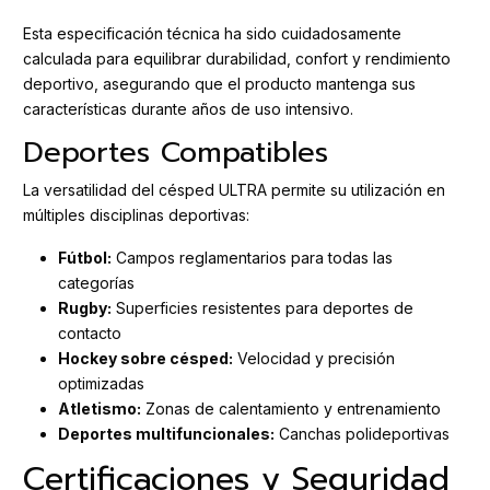
Esta especificación técnica ha sido cuidadosamente
calculada para equilibrar durabilidad, confort y rendimiento
deportivo, asegurando que el producto mantenga sus
características durante años de uso intensivo.
Deportes Compatibles
La versatilidad del césped ULTRA permite su utilización en
múltiples disciplinas deportivas:
Fútbol:
Campos reglamentarios para todas las
categorías
Rugby:
Superficies resistentes para deportes de
contacto
Hockey sobre césped:
Velocidad y precisión
optimizadas
Atletismo:
Zonas de calentamiento y entrenamiento
Deportes multifuncionales:
Canchas polideportivas
Certificaciones y Seguridad