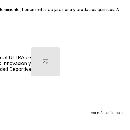
tenimiento, herramientas de jardinería y productos químicos. A
icial ULTRA de
: Innovación y
idad Deportiva
Ver más artículos