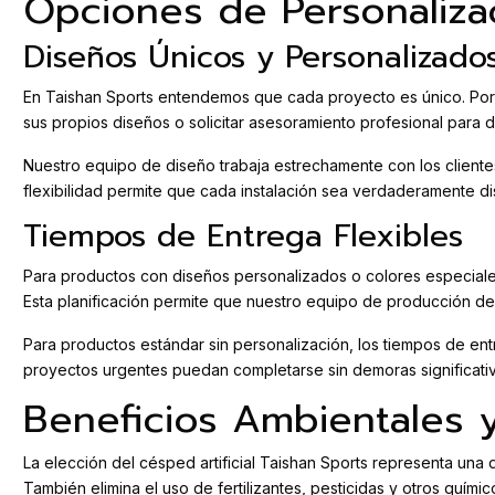
Opciones de Personaliza
Diseños Únicos y Personalizado
En Taishan Sports entendemos que cada proyecto es único. Por e
sus propios diseños o solicitar asesoramiento profesional para
Nuestro equipo de diseño trabaja estrechamente con los cliente
flexibilidad permite que cada instalación sea verdaderamente dist
Tiempos de Entrega Flexibles
Para productos con diseños personalizados o colores especial
Esta planificación permite que nuestro equipo de producción de
Para productos estándar sin personalización, los tiempos de ent
proyectos urgentes puedan completarse sin demoras significativ
Beneficios Ambientales 
La elección del césped artificial Taishan Sports representa una
También elimina el uso de fertilizantes, pesticidas y otros quím