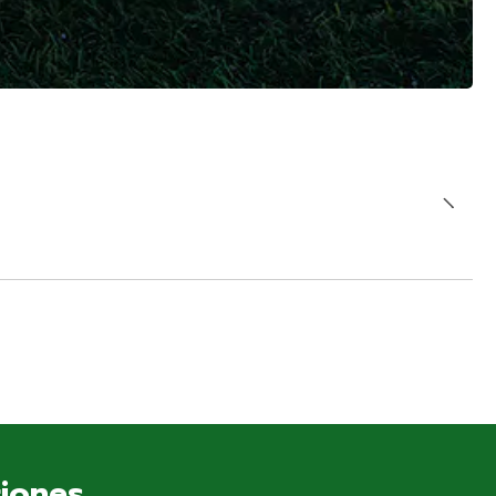
ciones