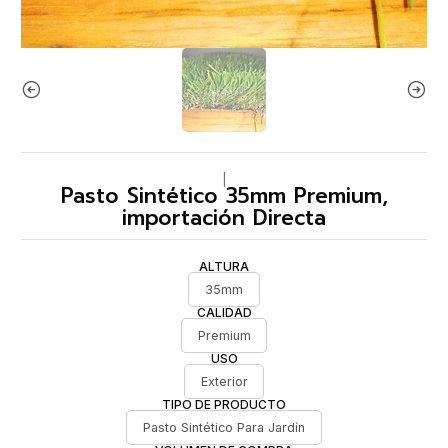
|
Pasto Sintético 35mm Premium,
importación Directa
ALTURA
35mm
CALIDAD
Premium
USO
Exterior
TIPO DE PRODUCTO
Pasto Sintético Para Jardín