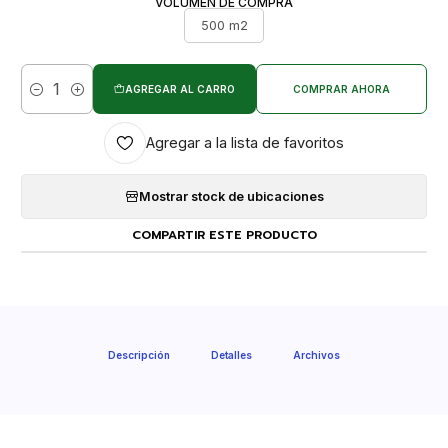
VOLUMEN DE COMPRA
500 m2
AGREGAR AL CARRO
COMPRAR AHORA
Cantidad
Agregar a la lista de favoritos
Mostrar stock de ubicaciones
COMPARTIR ESTE PRODUCTO
Descripción
Detalles
Archivos