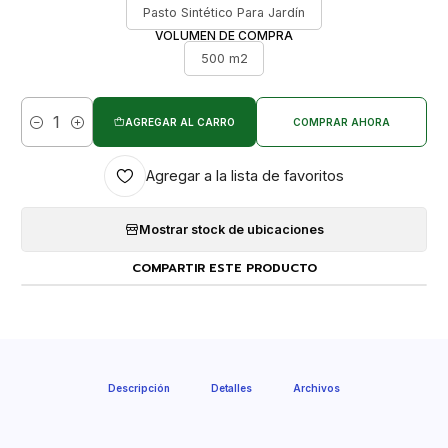
Pasto Sintético Para Jardín
VOLUMEN DE COMPRA
500 m2
AGREGAR AL CARRO
COMPRAR AHORA
Cantidad
Agregar a la lista de favoritos
Mostrar stock de ubicaciones
COMPARTIR ESTE PRODUCTO
Descripción
Detalles
Archivos