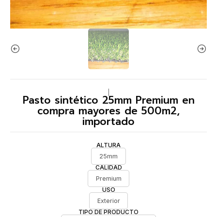
|
Pasto sintético 25mm Premium en
compra mayores de 500m2,
importado
ALTURA
25mm
CALIDAD
Premium
USO
Exterior
TIPO DE PRODUCTO