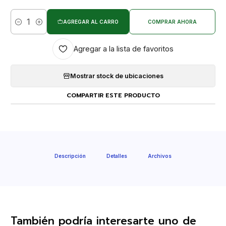
AGREGAR AL CARRO
COMPRAR AHORA
Cantidad
Agregar a la lista de favoritos
Mostrar stock de ubicaciones
COMPARTIR ESTE PRODUCTO
Descripción
Detalles
Archivos
También podría interesarte uno de