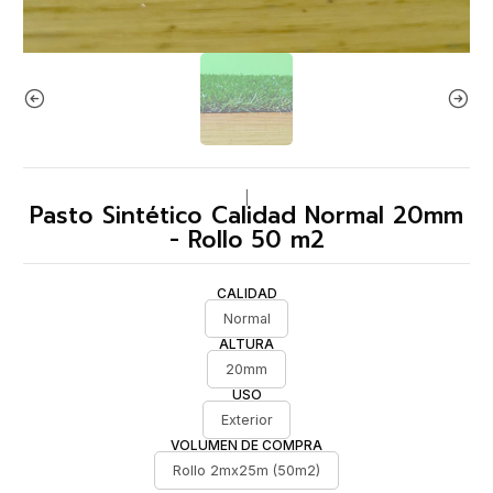
|
Pasto Sintético Calidad Normal 20mm
- Rollo 50 m2
CALIDAD
Normal
ALTURA
20mm
USO
Exterior
VOLUMEN DE COMPRA
Rollo 2mx25m (50m2)