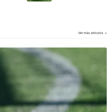
Ver más artículos