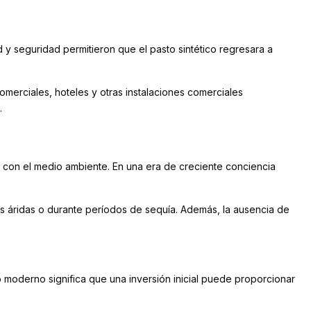
 y seguridad permitieron que el pasto sintético regresara a
omerciales, hoteles y otras instalaciones comerciales
.
le con el medio ambiente. En una era de creciente conciencia
es áridas o durante períodos de sequía. Además, la ausencia de
o moderno significa que una inversión inicial puede proporcionar