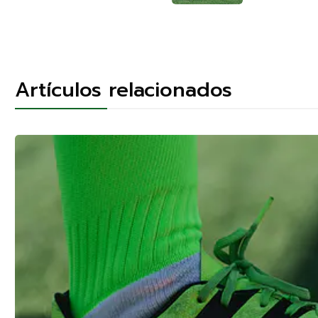
Artículos relacionados