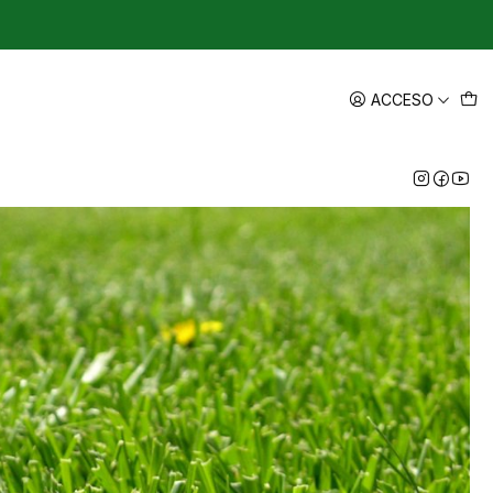
ACCESO