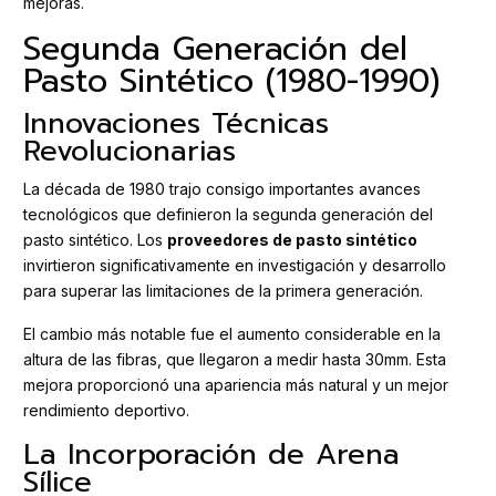
mejoras.
Segunda Generación del
Pasto Sintético (1980-1990)
Innovaciones Técnicas
Revolucionarias
La década de 1980 trajo consigo importantes avances
tecnológicos que definieron la segunda generación del
pasto sintético. Los
proveedores de pasto sintético
invirtieron significativamente en investigación y desarrollo
para superar las limitaciones de la primera generación.
El cambio más notable fue el aumento considerable en la
altura de las fibras, que llegaron a medir hasta 30mm. Esta
mejora proporcionó una apariencia más natural y un mejor
rendimiento deportivo.
La Incorporación de Arena
Sílice