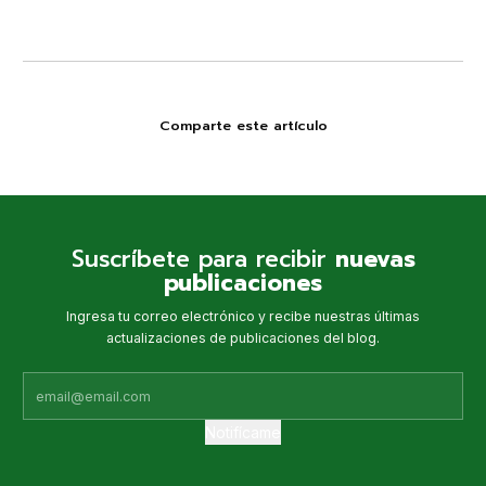
Comparte este artículo
Suscríbete para recibir
nuevas
publicaciones
Ingresa tu correo electrónico y recibe nuestras últimas
actualizaciones de publicaciones del blog.
Notifícame