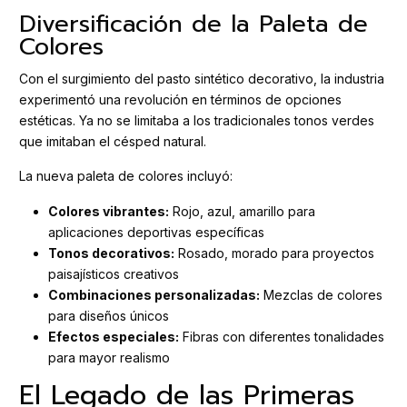
Diversificación de la Paleta de
Colores
Con el surgimiento del pasto sintético decorativo, la industria
experimentó una revolución en términos de opciones
estéticas. Ya no se limitaba a los tradicionales tonos verdes
que imitaban el césped natural.
La nueva paleta de colores incluyó:
Colores vibrantes:
Rojo, azul, amarillo para
aplicaciones deportivas específicas
Tonos decorativos:
Rosado, morado para proyectos
paisajísticos creativos
Combinaciones personalizadas:
Mezclas de colores
para diseños únicos
Efectos especiales:
Fibras con diferentes tonalidades
para mayor realismo
El Legado de las Primeras