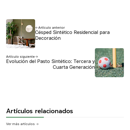
Artículo anterior
Césped Sintético Residencial para
Decoración
Artículo siguiente
Evolución del Pasto Sintético: Tercera y
Cuarta Generación
Artículos relacionados
Ver más artículos