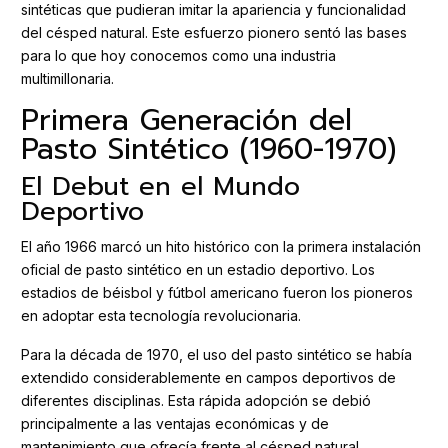
sintéticas que pudieran imitar la apariencia y funcionalidad
del césped natural. Este esfuerzo pionero sentó las bases
para lo que hoy conocemos como una industria
multimillonaria.
Primera Generación del
Pasto Sintético (1960-1970)
El Debut en el Mundo
Deportivo
El año 1966 marcó un hito histórico con la primera instalación
oficial de pasto sintético en un estadio deportivo. Los
estadios de béisbol y fútbol americano fueron los pioneros
en adoptar esta tecnología revolucionaria.
Para la década de 1970, el uso del pasto sintético se había
extendido considerablemente en campos deportivos de
diferentes disciplinas. Esta rápida adopción se debió
principalmente a las ventajas económicas y de
mantenimiento que ofrecía frente al césped natural.