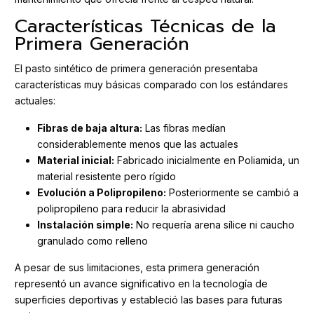
Características Técnicas de la
Primera Generación
El pasto sintético de primera generación presentaba
características muy básicas comparado con los estándares
actuales:
Fibras de baja altura:
Las fibras medían
considerablemente menos que las actuales
Material inicial:
Fabricado inicialmente en Poliamida, un
material resistente pero rígido
Evolución a Polipropileno:
Posteriormente se cambió a
polipropileno para reducir la abrasividad
Instalación simple:
No requería arena sílice ni caucho
granulado como relleno
A pesar de sus limitaciones, esta primera generación
representó un avance significativo en la tecnología de
superficies deportivas y estableció las bases para futuras