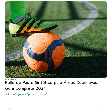
8/12/2020
Rollo de Pasto Sintético para Áreas Deportivas:
Guía Completa 2024
Post
Citygreen Sports Industry Co