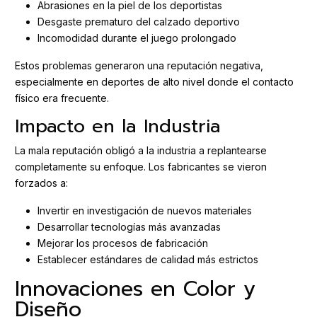
Abrasiones en la piel de los deportistas
Desgaste prematuro del calzado deportivo
Incomodidad durante el juego prolongado
Estos problemas generaron una reputación negativa,
especialmente en deportes de alto nivel donde el contacto
físico era frecuente.
Impacto en la Industria
La mala reputación obligó a la industria a replantearse
completamente su enfoque. Los fabricantes se vieron
forzados a:
Invertir en investigación de nuevos materiales
Desarrollar tecnologías más avanzadas
Mejorar los procesos de fabricación
Establecer estándares de calidad más estrictos
Innovaciones en Color y
Diseño