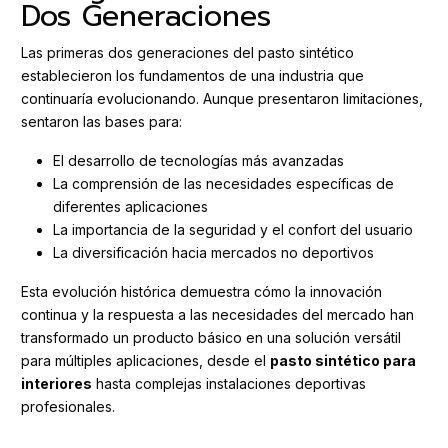
Dos Generaciones
Las primeras dos generaciones del pasto sintético
establecieron los fundamentos de una industria que
continuaría evolucionando. Aunque presentaron limitaciones,
sentaron las bases para:
El desarrollo de tecnologías más avanzadas
La comprensión de las necesidades específicas de
diferentes aplicaciones
La importancia de la seguridad y el confort del usuario
La diversificación hacia mercados no deportivos
Esta evolución histórica demuestra cómo la innovación
continua y la respuesta a las necesidades del mercado han
transformado un producto básico en una solución versátil
para múltiples aplicaciones, desde el
pasto sintético para
interiores
hasta complejas instalaciones deportivas
profesionales.