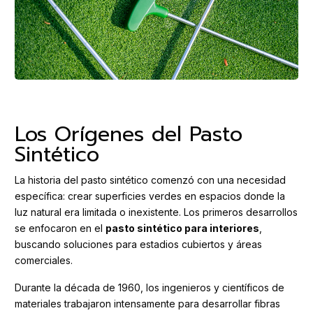
Los Orígenes del Pasto
Sintético
La historia del pasto sintético comenzó con una necesidad
específica: crear superficies verdes en espacios donde la
luz natural era limitada o inexistente. Los primeros desarrollos
se enfocaron en el
pasto sintético para interiores
,
buscando soluciones para estadios cubiertos y áreas
comerciales.
Durante la década de 1960, los ingenieros y científicos de
materiales trabajaron intensamente para desarrollar fibras