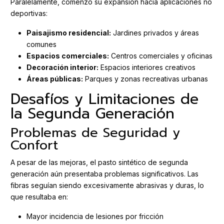
Paralelamente, comenzó su expansión hacia aplicaciones no
deportivas:
Paisajismo residencial:
Jardines privados y áreas
comunes
Espacios comerciales:
Centros comerciales y oficinas
Decoración interior:
Espacios interiores creativos
Áreas públicas:
Parques y zonas recreativas urbanas
Desafíos y Limitaciones de
la Segunda Generación
Problemas de Seguridad y
Confort
A pesar de las mejoras, el pasto sintético de segunda
generación aún presentaba problemas significativos. Las
fibras seguían siendo excesivamente abrasivas y duras, lo
que resultaba en:
Mayor incidencia de lesiones por fricción