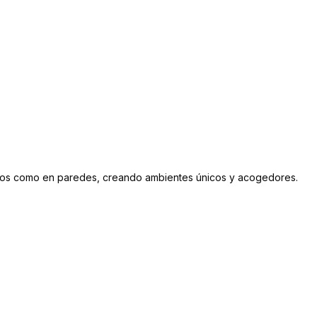
 pisos como en paredes, creando ambientes únicos y acogedores.