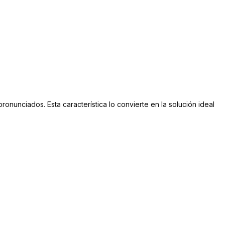
ronunciados. Esta característica lo convierte en la solución ideal