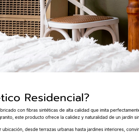
tico Residencial?
bricado con fibras sintéticas de alta calidad que imita perfectamente
nito, este producto ofrece la calidez y naturalidad de un jardín sin
 ubicación, desde terrazas urbanas hasta jardines interiores, conv