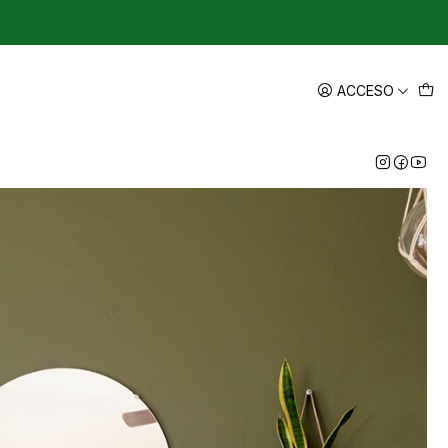
ACCESO