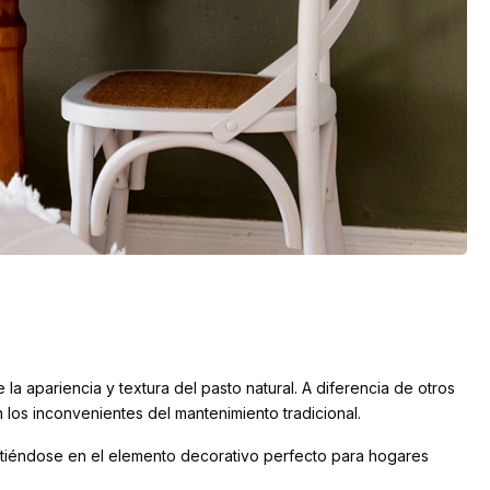
 la apariencia y textura del pasto natural. A diferencia de otros
 los inconvenientes del mantenimiento tradicional.
irtiéndose en el elemento decorativo perfecto para hogares