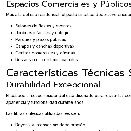
Espacios Comerciales y Público
Más allá del uso residencial, el pasto sintético decorativo encu
Salones de fiestas y eventos
Jardines infantiles y colegios
Parques y plazas públicas
Campos y canchas deportivas
Centros comerciales y oficinas
Restaurantes con temática natural
Características Técnicas
Durabilidad Excepcional
El césped sintético residencial está diseñado para resistir las 
apariencia y funcionalidad durante años.
Las fibras sintéticas utilizadas resisten:
Rayos UV intensos sin decoloración