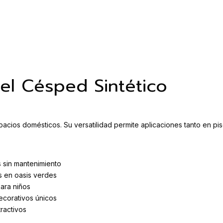
del Césped Sintético
spacios domésticos. Su versatilidad permite aplicaciones tanto en
 sin mantenimiento
 en oasis verdes
ara niños
corativos únicos
ractivos