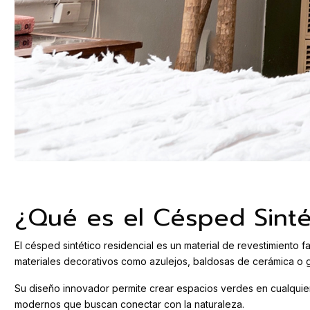
¿Qué es el Césped Sinté
El césped sintético residencial es un material de revestimiento fa
materiales decorativos como azulejos, baldosas de cerámica o gra
Su diseño innovador permite crear espacios verdes en cualquier
modernos que buscan conectar con la naturaleza.