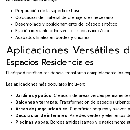
Preparación de la superficie base
Colocación del material de drenaje si es necesario
Desenrollado y posicionamiento del césped sintético
Fijación mediante adhesivos o sistemas mecánicos
Acabados finales en bordes y uniones
Aplicaciones Versátiles 
Espacios Residenciales
El césped sintético residencial transforma completamente los e
Las aplicaciones más populares incluyen:
Jardines y patios:
Creación de áreas verdes permanentes
Balcones y terrazas:
Transformación de espacios urbanos
Áreas de juego infantiles:
Superficies seguras y suaves p
Decoración de interiores:
Paredes verdes y elementos de
Piscinas y spas:
Bordes antideslizantes y estéticamente at