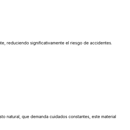
nte, reduciendo significativamente el riesgo de accidentes.
asto natural, que demanda cuidados constantes, este material