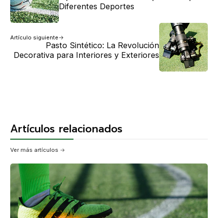
Diferentes Deportes
Artículo siguiente
Pasto Sintético: La Revolución
Decorativa para Interiores y Exteriores
Artículos relacionados
Ver más artículos