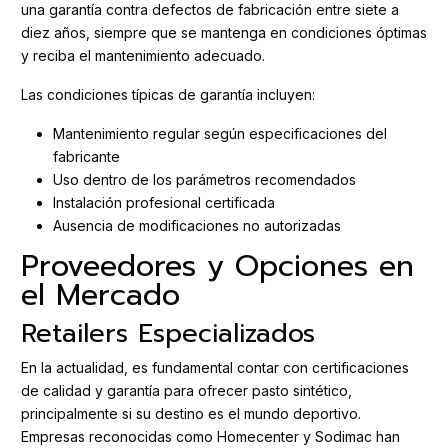
una garantía contra defectos de fabricación entre siete a
diez años, siempre que se mantenga en condiciones óptimas
y reciba el mantenimiento adecuado.
Las condiciones típicas de garantía incluyen:
Mantenimiento regular según especificaciones del
fabricante
Uso dentro de los parámetros recomendados
Instalación profesional certificada
Ausencia de modificaciones no autorizadas
Proveedores y Opciones en
el Mercado
Retailers Especializados
En la actualidad, es fundamental contar con certificaciones
de calidad y garantía para ofrecer pasto sintético,
principalmente si su destino es el mundo deportivo.
Empresas reconocidas como Homecenter y Sodimac han