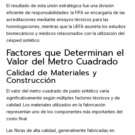
El resultado de esta unión estratégica fue una división
eficiente de responsabilidades: la FIFA se encargaría de las
acreditaciones mediante ensayos técnicos para las
homologaciones, mientras que la UEFA asumiría los estudios
biomecánicos y médicos relacionados con la utilización del
césped sintético.
Factores que Determinan el
Valor del Metro Cuadrado
Calidad de Materiales y
Construcción
El valor del metro cuadrado de pasto sintético varía
significativamente según múltiples factores técnicos y de
calidad. Los materiales utilizados en la fabricación
representan uno de los componentes más importantes del
costo final.
Las fibras de alta calidad, generalmente fabricadas en