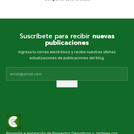
Suscríbete para recibir
nuevas
publicaciones
Ingresa tu correo electrónico y recibe nuestras últimas
actualizaciones de publicaciones del blog.
Notifícame
Provisión e Instalación de Proyectos Deportivos y Jardines con