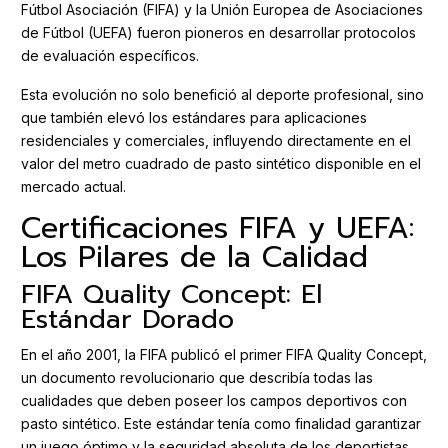
Fútbol Asociación (FIFA) y la Unión Europea de Asociaciones
de Fútbol (UEFA) fueron pioneros en desarrollar protocolos
de evaluación específicos.
Esta evolución no solo benefició al deporte profesional, sino
que también elevó los estándares para aplicaciones
residenciales y comerciales, influyendo directamente en el
valor del metro cuadrado de pasto sintético disponible en el
mercado actual.
Certificaciones FIFA y UEFA:
Los Pilares de la Calidad
FIFA Quality Concept: El
Estándar Dorado
En el año 2001, la FIFA publicó el primer FIFA Quality Concept,
un documento revolucionario que describía todas las
cualidades que deben poseer los campos deportivos con
pasto sintético. Este estándar tenía como finalidad garantizar
un juego óptimo y la seguridad absoluta de los deportistas.