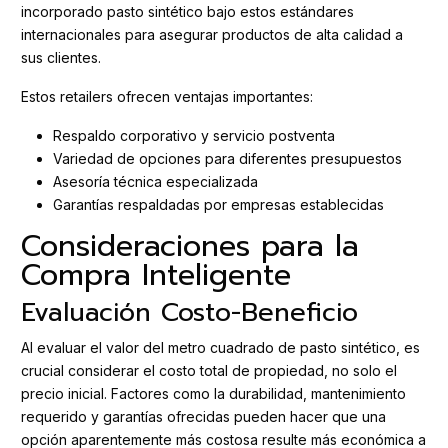
incorporado pasto sintético bajo estos estándares
internacionales para asegurar productos de alta calidad a
sus clientes.
Estos retailers ofrecen ventajas importantes:
Respaldo corporativo y servicio postventa
Variedad de opciones para diferentes presupuestos
Asesoría técnica especializada
Garantías respaldadas por empresas establecidas
Consideraciones para la
Compra Inteligente
Evaluación Costo-Beneficio
Al evaluar el valor del metro cuadrado de pasto sintético, es
crucial considerar el costo total de propiedad, no solo el
precio inicial. Factores como la durabilidad, mantenimiento
requerido y garantías ofrecidas pueden hacer que una
opción aparentemente más costosa resulte más económica a