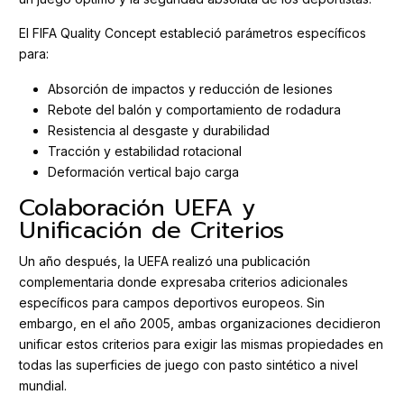
El FIFA Quality Concept estableció parámetros específicos
para:
Absorción de impactos y reducción de lesiones
Rebote del balón y comportamiento de rodadura
Resistencia al desgaste y durabilidad
Tracción y estabilidad rotacional
Deformación vertical bajo carga
Colaboración UEFA y
Unificación de Criterios
Un año después, la UEFA realizó una publicación
complementaria donde expresaba criterios adicionales
específicos para campos deportivos europeos. Sin
embargo, en el año 2005, ambas organizaciones decidieron
unificar estos criterios para exigir las mismas propiedades en
todas las superficies de juego con pasto sintético a nivel
mundial.