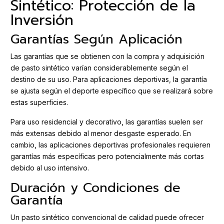
Sintético: Protección de la
Inversión
Garantías Según Aplicación
Las garantías que se obtienen con la compra y adquisición
de pasto sintético varían considerablemente según el
destino de su uso. Para aplicaciones deportivas, la garantía
se ajusta según el deporte específico que se realizará sobre
estas superficies.
Para uso residencial y decorativo, las garantías suelen ser
más extensas debido al menor desgaste esperado. En
cambio, las aplicaciones deportivas profesionales requieren
garantías más específicas pero potencialmente más cortas
debido al uso intensivo.
Duración y Condiciones de
Garantía
Un pasto sintético convencional de calidad puede ofrecer