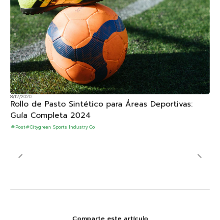
8/12/2020
Rollo de Pasto Sintético para Áreas Deportivas:
Guía Completa 2024
Post
Citygreen Sports Industry Co
Comparte este artículo