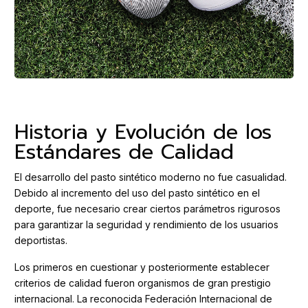
Historia y Evolución de los
Estándares de Calidad
El desarrollo del pasto sintético moderno no fue casualidad.
Debido al incremento del uso del pasto sintético en el
deporte, fue necesario crear ciertos parámetros rigurosos
para garantizar la seguridad y rendimiento de los usuarios
deportistas.
Los primeros en cuestionar y posteriormente establecer
criterios de calidad fueron organismos de gran prestigio
internacional. La reconocida Federación Internacional de