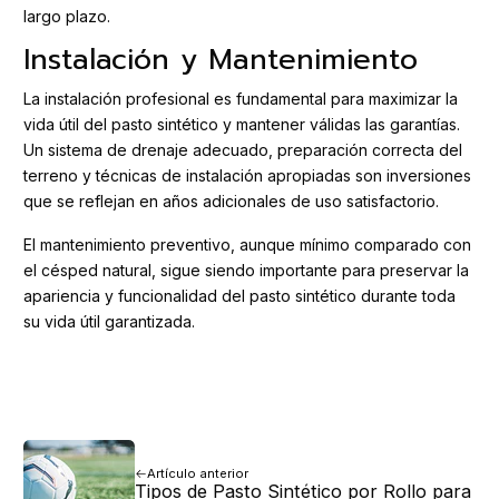
largo plazo.
Instalación y Mantenimiento
La instalación profesional es fundamental para maximizar la
vida útil del pasto sintético y mantener válidas las garantías.
Un sistema de drenaje adecuado, preparación correcta del
terreno y técnicas de instalación apropiadas son inversiones
que se reflejan en años adicionales de uso satisfactorio.
El mantenimiento preventivo, aunque mínimo comparado con
el césped natural, sigue siendo importante para preservar la
apariencia y funcionalidad del pasto sintético durante toda
su vida útil garantizada.
Artículo anterior
Tipos de Pasto Sintético por Rollo para