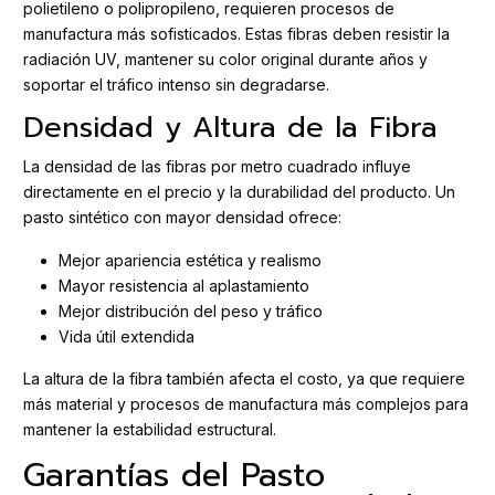
polietileno o polipropileno, requieren procesos de
manufactura más sofisticados. Estas fibras deben resistir la
radiación UV, mantener su color original durante años y
soportar el tráfico intenso sin degradarse.
Densidad y Altura de la Fibra
La densidad de las fibras por metro cuadrado influye
directamente en el precio y la durabilidad del producto. Un
pasto sintético con mayor densidad ofrece:
Mejor apariencia estética y realismo
Mayor resistencia al aplastamiento
Mejor distribución del peso y tráfico
Vida útil extendida
La altura de la fibra también afecta el costo, ya que requiere
más material y procesos de manufactura más complejos para
mantener la estabilidad estructural.
Garantías del Pasto