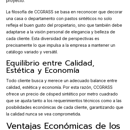
proyecto.
La filosofía de CCGRASS se basa en reconocer que decorar
una casa o departamento con pastos sintéticos no solo
refleja el buen gusto del propietario, sino que también debe
adaptarse a la visión personal de elegancia y belleza de
cada cliente. Esta diversidad de perspectivas es
precisamente lo que impulsa a la empresa a mantener un
catálogo variado y versátil.
Equilibrio entre Calidad,
Estética y Economía
Todo cliente busca y merece un adecuado balance entre
calidad, estética y economía. Por esta razón, CCGRASS
ofrece un precio de césped sintético por metro cuadrado
que se ajusta tanto a los requerimientos técnicos como a las
posibilidades económicas de cada cliente, garantizando que
la calidad nunca se vea comprometida.
Ventajas Económicas de los