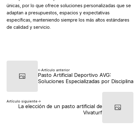
únicas, por lo que ofrece soluciones personalizadas que se
adaptan a presupuestos, espacios y expectativas
específicas, manteniendo siempre los más altos estándares
de calidad y servicio.
Artículo anterior
Pasto Artificial Deportivo AVG:
Soluciones Especializadas por Disciplina
Artículo siguiente
La elección de un pasto artificial de
Vivaturf