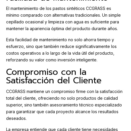
El mantenimiento de los pastos sintéticos CCGRASS es
mínimo comparado con alternativas tradicionales. Un simple
cepillado ocasional y limpieza con agua es suficiente para
mantener la apariencia óptima del producto durante años.
Esta facilidad de mantenimiento no solo ahorra tiempo y
esfuerzo, sino que también reduce significativamente los
costos operativos a lo largo de la vida útil del producto,
reforzando su valor como inversión inteligente.
Compromiso con la
Satisfacción del Cliente
CCGRASS mantiene un compromiso firme con la satisfacción
total del cliente, ofreciendo no solo productos de calidad
superior, sino también asesoramiento técnico especializado
para garantizar que cada proyecto alcance los resultados
deseados.
La empresa entiende que cada cliente tiene necesidades