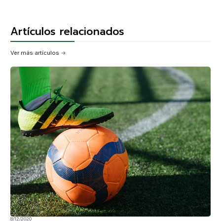
Artículos relacionados
Ver más artículos
8/12/2020