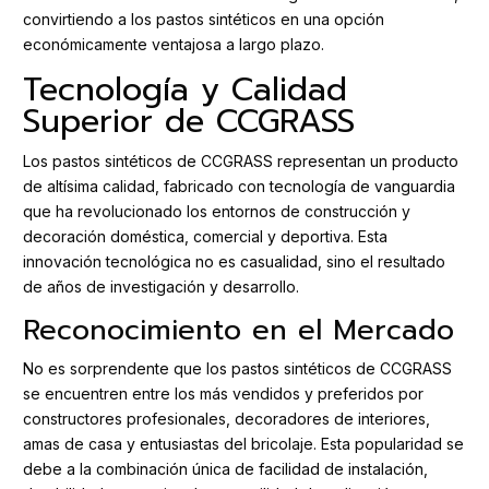
convirtiendo a los pastos sintéticos en una opción
económicamente ventajosa a largo plazo.
Tecnología y Calidad
Superior de CCGRASS
Los pastos sintéticos de CCGRASS representan un producto
de altísima calidad, fabricado con tecnología de vanguardia
que ha revolucionado los entornos de construcción y
decoración doméstica, comercial y deportiva. Esta
innovación tecnológica no es casualidad, sino el resultado
de años de investigación y desarrollo.
Reconocimiento en el Mercado
No es sorprendente que los pastos sintéticos de CCGRASS
se encuentren entre los más vendidos y preferidos por
constructores profesionales, decoradores de interiores,
amas de casa y entusiastas del bricolaje. Esta popularidad se
debe a la combinación única de facilidad de instalación,