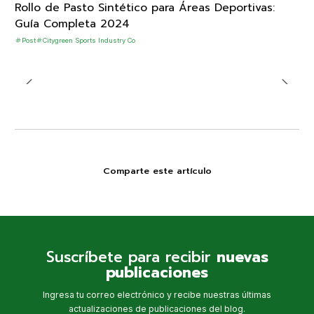
Rollo de Pasto Sintético para Áreas Deportivas:
Guía Completa 2024
Post
Citygreen Sports Industry Co
Comparte este artículo
Suscríbete para recibir
nuevas
publicaciones
Ingresa tu correo electrónico y recibe nuestras últimas
actualizaciones de publicaciones del blog.