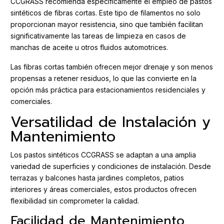
CCGRASS recomienda específicamente el empleo de pastos
sintéticos de fibras cortas. Este tipo de filamentos no solo
proporcionan mayor resistencia, sino que también facilitan
significativamente las tareas de limpieza en casos de
manchas de aceite u otros fluidos automotrices.
Las fibras cortas también ofrecen mejor drenaje y son menos
propensas a retener residuos, lo que las convierte en la
opción más práctica para estacionamientos residenciales y
comerciales.
Versatilidad de Instalación y
Mantenimiento
Los pastos sintéticos CCGRASS se adaptan a una amplia
variedad de superficies y condiciones de instalación. Desde
terrazas y balcones hasta jardines completos, patios
interiores y áreas comerciales, estos productos ofrecen
flexibilidad sin comprometer la calidad.
Facilidad de Mantenimiento