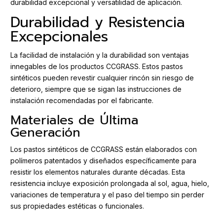
durabilidad excepcional y versatilidad de aplicación.
Durabilidad y Resistencia
Excepcionales
La facilidad de instalación y la durabilidad son ventajas
innegables de los productos CCGRASS. Estos pastos
sintéticos pueden revestir cualquier rincón sin riesgo de
deterioro, siempre que se sigan las instrucciones de
instalación recomendadas por el fabricante.
Materiales de Última
Generación
Los pastos sintéticos de CCGRASS están elaborados con
polímeros patentados y diseñados específicamente para
resistir los elementos naturales durante décadas. Esta
resistencia incluye exposición prolongada al sol, agua, hielo,
variaciones de temperatura y el paso del tiempo sin perder
sus propiedades estéticas o funcionales.