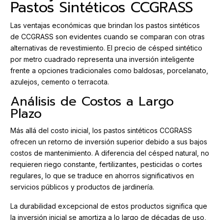
Pastos Sintéticos CCGRASS
Las ventajas económicas que brindan los pastos sintéticos
de CCGRASS son evidentes cuando se comparan con otras
alternativas de revestimiento. El precio de césped sintético
por metro cuadrado representa una inversión inteligente
frente a opciones tradicionales como baldosas, porcelanato,
azulejos, cemento o terracota.
Análisis de Costos a Largo
Plazo
Más allá del costo inicial, los pastos sintéticos CCGRASS
ofrecen un retorno de inversión superior debido a sus bajos
costos de mantenimiento. A diferencia del césped natural, no
requieren riego constante, fertilizantes, pesticidas o cortes
regulares, lo que se traduce en ahorros significativos en
servicios públicos y productos de jardinería.
La durabilidad excepcional de estos productos significa que
la inversión inicial se amortiza a lo largo de décadas de uso,