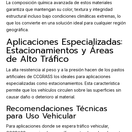
La composición química avanzada de estos materiales
garantiza que mantengan su color, textura y integridad
estructural incluso bajo condiciones climáticas extremas, lo
que los convierte en una solución ideal para cualquier región
geográfica.
Aplicaciones Especializadas:
Estacionamientos y Áreas
de Alto Tráfico
La alta resistencia al peso y a la presión hacen de los pastos
artificiales de CCGRASS los ideales para aplicaciones
especializadas como estacionamientos. Esta característica
permite que los vehículos circulen sobre las superficies sin
causar daño o deterioro al material.
Recomendaciones Técnicas
para Uso Vehicular
Para aplicaciones donde se espera tráfico vehicular,