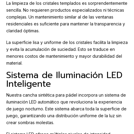
La limpieza de los cristales templados es sorprendentemente
sencilla. No requieren productos especializados ni técnicas
complejas. Un mantenimiento similar al de las ventanas
residenciales es suficiente para mantener la transparencia y
claridad óptimas.
La superficie lisa y uniforme de los cristales facilita la limpieza
y evita la acumulación de suciedad. Esto se traduce en
menores costos de mantenimiento y mayor durabilidad del
material.
Sistema de Iluminación LED
Inteligente
Nuestra cancha sintética para pádel incorpora un sistema de
iluminación LED automático que revoluciona la experiencia
de juego nocturno. Este sistema abarca toda la superficie de
juego, garantizando una distribución uniforme de la luz sin
crear sombras molestas.