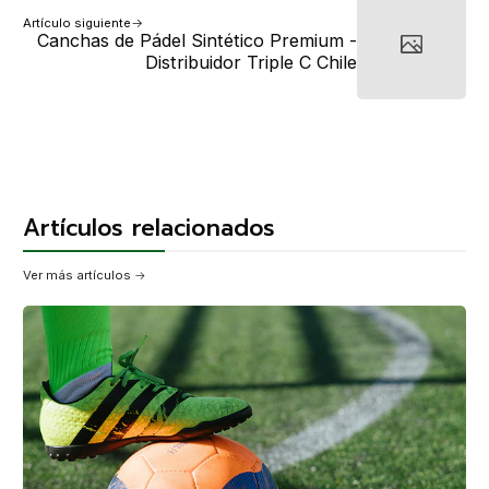
Artículo siguiente
Canchas de Pádel Sintético Premium -
Distribuidor Triple C Chile
Artículos relacionados
Ver más artículos