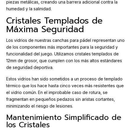
piezas metálicas, creando una barrera adicional contra la
humedad y la salinidad.
Cristales Templados de
Máxima Seguridad
Los vidrios de nuestras canchas para pádel representan uno
de los componentes más importantes para la seguridad y
funcionalidad del juego. Utilizamos cristales templados de
12mm de grosor, que cumplen con los más altos estándares
de seguridad deportiva.
Estos vidrios han sido sometidos a un proceso de templado
térmico que los hace hasta cinco veces más resistentes que
el vidrio común. En el improbable caso de rotura, se
fragmentan en pequeños pedazos sin aristas cortantes,
minimizando el riesgo de lesiones.
Mantenimiento Simplificado de
los Cristales