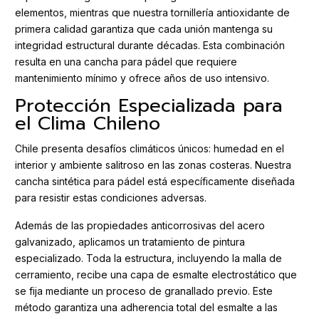
elementos, mientras que nuestra tornillería antioxidante de
primera calidad garantiza que cada unión mantenga su
integridad estructural durante décadas. Esta combinación
resulta en una cancha para pádel que requiere
mantenimiento mínimo y ofrece años de uso intensivo.
Protección Especializada para
el Clima Chileno
Chile presenta desafíos climáticos únicos: humedad en el
interior y ambiente salitroso en las zonas costeras. Nuestra
cancha sintética para pádel está específicamente diseñada
para resistir estas condiciones adversas.
Además de las propiedades anticorrosivas del acero
galvanizado, aplicamos un tratamiento de pintura
especializado. Toda la estructura, incluyendo la malla de
cerramiento, recibe una capa de esmalte electrostático que
se fija mediante un proceso de granallado previo. Este
método garantiza una adherencia total del esmalte a las