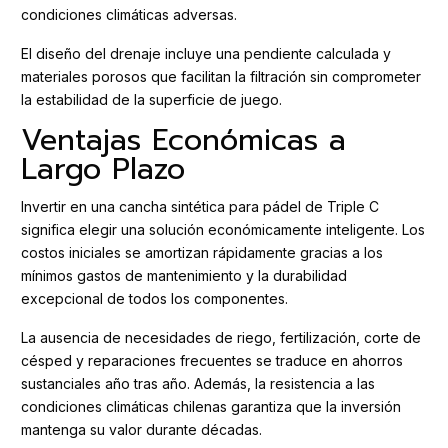
condiciones climáticas adversas.
El diseño del drenaje incluye una pendiente calculada y
materiales porosos que facilitan la filtración sin comprometer
la estabilidad de la superficie de juego.
Ventajas Económicas a
Largo Plazo
Invertir en una cancha sintética para pádel de Triple C
significa elegir una solución económicamente inteligente. Los
costos iniciales se amortizan rápidamente gracias a los
mínimos gastos de mantenimiento y la durabilidad
excepcional de todos los componentes.
La ausencia de necesidades de riego, fertilización, corte de
césped y reparaciones frecuentes se traduce en ahorros
sustanciales año tras año. Además, la resistencia a las
condiciones climáticas chilenas garantiza que la inversión
mantenga su valor durante décadas.