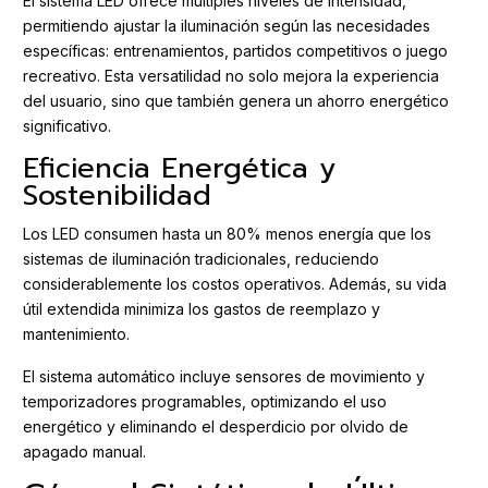
El sistema LED ofrece múltiples niveles de intensidad,
permitiendo ajustar la iluminación según las necesidades
específicas: entrenamientos, partidos competitivos o juego
recreativo. Esta versatilidad no solo mejora la experiencia
del usuario, sino que también genera un ahorro energético
significativo.
Eficiencia Energética y
Sostenibilidad
Los LED consumen hasta un 80% menos energía que los
sistemas de iluminación tradicionales, reduciendo
considerablemente los costos operativos. Además, su vida
útil extendida minimiza los gastos de reemplazo y
mantenimiento.
El sistema automático incluye sensores de movimiento y
temporizadores programables, optimizando el uso
energético y eliminando el desperdicio por olvido de
apagado manual.