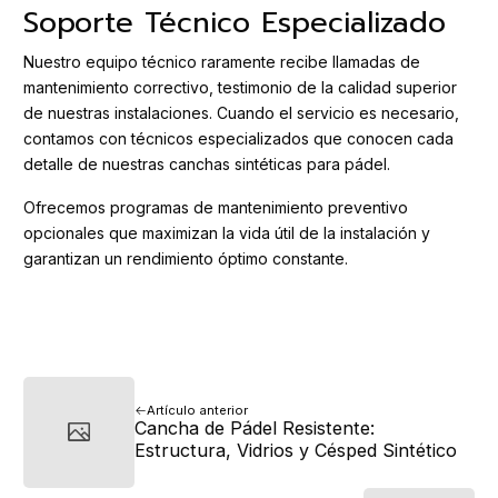
Soporte Técnico Especializado
Nuestro equipo técnico raramente recibe llamadas de
mantenimiento correctivo, testimonio de la calidad superior
de nuestras instalaciones. Cuando el servicio es necesario,
contamos con técnicos especializados que conocen cada
detalle de nuestras canchas sintéticas para pádel.
Ofrecemos programas de mantenimiento preventivo
opcionales que maximizan la vida útil de la instalación y
garantizan un rendimiento óptimo constante.
Artículo anterior
Cancha de Pádel Resistente:
Estructura, Vidrios y Césped Sintético