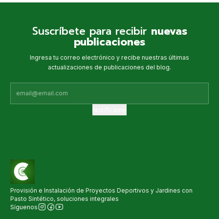
Suscríbete para recibir
nuevas
publicaciones
Ingresa tu correo electrónico y recibe nuestras últimas
actualizaciones de publicaciones del blog.
Notifícame
Provisión e Instalación de Proyectos Deportivos y Jardines con
Pasto Sintético, soluciones integrales
Síguenos