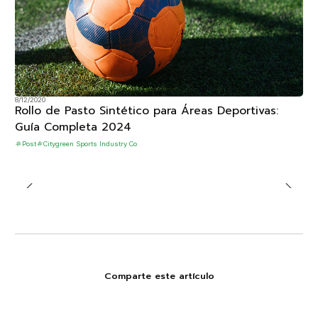
8/12/2020
Rollo de Pasto Sintético para Áreas Deportivas:
Guía Completa 2024
Post
Citygreen Sports Industry Co
Comparte este artículo