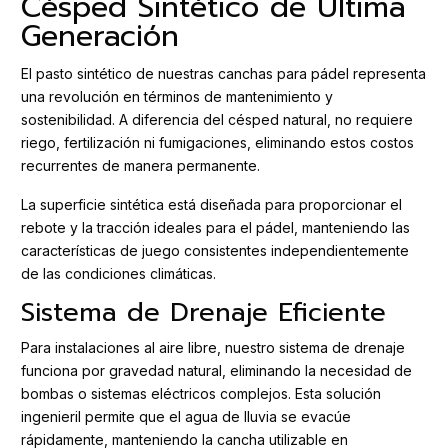
Césped Sintético de Última
Generación
El pasto sintético de nuestras canchas para pádel representa
una revolución en términos de mantenimiento y
sostenibilidad. A diferencia del césped natural, no requiere
riego, fertilización ni fumigaciones, eliminando estos costos
recurrentes de manera permanente.
La superficie sintética está diseñada para proporcionar el
rebote y la tracción ideales para el pádel, manteniendo las
características de juego consistentes independientemente
de las condiciones climáticas.
Sistema de Drenaje Eficiente
Para instalaciones al aire libre, nuestro sistema de drenaje
funciona por gravedad natural, eliminando la necesidad de
bombas o sistemas eléctricos complejos. Esta solución
ingenieril permite que el agua de lluvia se evacúe
rápidamente, manteniendo la cancha utilizable en