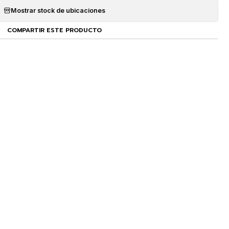
Mostrar stock de ubicaciones
COMPARTIR ESTE PRODUCTO