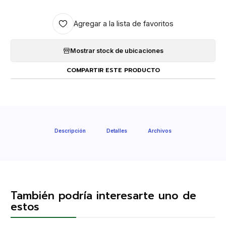
Agregar a la lista de favoritos
Mostrar stock de ubicaciones
COMPARTIR ESTE PRODUCTO
Descripción
Detalles
Archivos
También podría interesarte uno de
estos