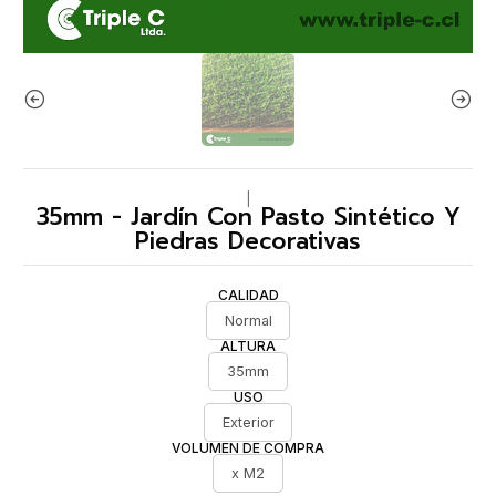
|
35mm - Jardín Con Pasto Sintético Y
Piedras Decorativas
CALIDAD
Normal
ALTURA
35mm
USO
Exterior
VOLUMEN DE COMPRA
x M2