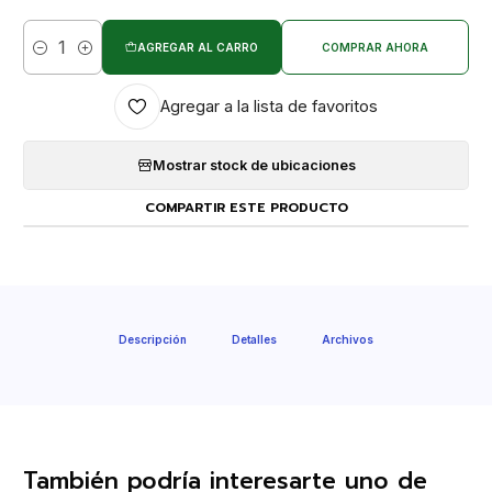
AGREGAR AL CARRO
COMPRAR AHORA
Cantidad
Agregar a la lista de favoritos
Mostrar stock de ubicaciones
COMPARTIR ESTE PRODUCTO
Descripción
Detalles
Archivos
También podría interesarte uno de