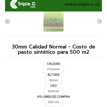
|
30mm Calidad Normal - Costo de
pasto sintético para 500 m2
CALIDAD
Premium
ALTURA
30mm
USO
Exterior
VOLUMEN DE COMPRA
500 m2