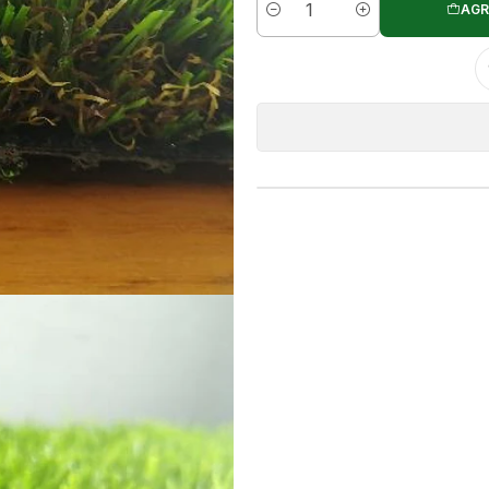
AGR
Cantidad