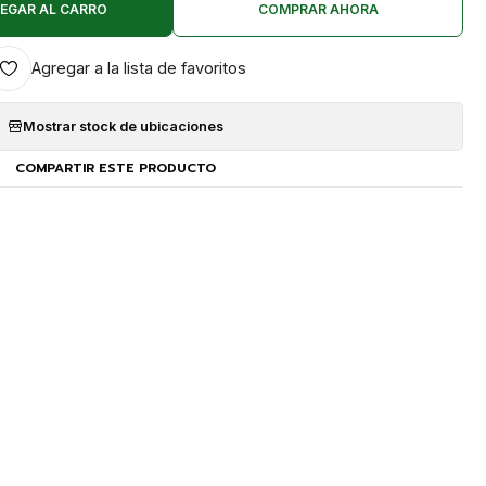
EGAR AL CARRO
COMPRAR AHORA
Agregar a la lista de favoritos
Mostrar stock de ubicaciones
COMPARTIR ESTE PRODUCTO