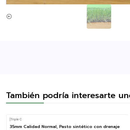
También podría interesarte un
|
Triple C
35mm Calidad Normal, Pasto sintético con drenaje