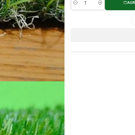
AGR
Cantidad