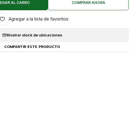
EGAR AL CARRO
COMPRAR AHORA
Agregar a la lista de favoritos
Mostrar stock de ubicaciones
COMPARTIR ESTE PRODUCTO