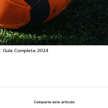
as: Guía Completa 2024
Comparte este artículo