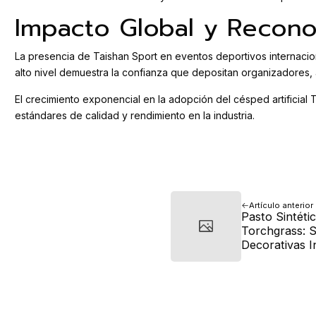
Impacto Global y Recono
La presencia de Taishan Sport en eventos deportivos internacion
alto nivel demuestra la confianza que depositan organizadores, 
El crecimiento exponencial en la adopción del césped artificia
estándares de calidad y rendimiento en la industria.
Artículo anterior
Pasto Sintéti
Torchgrass: S
Decorativas 