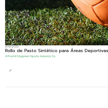
8/12/2020
Rollo de Pasto Sintético para Áreas Deportiv
Post
Citygreen Sports Industry Co