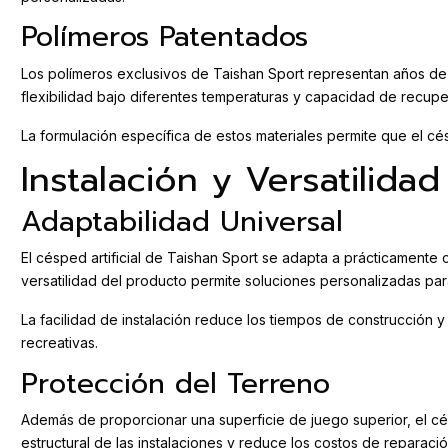
Polímeros Patentados
Los polímeros exclusivos de Taishan Sport representan años de 
flexibilidad bajo diferentes temperaturas y capacidad de recup
La formulación específica de estos materiales permite que el cés
Instalación y Versatilida
Adaptabilidad Universal
El césped artificial de Taishan Sport se adapta a prácticamente 
versatilidad del producto permite soluciones personalizadas pa
La facilidad de instalación reduce los tiempos de construcción 
recreativas.
Protección del Terreno
Además de proporcionar una superficie de juego superior, el cé
estructural de las instalaciones y reduce los costos de reparació