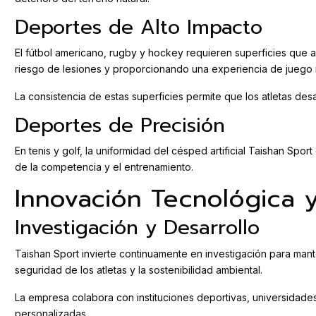
Deportes de Alto Impacto
El fútbol americano, rugby y hockey requieren superficies que 
riesgo de lesiones y proporcionando una experiencia de juego
La consistencia de estas superficies permite que los atletas de
Deportes de Precisión
En tenis y golf, la uniformidad del césped artificial Taishan Sp
de la competencia y el entrenamiento.
Innovación Tecnológica 
Investigación y Desarrollo
Taishan Sport invierte continuamente en investigación para mant
seguridad de los atletas y la sostenibilidad ambiental.
La empresa colabora con instituciones deportivas, universidade
personalizadas.