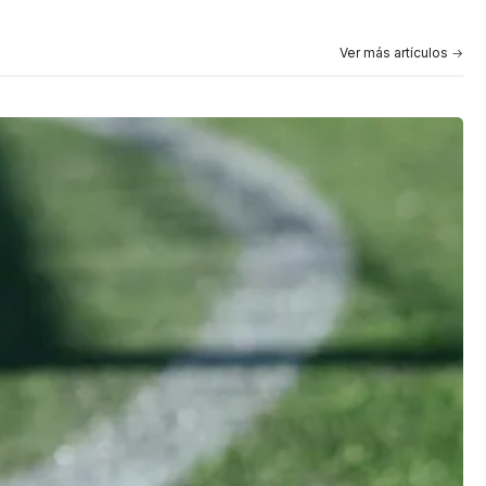
Ver más artículos