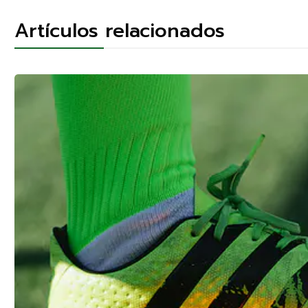
Artículos relacionados