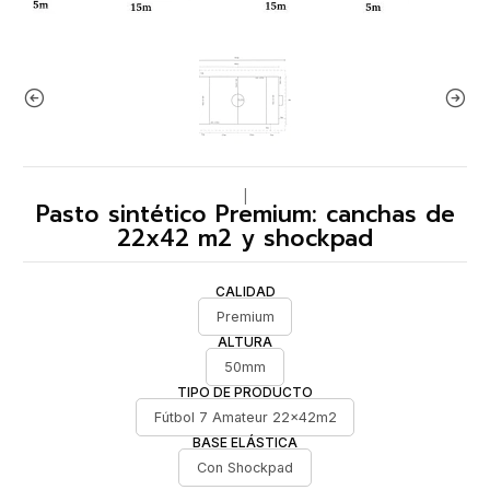
|
Pasto sintético Premium: canchas de
22x42 m2 y shockpad
CALIDAD
Premium
ALTURA
50mm
TIPO DE PRODUCTO
Fútbol 7 Amateur 22x42m2
BASE ELÁSTICA
Con Shockpad