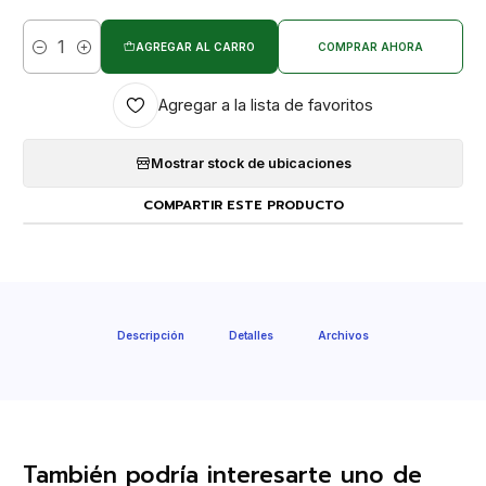
AGREGAR AL CARRO
COMPRAR AHORA
Cantidad
Agregar a la lista de favoritos
Mostrar stock de ubicaciones
COMPARTIR ESTE PRODUCTO
Descripción
Detalles
Archivos
También podría interesarte uno de