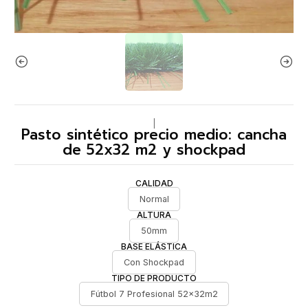
|
Pasto sintético precio medio: cancha
de 52x32 m2 y shockpad
CALIDAD
Normal
ALTURA
50mm
BASE ELÁSTICA
Con Shockpad
TIPO DE PRODUCTO
Fútbol 7 Profesional 52x32m2