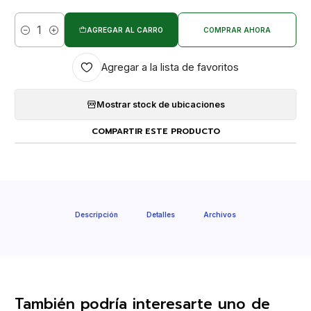
AGREGAR AL CARRO
COMPRAR AHORA
Cantidad
Agregar a la lista de favoritos
Mostrar stock de ubicaciones
COMPARTIR ESTE PRODUCTO
Descripción
Detalles
Archivos
También podría interesarte uno de