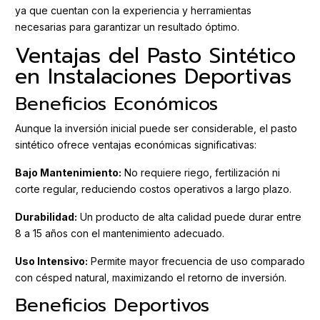
ya que cuentan con la experiencia y herramientas
necesarias para garantizar un resultado óptimo.
Ventajas del Pasto Sintético
en Instalaciones Deportivas
Beneficios Económicos
Aunque la inversión inicial puede ser considerable, el pasto
sintético ofrece ventajas económicas significativas:
Bajo Mantenimiento:
No requiere riego, fertilización ni
corte regular, reduciendo costos operativos a largo plazo.
Durabilidad:
Un producto de alta calidad puede durar entre
8 a 15 años con el mantenimiento adecuado.
Uso Intensivo:
Permite mayor frecuencia de uso comparado
con césped natural, maximizando el retorno de inversión.
Beneficios Deportivos