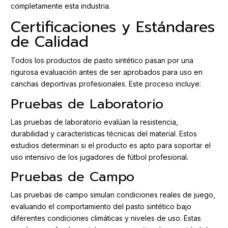
completamente esta industria.
Certificaciones y Estándares
de Calidad
Todos los productos de pasto sintético pasan por una
rigurosa evaluación antes de ser aprobados para uso en
canchas deportivas profesionales. Este proceso incluye:
Pruebas de Laboratorio
Las pruebas de laboratorio evalúan la resistencia,
durabilidad y características técnicas del material. Estos
estudios determinan si el producto es apto para soportar el
uso intensivo de los jugadores de fútbol profesional.
Pruebas de Campo
Las pruebas de campo simulan condiciones reales de juego,
evaluando el comportamiento del pasto sintético bajo
diferentes condiciones climáticas y niveles de uso. Estas