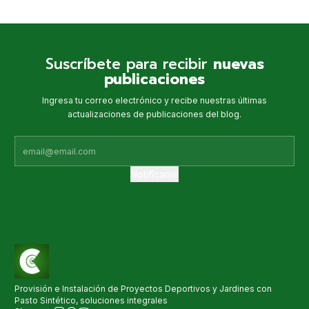
Suscríbete para recibir
nuevas
publicaciones
Ingresa tu correo electrónico y recibe nuestras últimas
actualizaciones de publicaciones del blog.
Notifícame
Provisión e Instalación de Proyectos Deportivos y Jardines con
Pasto Sintético, soluciones integrales