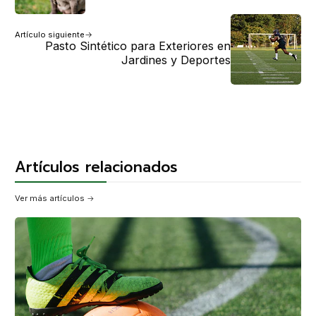
Artículo siguiente
Pasto Sintético para Exteriores en
Jardines y Deportes
Artículos relacionados
Ver más artículos