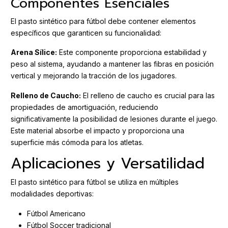
Componentes Esenciales
El pasto sintético para fútbol debe contener elementos
específicos que garanticen su funcionalidad:
Arena Sílice:
Este componente proporciona estabilidad y
peso al sistema, ayudando a mantener las fibras en posición
vertical y mejorando la tracción de los jugadores.
Relleno de Caucho:
El relleno de caucho es crucial para las
propiedades de amortiguación, reduciendo
significativamente la posibilidad de lesiones durante el juego.
Este material absorbe el impacto y proporciona una
superficie más cómoda para los atletas.
Aplicaciones y Versatilidad
El pasto sintético para fútbol se utiliza en múltiples
modalidades deportivas:
Fútbol Americano
Fútbol Soccer tradicional