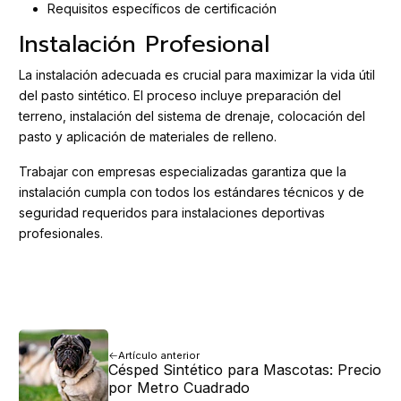
Requisitos específicos de certificación
Instalación Profesional
La instalación adecuada es crucial para maximizar la vida útil
del pasto sintético. El proceso incluye preparación del
terreno, instalación del sistema de drenaje, colocación del
pasto y aplicación de materiales de relleno.
Trabajar con empresas especializadas garantiza que la
instalación cumpla con todos los estándares técnicos y de
seguridad requeridos para instalaciones deportivas
profesionales.
Artículo anterior
Césped Sintético para Mascotas: Precio
por Metro Cuadrado