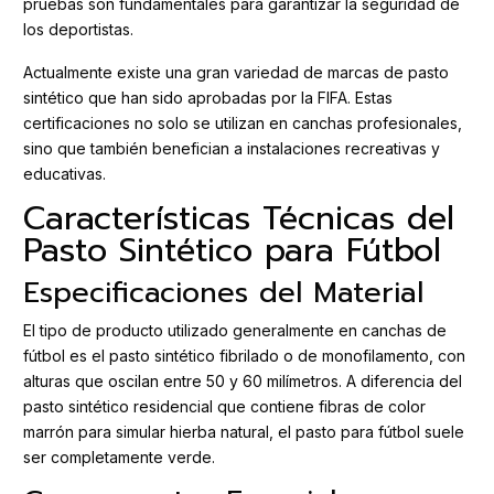
pruebas son fundamentales para garantizar la seguridad de
los deportistas.
Actualmente existe una gran variedad de marcas de pasto
sintético que han sido aprobadas por la FIFA. Estas
certificaciones no solo se utilizan en canchas profesionales,
sino que también benefician a instalaciones recreativas y
educativas.
Características Técnicas del
Pasto Sintético para Fútbol
Especificaciones del Material
El tipo de producto utilizado generalmente en canchas de
fútbol es el pasto sintético fibrilado o de monofilamento, con
alturas que oscilan entre 50 y 60 milímetros. A diferencia del
pasto sintético residencial que contiene fibras de color
marrón para simular hierba natural, el pasto para fútbol suele
ser completamente verde.