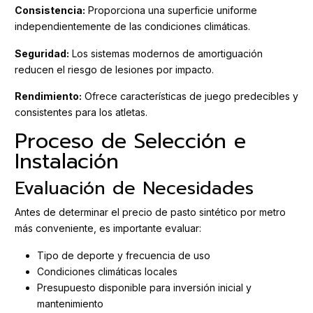
Consistencia:
Proporciona una superficie uniforme
independientemente de las condiciones climáticas.
Seguridad:
Los sistemas modernos de amortiguación
reducen el riesgo de lesiones por impacto.
Rendimiento:
Ofrece características de juego predecibles y
consistentes para los atletas.
Proceso de Selección e
Instalación
Evaluación de Necesidades
Antes de determinar el precio de pasto sintético por metro
más conveniente, es importante evaluar:
Tipo de deporte y frecuencia de uso
Condiciones climáticas locales
Presupuesto disponible para inversión inicial y
mantenimiento