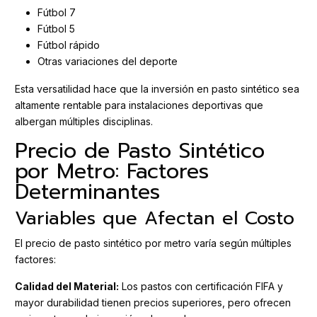
Fútbol 7
Fútbol 5
Fútbol rápido
Otras variaciones del deporte
Esta versatilidad hace que la inversión en pasto sintético sea
altamente rentable para instalaciones deportivas que
albergan múltiples disciplinas.
Precio de Pasto Sintético
por Metro: Factores
Determinantes
Variables que Afectan el Costo
El precio de pasto sintético por metro varía según múltiples
factores:
Calidad del Material:
Los pastos con certificación FIFA y
mayor durabilidad tienen precios superiores, pero ofrecen