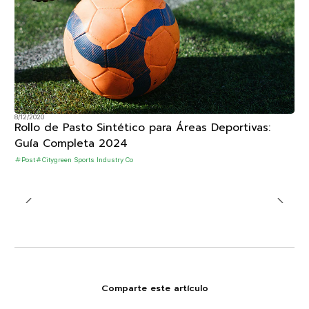
8/12/2020
Rollo de Pasto Sintético para Áreas Deportivas:
Guía Completa 2024
Post
Citygreen Sports Industry Co
Comparte este artículo