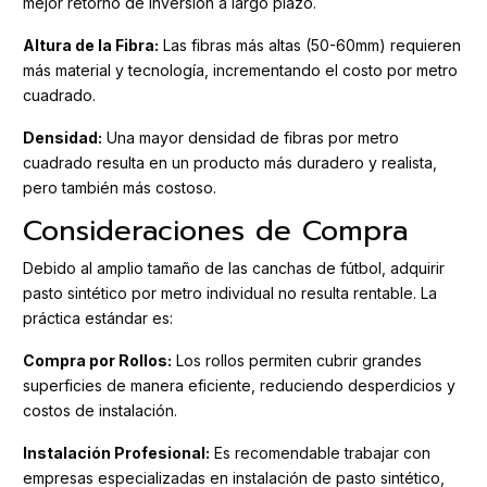
mejor retorno de inversión a largo plazo.
Altura de la Fibra:
Las fibras más altas (50-60mm) requieren
más material y tecnología, incrementando el costo por metro
cuadrado.
Densidad:
Una mayor densidad de fibras por metro
cuadrado resulta en un producto más duradero y realista,
pero también más costoso.
Consideraciones de Compra
Debido al amplio tamaño de las canchas de fútbol, adquirir
pasto sintético por metro individual no resulta rentable. La
práctica estándar es:
Compra por Rollos:
Los rollos permiten cubrir grandes
superficies de manera eficiente, reduciendo desperdicios y
costos de instalación.
Instalación Profesional:
Es recomendable trabajar con
empresas especializadas en instalación de pasto sintético,