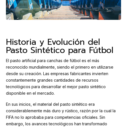
Historia y Evolución del
Pasto Sintético para Fútbol
El pasto artificial para canchas de fútbol es el más
reconocido mundialmente, siendo el primero en utilizarse
desde su creación. Las empresas fabricantes invierten
constantemente grandes cantidades de recursos
tecnológicos para desarrollar el mejor pasto sintético
disponible en el mercado.
En sus inicios, el material del pasto sintético era
considerablemente más duro y rústico, razón por la cual la
FIFA no lo aprobaba para competencias oficiales. Sin
embargo, los avances tecnológicos han transformado