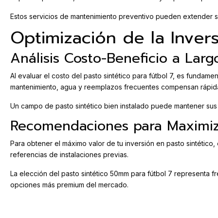
Estos servicios de mantenimiento preventivo pueden extender signif
Optimización de la Invers
Análisis Costo-Beneficio a Larg
Al evaluar el costo del pasto sintético para fútbol 7, es fundame
mantenimiento, agua y reemplazos frecuentes compensan rápida
Un campo de pasto sintético bien instalado puede mantener sus 
Recomendaciones para Maximiza
Para obtener el máximo valor de tu inversión en pasto sintético, 
referencias de instalaciones previas.
La elección del pasto sintético 50mm para fútbol 7 representa fr
opciones más premium del mercado.