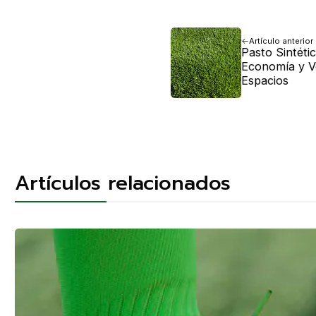
Artículo anterior
Pasto Sintéti
Economía y V
Espacios
Artículos relacionados