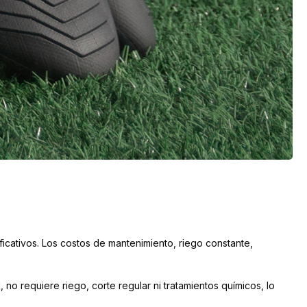
icativos. Los costos de mantenimiento, riego constante,
, no requiere riego, corte regular ni tratamientos químicos, lo