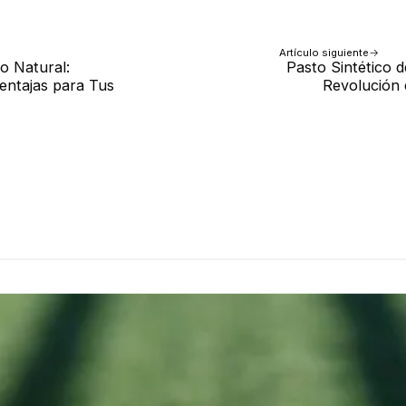
Artículo siguiente
co Natural:
Pasto Sintético d
entajas para Tus
Revolución 