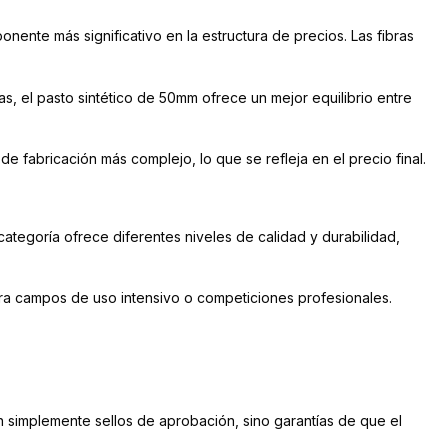
onente más significativo en la estructura de precios. Las fibras
, el pasto sintético de 50mm ofrece un mejor equilibrio entre
fabricación más complejo, lo que se refleja en el precio final.
ategoría ofrece diferentes niveles de calidad y durabilidad,
ara campos de uso intensivo o competiciones profesionales.
son simplemente sellos de aprobación, sino garantías de que el