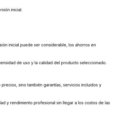
ión inicial.
rsión inicial puede ser considerable, los ahorros en
tensidad de uso y la calidad del producto seleccionado.
precios, sino también garantías, servicios incluidos y
d y rendimiento profesional sin llegar a los costos de las