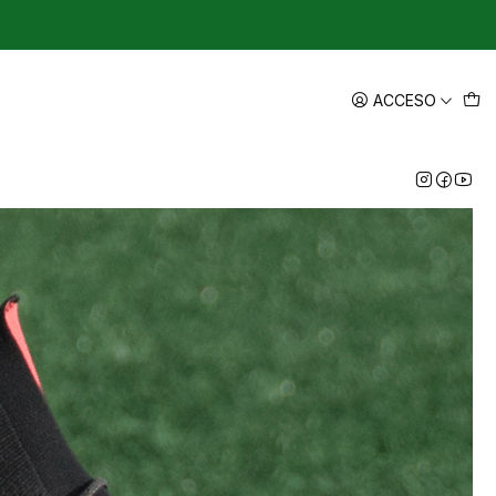
ACCESO