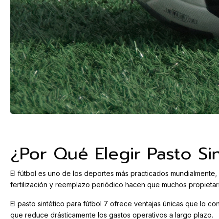
¿Por Qué Elegir Pasto Sin
El fútbol es uno de los deportes más practicados mundialmente,
fertilización y reemplazo periódico hacen que muchos propietar
El pasto sintético para fútbol 7 ofrece ventajas únicas que lo con
que reduce drásticamente los gastos operativos a largo plazo.