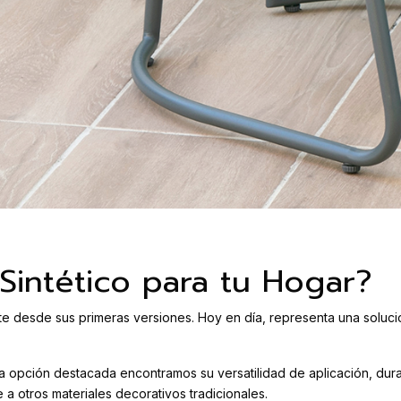
Sintético para tu Hogar?
nte desde sus primeras versiones. Hoy en día, representa una soluci
na opción destacada encontramos su versatilidad de aplicación, dura
e a otros materiales decorativos tradicionales.