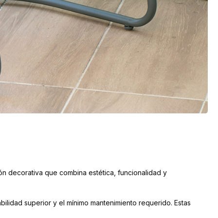
ón decorativa que combina estética, funcionalidad y
bilidad superior y el mínimo mantenimiento requerido. Estas