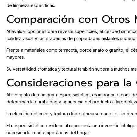
de limpieza específicas.
Comparación con Otros M
Al evaluar opciones para revestir superficies, el césped sintéti
calidez visual y táctil, además de propiedades aislantes superior
Frente a materiales como terracota, porcelanato o granito, el 
mayores.
Su versatilidad cromática y textural también supera a muchos ma
Consideraciones para la
Al momento de comprar césped sintético, es importante considerar
determinan la durabilidad y apariencia del producto a largo plaz
La elección del color y textura debe alinearse con el estilo deco
El césped sintético residencial representa una inversión inteli
necesidades contemporáneas del hogar.