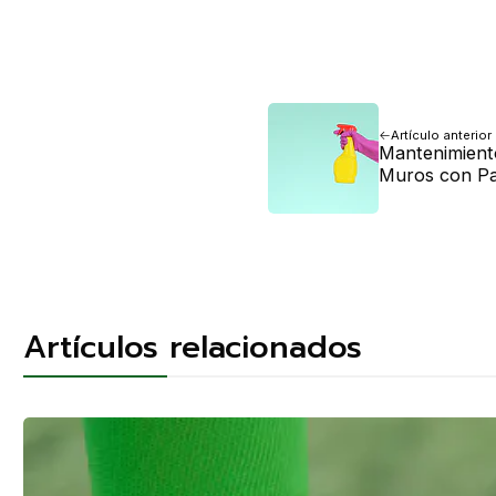
Artículo anterior
Mantenimient
Muros con Pa
Artículos relacionados