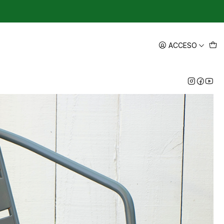
ACCESO