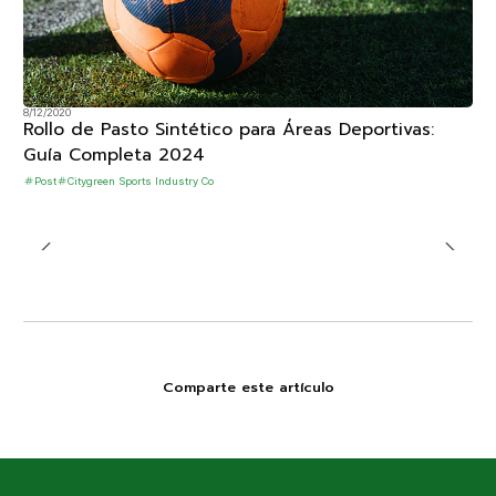
8/12/2020
Rollo de Pasto Sintético para Áreas Deportivas:
Guía Completa 2024
Post
Citygreen Sports Industry Co
Comparte este artículo