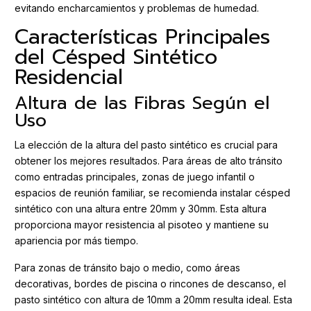
evitando encharcamientos y problemas de humedad.
Características Principales
del Césped Sintético
Residencial
Altura de las Fibras Según el
Uso
La elección de la altura del pasto sintético es crucial para
obtener los mejores resultados. Para áreas de alto tránsito
como entradas principales, zonas de juego infantil o
espacios de reunión familiar, se recomienda instalar césped
sintético con una altura entre 20mm y 30mm. Esta altura
proporciona mayor resistencia al pisoteo y mantiene su
apariencia por más tiempo.
Para zonas de tránsito bajo o medio, como áreas
decorativas, bordes de piscina o rincones de descanso, el
pasto sintético con altura de 10mm a 20mm resulta ideal. Esta