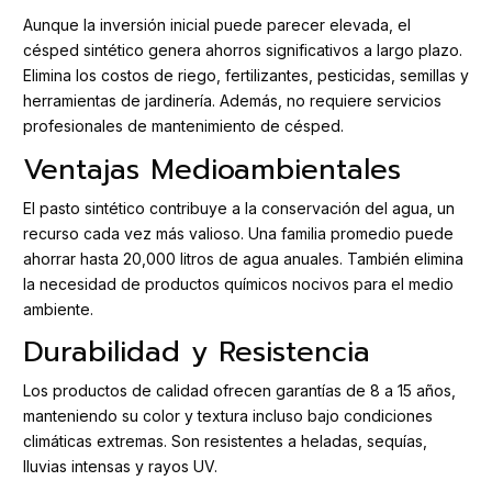
Aunque la inversión inicial puede parecer elevada, el
césped sintético genera ahorros significativos a largo plazo.
Elimina los costos de riego, fertilizantes, pesticidas, semillas y
herramientas de jardinería. Además, no requiere servicios
profesionales de mantenimiento de césped.
Ventajas Medioambientales
El pasto sintético contribuye a la conservación del agua, un
recurso cada vez más valioso. Una familia promedio puede
ahorrar hasta 20,000 litros de agua anuales. También elimina
la necesidad de productos químicos nocivos para el medio
ambiente.
Durabilidad y Resistencia
Los productos de calidad ofrecen garantías de 8 a 15 años,
manteniendo su color y textura incluso bajo condiciones
climáticas extremas. Son resistentes a heladas, sequías,
lluvias intensas y rayos UV.