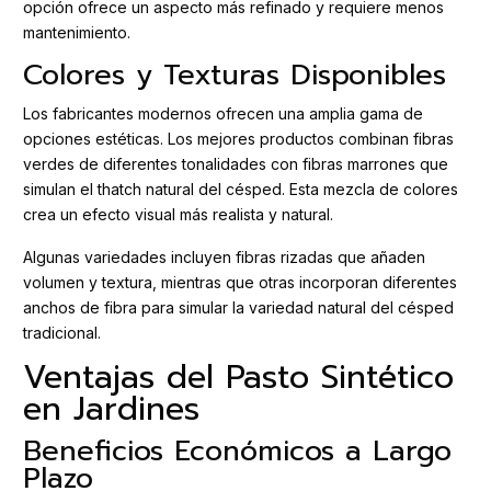
opción ofrece un aspecto más refinado y requiere menos
mantenimiento.
Colores y Texturas Disponibles
Los fabricantes modernos ofrecen una amplia gama de
opciones estéticas. Los mejores productos combinan fibras
verdes de diferentes tonalidades con fibras marrones que
simulan el thatch natural del césped. Esta mezcla de colores
crea un efecto visual más realista y natural.
Algunas variedades incluyen fibras rizadas que añaden
volumen y textura, mientras que otras incorporan diferentes
anchos de fibra para simular la variedad natural del césped
tradicional.
Ventajas del Pasto Sintético
en Jardines
Beneficios Económicos a Largo
Plazo