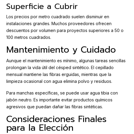
Superficie a Cubrir
Los precios por metro cuadrado suelen disminuir en
instalaciones grandes. Muchos proveedores ofrecen
descuentos por volumen para proyectos superiores a 50 o
100 metros cuadrados.
Mantenimiento y Cuidado
Aunque el mantenimiento es mínimo, algunas tareas sencillas
prolongan la vida útil del césped sintético. El cepillado
mensual mantiene las fibras erguidas, mientras que la
limpieza ocasional con agua elimina polvo y residuos.
Para manchas específicas, se puede usar agua tibia con
jabón neutro. Es importante evitar productos químicos
agresivos que puedan dañar las fibras sintéticas.
Consideraciones Finales
para la Elección