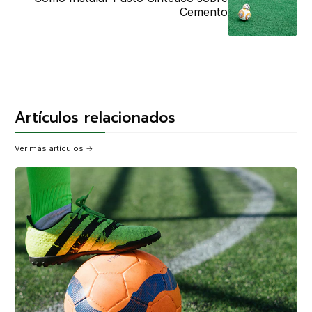
Cemento
Artículos relacionados
Ver más artículos