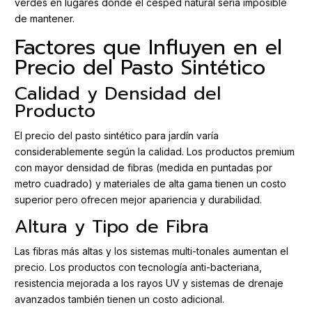
verdes en lugares donde el césped natural sería imposible
de mantener.
Factores que Influyen en el
Precio del Pasto Sintético
Calidad y Densidad del
Producto
El precio del pasto sintético para jardín varía
considerablemente según la calidad. Los productos premium
con mayor densidad de fibras (medida en puntadas por
metro cuadrado) y materiales de alta gama tienen un costo
superior pero ofrecen mejor apariencia y durabilidad.
Altura y Tipo de Fibra
Las fibras más altas y los sistemas multi-tonales aumentan el
precio. Los productos con tecnología anti-bacteriana,
resistencia mejorada a los rayos UV y sistemas de drenaje
avanzados también tienen un costo adicional.