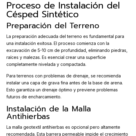
Proceso de Instalación del
Césped Sintético
Preparación del Terreno
La preparación adecuada del terreno es fundamental para
una instalación exitosa. El proceso comienza con la
excavación de 5-10 cm de profundidad, eliminando piedras,
raíces y malezas. Es esencial crear una superficie
completamente nivelada y compactada.
Para terrenos con problemas de drenaje, se recomienda
instalar una capa de grava fina antes de la base de arena.
Esto garantiza un drenaje óptimo y previene problemas
futuros de encharcamiento.
Instalación de la Malla
Antihierbas
La malla geotextil antihierbas es opcional pero altamente
recomendada. Esta barrera permeable impide el crecimiento