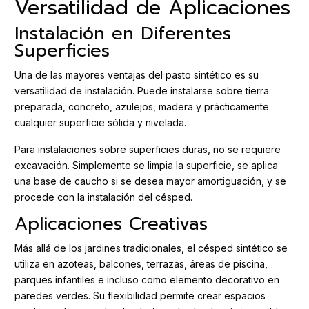
Versatilidad de Aplicaciones
Instalación en Diferentes
Superficies
Una de las mayores ventajas del pasto sintético es su
versatilidad de instalación. Puede instalarse sobre tierra
preparada, concreto, azulejos, madera y prácticamente
cualquier superficie sólida y nivelada.
Para instalaciones sobre superficies duras, no se requiere
excavación. Simplemente se limpia la superficie, se aplica
una base de caucho si se desea mayor amortiguación, y se
procede con la instalación del césped.
Aplicaciones Creativas
Más allá de los jardines tradicionales, el césped sintético se
utiliza en azoteas, balcones, terrazas, áreas de piscina,
parques infantiles e incluso como elemento decorativo en
paredes verdes. Su flexibilidad permite crear espacios