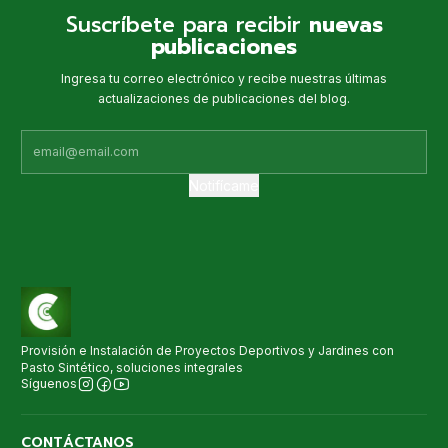
Suscríbete para recibir
nuevas
publicaciones
Ingresa tu correo electrónico y recibe nuestras últimas
actualizaciones de publicaciones del blog.
Notifícame
Provisión e Instalación de Proyectos Deportivos y Jardines con
Pasto Sintético, soluciones integrales
Síguenos
CONTÁCTANOS