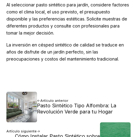
Al seleccionar pasto sintético para jardín, considere factores
como el clima local, el uso previsto, el presupuesto
disponible y las preferencias estéticas. Solicite muestras de
diferentes productos y consulte con profesionales para
tomar la mejor decisión.
La inversión en césped sintético de calidad se traduce en
años de disfrute de un jardín perfecto, sin las
preocupaciones y costos del mantenimiento tradicional.
Artículo anterior
Pasto Sintético Tipo Alfombra: La
Revolución Verde para tu Hogar
Artículo siguiente
Cómo Instalar Pasto Sintético sobre