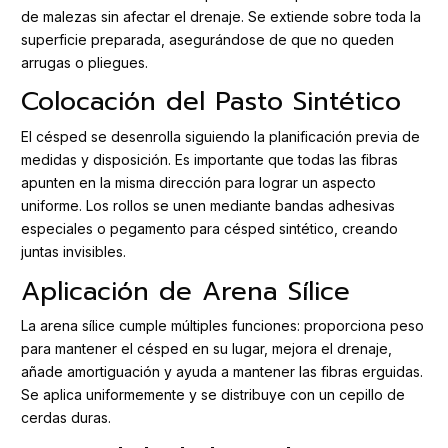
de malezas sin afectar el drenaje. Se extiende sobre toda la
superficie preparada, asegurándose de que no queden
arrugas o pliegues.
Colocación del Pasto Sintético
El césped se desenrolla siguiendo la planificación previa de
medidas y disposición. Es importante que todas las fibras
apunten en la misma dirección para lograr un aspecto
uniforme. Los rollos se unen mediante bandas adhesivas
especiales o pegamento para césped sintético, creando
juntas invisibles.
Aplicación de Arena Sílice
La arena sílice cumple múltiples funciones: proporciona peso
para mantener el césped en su lugar, mejora el drenaje,
añade amortiguación y ayuda a mantener las fibras erguidas.
Se aplica uniformemente y se distribuye con un cepillo de
cerdas duras.