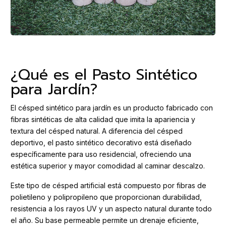
¿Qué es el Pasto Sintético
para Jardín?
El césped sintético para jardín es un producto fabricado con
fibras sintéticas de alta calidad que imita la apariencia y
textura del césped natural. A diferencia del césped
deportivo, el pasto sintético decorativo está diseñado
específicamente para uso residencial, ofreciendo una
estética superior y mayor comodidad al caminar descalzo.
Este tipo de césped artificial está compuesto por fibras de
polietileno y polipropileno que proporcionan durabilidad,
resistencia a los rayos UV y un aspecto natural durante todo
el año. Su base permeable permite un drenaje eficiente,