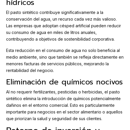
hídricos
El pasto sintético contribuye significativamente a la
conservación del agua, un recurso cada vez más valioso.
Las empresas que adoptan césped artificial pueden reducir
su consumo de agua en miles de litros anuales,
contribuyendo a objetivos de sostenibilidad corporativa.
Esta reducción en el consumo de agua no solo beneficia al
medio ambiente, sino que también se refleja directamente en
menores facturas de servicios públicos, mejorando la
rentabilidad del negocio.
Eliminación de químicos nocivos
Al no requerir fertilizantes, pesticidas o herbicidas, el pasto
sintético elimina la introducción de químicos potencialmente
dañinos en el entorno comercial. Esto es particularmente
importante para negocios en el sector alimentario o aquellos
que priorizan la salud y seguridad de sus clientes.