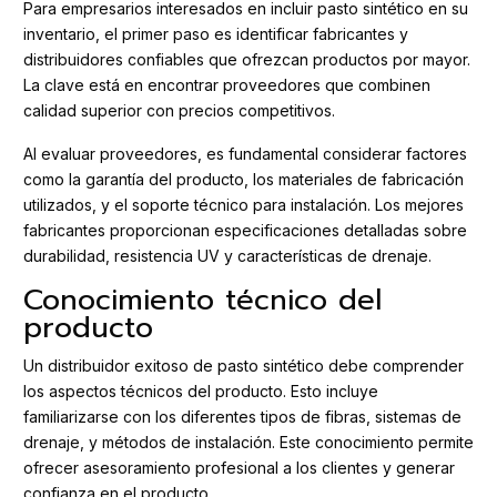
Para empresarios interesados en incluir pasto sintético en su
inventario, el primer paso es identificar fabricantes y
distribuidores confiables que ofrezcan productos por mayor.
La clave está en encontrar proveedores que combinen
calidad superior con precios competitivos.
Al evaluar proveedores, es fundamental considerar factores
como la garantía del producto, los materiales de fabricación
utilizados, y el soporte técnico para instalación. Los mejores
fabricantes proporcionan especificaciones detalladas sobre
durabilidad, resistencia UV y características de drenaje.
Conocimiento técnico del
producto
Un distribuidor exitoso de pasto sintético debe comprender
los aspectos técnicos del producto. Esto incluye
familiarizarse con los diferentes tipos de fibras, sistemas de
drenaje, y métodos de instalación. Este conocimiento permite
ofrecer asesoramiento profesional a los clientes y generar
confianza en el producto.