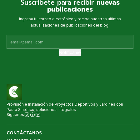
Suscríbete para recibir
nuevas
publicaciones
Ingresa tu correo electrónico y recibe nuestras últimas
actualizaciones de publicaciones del blog.
Notifícame
Provisión e Instalación de Proyectos Deportivos y Jardines con
Pasto Sintético, soluciones integrales
Síguenos
CONTÁCTANOS