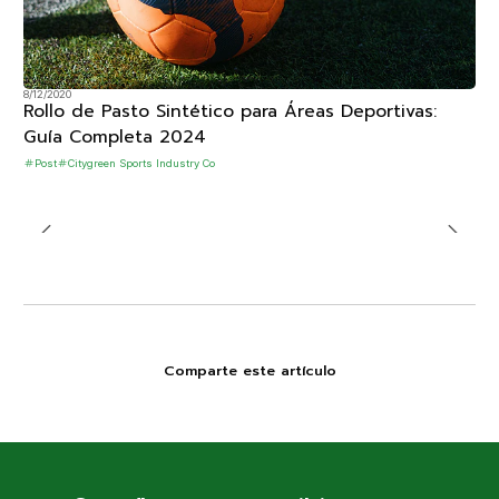
8/12/2020
Rollo de Pasto Sintético para Áreas Deportivas:
Guía Completa 2024
Post
Citygreen Sports Industry Co
Comparte este artículo