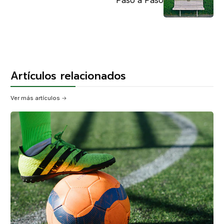
Paso a Paso
Artículos relacionados
Ver más artículos