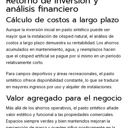
Retorno de inversión y
análisis financiero
Cálculo de costos a largo plazo
Aunque la inversión inicial en pasto sintético puede ser
mayor que la instalación de césped natural, el análisis de
costos a largo plazo demuestra su rentabilidad. Los ahorros
acumulados en mantenimiento, agua, y reemplazos hacen
que el césped artificial se pague por sí mismo en un período
relativamente corto.
Para campos deportivos y áreas recreacionales, el pasto
sintético ofrece disponibilidad constante, lo que se traduce
en mayores ingresos por uso y alquiler de instalaciones.
Valor agregado para el negocio
Más allá de los ahorros operativos, el pasto sintético añade
valor estético y funcional a las propiedades comerciales.
Espacios siempre verdes y bien mantenidos mejoran la
percepción de marca y pueden influir positivamente en la