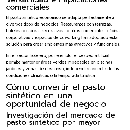
comerciales
El pasto sintético económico se adapta perfectamente a
diversos tipos de negocios. Restaurantes con terrazas,
hoteles con áreas recreativas, centros comerciales, oficinas
corporativas y espacios de coworking han adoptado esta
solución para crear ambientes más atractivos y funcionales.
En el sector hotelero, por ejemplo, el césped artificial
permite mantener áreas verdes impecables en piscinas,
jardines y zonas de descanso, independientemente de las
condiciones climáticas o la temporada turística.
Cómo convertir el pasto
sintético en una
oportunidad de negocio
Investigación del mercado de
pasto sintético por mayor