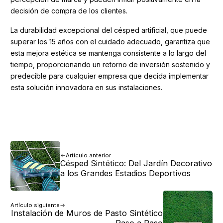
decisión de compra de los clientes.
La durabilidad excepcional del césped artificial, que puede
superar los 15 años con el cuidado adecuado, garantiza que
esta mejora estética se mantenga consistente a lo largo del
tiempo, proporcionando un retorno de inversión sostenido y
predecible para cualquier empresa que decida implementar
esta solución innovadora en sus instalaciones.
Artículo anterior
Césped Sintético: Del Jardín Decorativo
a los Grandes Estadios Deportivos
Artículo siguiente
Instalación de Muros de Pasto Sintético