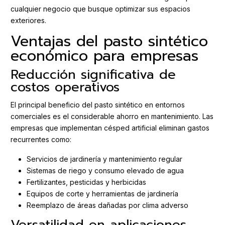
cualquier negocio que busque optimizar sus espacios
exteriores.
Ventajas del pasto sintético
económico para empresas
Reducción significativa de
costos operativos
El principal beneficio del pasto sintético en entornos
comerciales es el considerable ahorro en mantenimiento. Las
empresas que implementan césped artificial eliminan gastos
recurrentes como:
Servicios de jardinería y mantenimiento regular
Sistemas de riego y consumo elevado de agua
Fertilizantes, pesticidas y herbicidas
Equipos de corte y herramientas de jardinería
Reemplazo de áreas dañadas por clima adverso
Versatilidad en aplicaciones