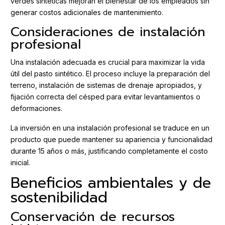
verdes sintéticas mejoran el bienestar de los empleados sin
generar costos adicionales de mantenimiento.
Consideraciones de instalación
profesional
Una instalación adecuada es crucial para maximizar la vida
útil del pasto sintético. El proceso incluye la preparación del
terreno, instalación de sistemas de drenaje apropiados, y
fijación correcta del césped para evitar levantamientos o
deformaciones.
La inversión en una instalación profesional se traduce en un
producto que puede mantener su apariencia y funcionalidad
durante 15 años o más, justificando completamente el costo
inicial.
Beneficios ambientales y de
sostenibilidad
Conservación de recursos