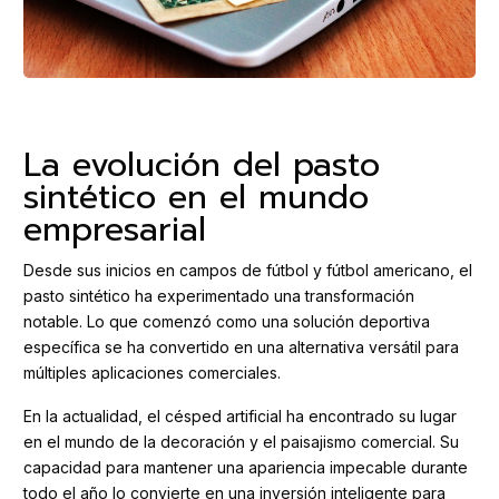
La evolución del pasto
sintético en el mundo
empresarial
Desde sus inicios en campos de fútbol y fútbol americano, el
pasto sintético ha experimentado una transformación
notable. Lo que comenzó como una solución deportiva
específica se ha convertido en una alternativa versátil para
múltiples aplicaciones comerciales.
En la actualidad, el césped artificial ha encontrado su lugar
en el mundo de la decoración y el paisajismo comercial. Su
capacidad para mantener una apariencia impecable durante
todo el año lo convierte en una inversión inteligente para