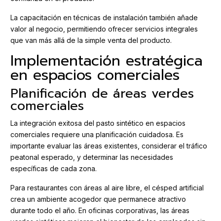
La capacitación en técnicas de instalación también añade
valor al negocio, permitiendo ofrecer servicios integrales
que van más allá de la simple venta del producto.
Implementación estratégica
en espacios comerciales
Planificación de áreas verdes
comerciales
La integración exitosa del pasto sintético en espacios
comerciales requiere una planificación cuidadosa. Es
importante evaluar las áreas existentes, considerar el tráfico
peatonal esperado, y determinar las necesidades
específicas de cada zona.
Para restaurantes con áreas al aire libre, el césped artificial
crea un ambiente acogedor que permanece atractivo
durante todo el año. En oficinas corporativas, las áreas