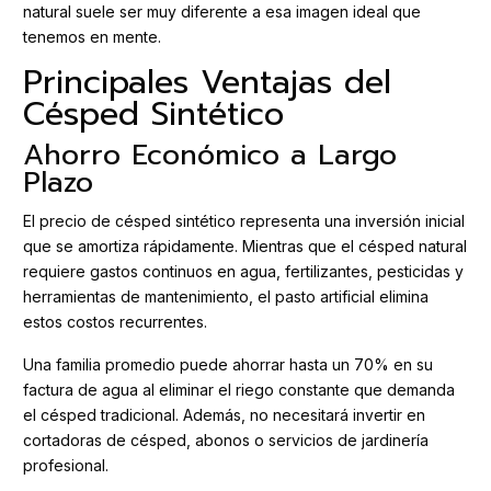
natural suele ser muy diferente a esa imagen ideal que
tenemos en mente.
Principales Ventajas del
Césped Sintético
Ahorro Económico a Largo
Plazo
El precio de césped sintético representa una inversión inicial
que se amortiza rápidamente. Mientras que el césped natural
requiere gastos continuos en agua, fertilizantes, pesticidas y
herramientas de mantenimiento, el pasto artificial elimina
estos costos recurrentes.
Una familia promedio puede ahorrar hasta un 70% en su
factura de agua al eliminar el riego constante que demanda
el césped tradicional. Además, no necesitará invertir en
cortadoras de césped, abonos o servicios de jardinería
profesional.