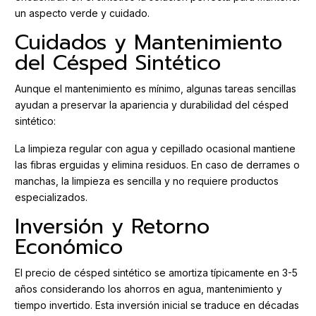
un aspecto verde y cuidado.
Cuidados y Mantenimiento
del Césped Sintético
Aunque el mantenimiento es mínimo, algunas tareas sencillas
ayudan a preservar la apariencia y durabilidad del césped
sintético:
La limpieza regular con agua y cepillado ocasional mantiene
las fibras erguidas y elimina residuos. En caso de derrames o
manchas, la limpieza es sencilla y no requiere productos
especializados.
Inversión y Retorno
Económico
El precio de césped sintético se amortiza típicamente en 3-5
años considerando los ahorros en agua, mantenimiento y
tiempo invertido. Esta inversión inicial se traduce en décadas