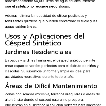
aproximadamente 50,000 litros de agua anuales, mientras
que el sintético no requiere riego alguno.
Además, elimina la necesidad de utilizar pesticidas y
fertilizantes químicos que pueden contaminar el suelo y las
aguas subterráneas.
Usos y Aplicaciones del
Césped Sintético
Jardines Residenciales
En patios y jardines familiares, el césped sintético permite
crear espacios verdes perfectos para el disfrute de niños y
mascotas. Su superficie uniforme y limpia es ideal para
actividades recreativas durante todo el año.
Áreas de Difícil Mantenimiento
Zonas con sombra excesiva, terrenos irregulares o áreas de
alto tránsito donde el césped natural no prospera,
encuentran en el sintético la solución perfecta para mantener