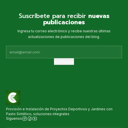
Suscríbete para recibir
nuevas
publicaciones
Ingresa tu correo electrónico y recibe nuestras últimas
actualizaciones de publicaciones del blog.
Notifícame
Provisión e Instalación de Proyectos Deportivos y Jardines con
Pasto Sintético, soluciones integrales
Síguenos