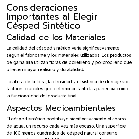
Consideraciones
Importantes al Elegir
Césped Sintético
Calidad de los Materiales
La calidad del césped sintético varía significativamente
según el fabricante y los materiales utilizados. Los productos
de gama alta utilizan fibras de polietileno y polipropileno que
ofrecen mayor realismo y durabilidad.
La altura de la fibra, la densidad y el sistema de drenaje son
factores cruciales que determinan tanto la apariencia como
la funcionalidad del producto final.
Aspectos Medioambientales
El césped sintético contribuye significativamente al ahorro
de agua, un recurso cada vez más escaso. Una superficie
de 100 metros cuadrados de césped natural consume