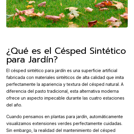
¿Qué es el Césped Sintético
para Jardín?
El césped sintético para jardín es una superficie artificial
fabricada con materiales sintéticos de alta calidad que imita
perfectamente la apariencia y textura del césped natural. A
diferencia del pasto tradicional, esta alternativa moderna
ofrece un aspecto impecable durante las cuatro estaciones
del año.
Cuando pensamos en plantas para jardín, automáticamente
visualizamos extensiones verdes perfectamente cuidadas.
Sin embargo, la realidad del mantenimiento del césped