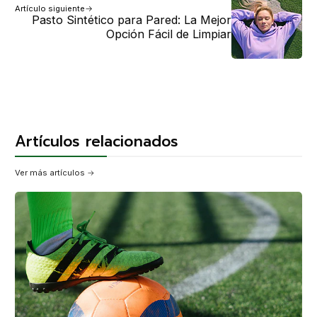
Artículo siguiente
Pasto Sintético para Pared: La Mejor
Opción Fácil de Limpiar
Artículos relacionados
Ver más artículos