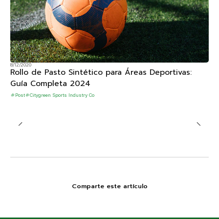
8/12/2020
Rollo de Pasto Sintético para Áreas Deportivas:
Guía Completa 2024
Post
Citygreen Sports Industry Co
Comparte este artículo