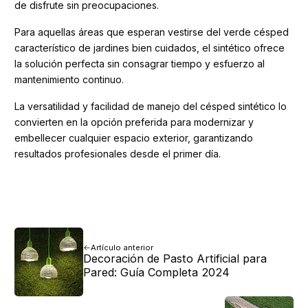
de disfrute sin preocupaciones.
Para aquellas áreas que esperan vestirse del verde césped
característico de jardines bien cuidados, el sintético ofrece
la solución perfecta sin consagrar tiempo y esfuerzo al
mantenimiento continuo.
La versatilidad y facilidad de manejo del césped sintético lo
convierten en la opción preferida para modernizar y
embellecer cualquier espacio exterior, garantizando
resultados profesionales desde el primer día.
Artículo anterior
Decoración de Pasto Artificial para
Pared: Guía Completa 2024