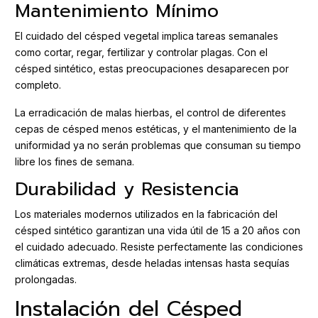
Mantenimiento Mínimo
El cuidado del césped vegetal implica tareas semanales
como cortar, regar, fertilizar y controlar plagas. Con el
césped sintético, estas preocupaciones desaparecen por
completo.
La erradicación de malas hierbas, el control de diferentes
cepas de césped menos estéticas, y el mantenimiento de la
uniformidad ya no serán problemas que consuman su tiempo
libre los fines de semana.
Durabilidad y Resistencia
Los materiales modernos utilizados en la fabricación del
césped sintético garantizan una vida útil de 15 a 20 años con
el cuidado adecuado. Resiste perfectamente las condiciones
climáticas extremas, desde heladas intensas hasta sequías
prolongadas.
Instalación del Césped