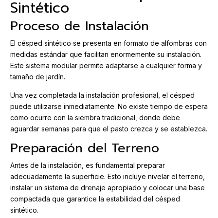
Sintético
Proceso de Instalación
El césped sintético se presenta en formato de alfombras con
medidas estándar que facilitan enormemente su instalación.
Este sistema modular permite adaptarse a cualquier forma y
tamaño de jardín.
Una vez completada la instalación profesional, el césped
puede utilizarse inmediatamente. No existe tiempo de espera
como ocurre con la siembra tradicional, donde debe
aguardar semanas para que el pasto crezca y se establezca.
Preparación del Terreno
Antes de la instalación, es fundamental preparar
adecuadamente la superficie. Esto incluye nivelar el terreno,
instalar un sistema de drenaje apropiado y colocar una base
compactada que garantice la estabilidad del césped
sintético.