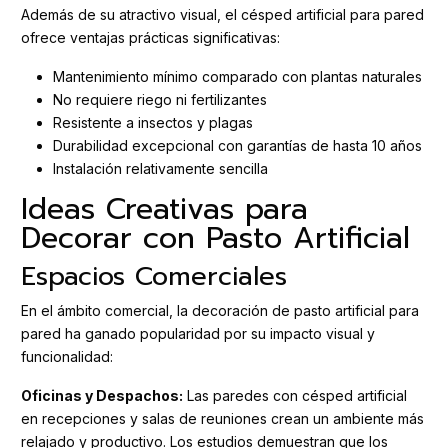
Además de su atractivo visual, el césped artificial para pared
ofrece ventajas prácticas significativas:
Mantenimiento mínimo comparado con plantas naturales
No requiere riego ni fertilizantes
Resistente a insectos y plagas
Durabilidad excepcional con garantías de hasta 10 años
Instalación relativamente sencilla
Ideas Creativas para
Decorar con Pasto Artificial
Espacios Comerciales
En el ámbito comercial, la decoración de pasto artificial para
pared ha ganado popularidad por su impacto visual y
funcionalidad:
Oficinas y Despachos:
Las paredes con césped artificial
en recepciones y salas de reuniones crean un ambiente más
relajado y productivo. Los estudios demuestran que los