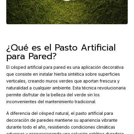
¿Qué es el Pasto Artificial
para Pared?
El césped artificial para pared es una aplicación decorativa
que consiste en instalar hierba sintética sobre superficies
verticales, creando muros verdes que aportan frescura y
naturalidad a cualquier ambiente. Esta técnica revolucionaria
permite disfrutar de la belleza del verde sin los
inconvenientes del mantenimiento tradicional.
A diferencia del césped natural, el pasto artificial para
decoración de paredes mantiene su apariencia vibrante
durante todo el año, resistiendo condiciones climáticas
adversas y proporcionando una solución estética duradera.