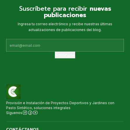
Suscríbete para recibir
nuevas
publicaciones
Ingresa tu correo electrónico y recibe nuestras últimas
actualizaciones de publicaciones del blog.
Notifícame
Provisión e Instalación de Proyectos Deportivos y Jardines con
Pasto Sintético, soluciones integrales
Síguenos
CONTÁCTANOS