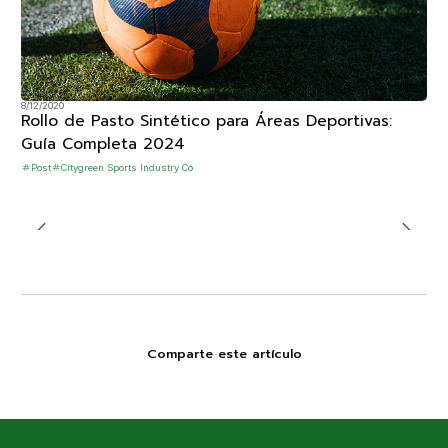
8/12/2020
Rollo de Pasto Sintético para Áreas Deportivas:
Guía Completa 2024
Post
Citygreen Sports Industry Co
Comparte este artículo