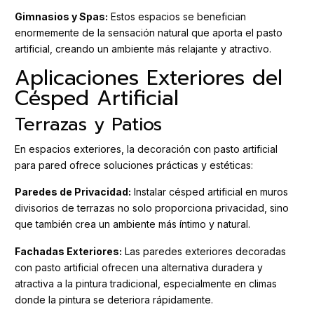
Gimnasios y Spas:
Estos espacios se benefician
enormemente de la sensación natural que aporta el pasto
artificial, creando un ambiente más relajante y atractivo.
Aplicaciones Exteriores del
Césped Artificial
Terrazas y Patios
En espacios exteriores, la decoración con pasto artificial
para pared ofrece soluciones prácticas y estéticas:
Paredes de Privacidad:
Instalar césped artificial en muros
divisorios de terrazas no solo proporciona privacidad, sino
que también crea un ambiente más íntimo y natural.
Fachadas Exteriores:
Las paredes exteriores decoradas
con pasto artificial ofrecen una alternativa duradera y
atractiva a la pintura tradicional, especialmente en climas
donde la pintura se deteriora rápidamente.