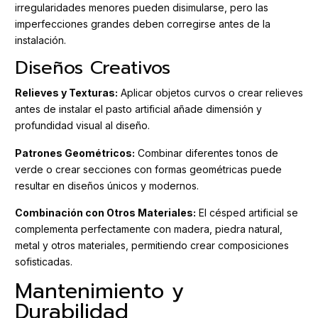
irregularidades menores pueden disimularse, pero las
imperfecciones grandes deben corregirse antes de la
instalación.
Diseños Creativos
Relieves y Texturas:
Aplicar objetos curvos o crear relieves
antes de instalar el pasto artificial añade dimensión y
profundidad visual al diseño.
Patrones Geométricos:
Combinar diferentes tonos de
verde o crear secciones con formas geométricas puede
resultar en diseños únicos y modernos.
Combinación con Otros Materiales:
El césped artificial se
complementa perfectamente con madera, piedra natural,
metal y otros materiales, permitiendo crear composiciones
sofisticadas.
Mantenimiento y
Durabilidad