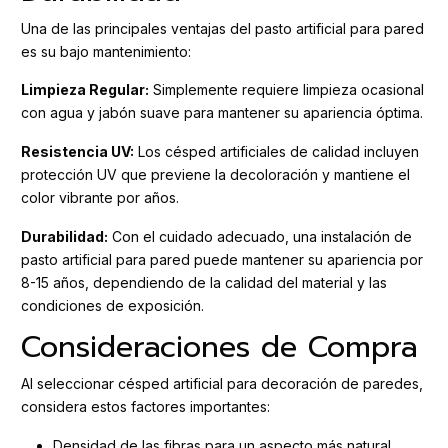
Una de las principales ventajas del pasto artificial para pared
es su bajo mantenimiento:
Limpieza Regular:
Simplemente requiere limpieza ocasional
con agua y jabón suave para mantener su apariencia óptima.
Resistencia UV:
Los césped artificiales de calidad incluyen
protección UV que previene la decoloración y mantiene el
color vibrante por años.
Durabilidad:
Con el cuidado adecuado, una instalación de
pasto artificial para pared puede mantener su apariencia por
8-15 años, dependiendo de la calidad del material y las
condiciones de exposición.
Consideraciones de Compra
Al seleccionar césped artificial para decoración de paredes,
considera estos factores importantes:
Densidad de las fibras para un aspecto más natural