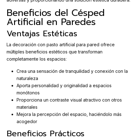
Beneficios del Césped
Artificial en Paredes
Ventajas Estéticas
La decoración con pasto artificial para pared ofrece
múltiples beneficios estéticos que transforman
completamente los espacios:
Crea una sensación de tranquilidad y conexión con la
naturaleza
Aporta personalidad y originalidad a espacios
monótonos
Proporciona un contraste visual atractivo con otros
materiales
Mejora la percepción del espacio, haciéndolo más
acogedor
Beneficios Prácticos