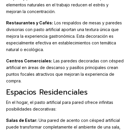
elementos naturales en el trabajo reducen el estrés y
mejoran la concentración.
Restaurantes y Cafés:
Los respaldos de mesas y paredes
divisorias con pasto artificial aportan una textura única que
mejora la experiencia gastronómica. Esta decoración es
especialmente efectiva en establecimientos con temática
natural o ecológica.
Centros Comerciales:
Las paredes decoradas con césped
artificial en áreas de descanso y pasillos principales crean
puntos focales atractivos que mejoran la experiencia de
compra.
Espacios Residenciales
En el hogar, el pasto artificial para pared ofrece infinitas
posibilidades decorativas:
Salas de Estar:
Una pared de acento con césped artificial
puede transformar completamente el ambiente de una sala,