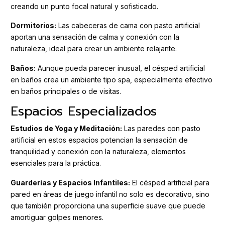
creando un punto focal natural y sofisticado.
Dormitorios:
Las cabeceras de cama con pasto artificial
aportan una sensación de calma y conexión con la
naturaleza, ideal para crear un ambiente relajante.
Baños:
Aunque pueda parecer inusual, el césped artificial
en baños crea un ambiente tipo spa, especialmente efectivo
en baños principales o de visitas.
Espacios Especializados
Estudios de Yoga y Meditación:
Las paredes con pasto
artificial en estos espacios potencian la sensación de
tranquilidad y conexión con la naturaleza, elementos
esenciales para la práctica.
Guarderías y Espacios Infantiles:
El césped artificial para
pared en áreas de juego infantil no solo es decorativo, sino
que también proporciona una superficie suave que puede
amortiguar golpes menores.