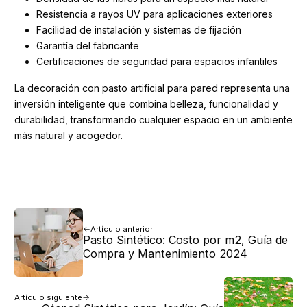
Resistencia a rayos UV para aplicaciones exteriores
Facilidad de instalación y sistemas de fijación
Garantía del fabricante
Certificaciones de seguridad para espacios infantiles
La decoración con pasto artificial para pared representa una
inversión inteligente que combina belleza, funcionalidad y
durabilidad, transformando cualquier espacio en un ambiente
más natural y acogedor.
Artículo anterior
Pasto Sintético: Costo por m2, Guía de
Compra y Mantenimiento 2024
Artículo siguiente