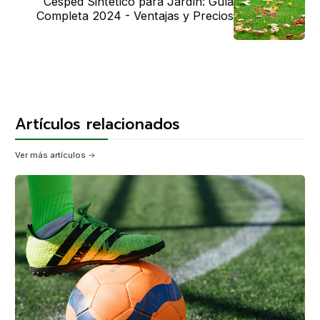
Césped Sintético para Jardín: Guía
Completa 2024 - Ventajas y Precios
Artículos relacionados
Ver más artículos