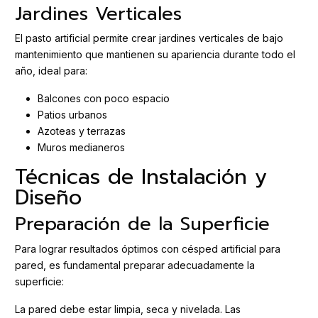
Jardines Verticales
El pasto artificial permite crear jardines verticales de bajo
mantenimiento que mantienen su apariencia durante todo el
año, ideal para:
Balcones con poco espacio
Patios urbanos
Azoteas y terrazas
Muros medianeros
Técnicas de Instalación y
Diseño
Preparación de la Superficie
Para lograr resultados óptimos con césped artificial para
pared, es fundamental preparar adecuadamente la
superficie:
La pared debe estar limpia, seca y nivelada. Las