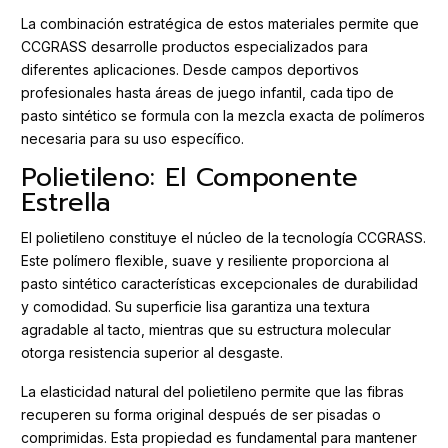
La combinación estratégica de estos materiales permite que
CCGRASS desarrolle productos especializados para
diferentes aplicaciones. Desde campos deportivos
profesionales hasta áreas de juego infantil, cada tipo de
pasto sintético se formula con la mezcla exacta de polímeros
necesaria para su uso específico.
Polietileno: El Componente
Estrella
El polietileno constituye el núcleo de la tecnología CCGRASS.
Este polímero flexible, suave y resiliente proporciona al
pasto sintético características excepcionales de durabilidad
y comodidad. Su superficie lisa garantiza una textura
agradable al tacto, mientras que su estructura molecular
otorga resistencia superior al desgaste.
La elasticidad natural del polietileno permite que las fibras
recuperen su forma original después de ser pisadas o
comprimidas. Esta propiedad es fundamental para mantener