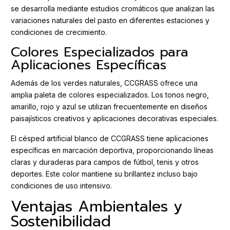
se desarrolla mediante estudios cromáticos que analizan las
variaciones naturales del pasto en diferentes estaciones y
condiciones de crecimiento.
Colores Especializados para
Aplicaciones Específicas
Además de los verdes naturales, CCGRASS ofrece una
amplia paleta de colores especializados. Los tonos negro,
amarillo, rojo y azul se utilizan frecuentemente en diseños
paisajísticos creativos y aplicaciones decorativas especiales.
El césped artificial blanco de CCGRASS tiene aplicaciones
específicas en marcación deportiva, proporcionando líneas
claras y duraderas para campos de fútbol, tenis y otros
deportes. Este color mantiene su brillantez incluso bajo
condiciones de uso intensivo.
Ventajas Ambientales y
Sostenibilidad