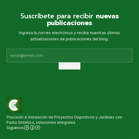
Suscríbete para recibir
nuevas
publicaciones
Ingresa tu correo electrónico y recibe nuestras últimas
actualizaciones de publicaciones del blog.
Notifícame
Provisión e Instalación de Proyectos Deportivos y Jardines con
Pasto Sintético, soluciones integrales
Síguenos