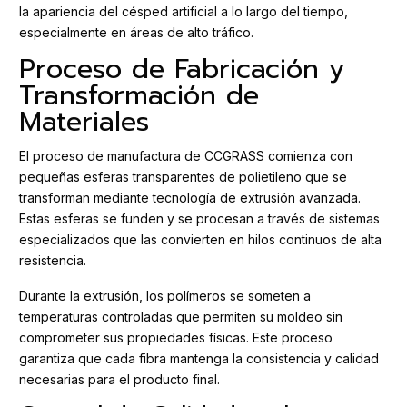
la apariencia del césped artificial a lo largo del tiempo,
especialmente en áreas de alto tráfico.
Proceso de Fabricación y
Transformación de
Materiales
El proceso de manufactura de CCGRASS comienza con
pequeñas esferas transparentes de polietileno que se
transforman mediante tecnología de extrusión avanzada.
Estas esferas se funden y se procesan a través de sistemas
especializados que las convierten en hilos continuos de alta
resistencia.
Durante la extrusión, los polímeros se someten a
temperaturas controladas que permiten su moldeo sin
comprometer sus propiedades físicas. Este proceso
garantiza que cada fibra mantenga la consistencia y calidad
necesarias para el producto final.