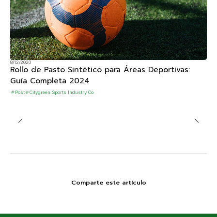
8/12/2020
Rollo de Pasto Sintético para Áreas Deportivas:
Guía Completa 2024
Post
Citygreen Sports Industry Co
Comparte este artículo