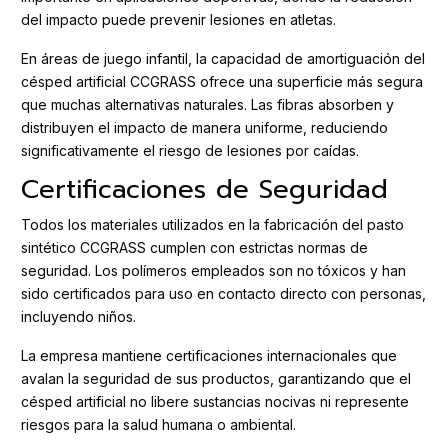
del impacto puede prevenir lesiones en atletas.
En áreas de juego infantil, la capacidad de amortiguación del
césped artificial CCGRASS ofrece una superficie más segura
que muchas alternativas naturales. Las fibras absorben y
distribuyen el impacto de manera uniforme, reduciendo
significativamente el riesgo de lesiones por caídas.
Certificaciones de Seguridad
Todos los materiales utilizados en la fabricación del pasto
sintético CCGRASS cumplen con estrictas normas de
seguridad. Los polímeros empleados son no tóxicos y han
sido certificados para uso en contacto directo con personas,
incluyendo niños.
La empresa mantiene certificaciones internacionales que
avalan la seguridad de sus productos, garantizando que el
césped artificial no libere sustancias nocivas ni represente
riesgos para la salud humana o ambiental.