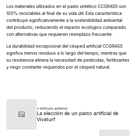
Los materiales utilizados en el pasto sintético CCGRASS son
100% reciclables al final de su vida útil. Esta característica
contribuye significativamente a la sostenibilidad ambiental
del producto, reduciendo el impacto ecológico comparado
con alternativas que requieren reemplazo frecuente.
La durabilidad excepcional del césped artificial CCGRASS
significa menos residuos a lo largo del tiempo, mientras que
su resistencia elimina la necesidad de pesticidas, fertilizantes
y riego constante requeridos por el césped natural.
Artículo anterior
La elección de un pasto artificial de
Vivaturf