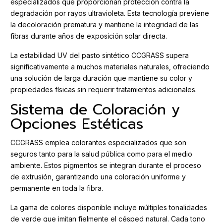
especializados que proporcionan protección contra la
degradación por rayos ultravioleta. Esta tecnología previene
la decoloración prematura y mantiene la integridad de las
fibras durante años de exposición solar directa.
La estabilidad UV del pasto sintético CCGRASS supera
significativamente a muchos materiales naturales, ofreciendo
una solución de larga duración que mantiene su color y
propiedades físicas sin requerir tratamientos adicionales.
Sistema de Coloración y
Opciones Estéticas
CCGRASS emplea colorantes especializados que son
seguros tanto para la salud pública como para el medio
ambiente. Estos pigmentos se integran durante el proceso
de extrusión, garantizando una coloración uniforme y
permanente en toda la fibra.
La gama de colores disponible incluye múltiples tonalidades
de verde que imitan fielmente el césped natural. Cada tono