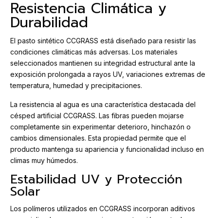
Resistencia Climática y
Durabilidad
El pasto sintético CCGRASS está diseñado para resistir las
condiciones climáticas más adversas. Los materiales
seleccionados mantienen su integridad estructural ante la
exposición prolongada a rayos UV, variaciones extremas de
temperatura, humedad y precipitaciones.
La resistencia al agua es una característica destacada del
césped artificial CCGRASS. Las fibras pueden mojarse
completamente sin experimentar deterioro, hinchazón o
cambios dimensionales. Esta propiedad permite que el
producto mantenga su apariencia y funcionalidad incluso en
climas muy húmedos.
Estabilidad UV y Protección
Solar
Los polímeros utilizados en CCGRASS incorporan aditivos