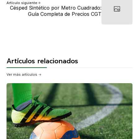
Artículo siguiente
Césped Sintético por Metro Cuadrado:
Guía Completa de Precios CGT
Artículos relacionados
Ver más artículos