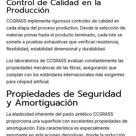
Control de Calidad en la
Producción
CCGRASS implementa rigurosos controles de calidad en
cada etapa del proceso productivo. Desde la selección de
materias primas hasta el producto terminado, cada lote se
somete a pruebas exhaustivas que verifican resistencia,
flexibilidad, estabilidad dimensional y durabilidad.
Los laboratorios de CCGRASS evalúan constantemente las
propiedades mecánicas de las fibras, asegurando que
cumplan con los estándares internacionales más exigentes
para césped artificial.
Propiedades de Seguridad
y Amortiguación
La elasticidad inherente del pasto sintético CCGRASS
proporciona una superficie con excelentes propiedades de
amortiguación. Esta característica es especialmente
importante en aplicaciones deportivas, donde la reducción