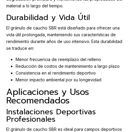
material a lo largo del tiempo.
Durabilidad y Vida Útil
El gránulo de caucho SBR está diseñado para ofrecer una
vida útil prolongada, manteniendo sus características de
rendimiento durante años de uso intensivo. Esta durabilidad
se traduce en:
Menor frecuencia de reemplazo del relleno
Reducción de costos de mantenimiento a largo plazo
Consistencia en el rendimiento deportivo
Menor impacto ambiental por su longevidad
Aplicaciones y Usos
Recomendados
Instalaciones Deportivas
Profesionales
El gránulo de caucho SBR es ideal para campos deportivos