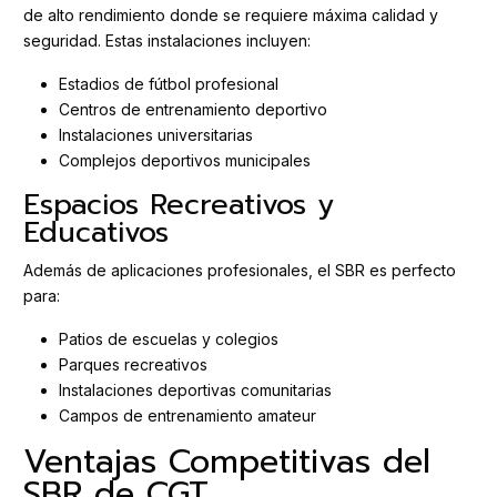
de alto rendimiento donde se requiere máxima calidad y
seguridad. Estas instalaciones incluyen:
Estadios de fútbol profesional
Centros de entrenamiento deportivo
Instalaciones universitarias
Complejos deportivos municipales
Espacios Recreativos y
Educativos
Además de aplicaciones profesionales, el SBR es perfecto
para:
Patios de escuelas y colegios
Parques recreativos
Instalaciones deportivas comunitarias
Campos de entrenamiento amateur
Ventajas Competitivas del
SBR de CGT