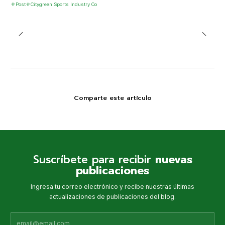
Post
Citygreen Sports Industry Co
Comparte este artículo
Suscríbete para recibir
nuevas
publicaciones
Ingresa tu correo electrónico y recibe nuestras últimas
actualizaciones de publicaciones del blog.