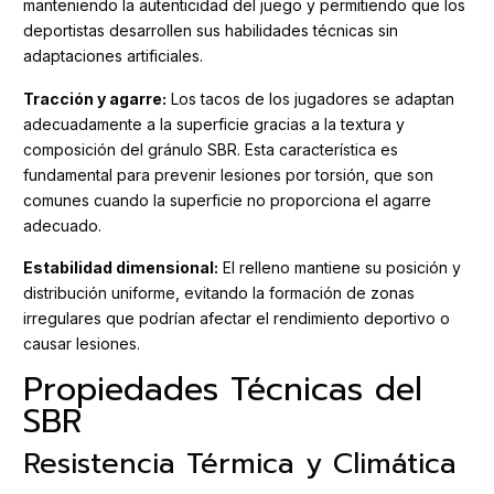
manteniendo la autenticidad del juego y permitiendo que los
deportistas desarrollen sus habilidades técnicas sin
adaptaciones artificiales.
Tracción y agarre:
Los tacos de los jugadores se adaptan
adecuadamente a la superficie gracias a la textura y
composición del gránulo SBR. Esta característica es
fundamental para prevenir lesiones por torsión, que son
comunes cuando la superficie no proporciona el agarre
adecuado.
Estabilidad dimensional:
El relleno mantiene su posición y
distribución uniforme, evitando la formación de zonas
irregulares que podrían afectar el rendimiento deportivo o
causar lesiones.
Propiedades Técnicas del
SBR
Resistencia Térmica y Climática