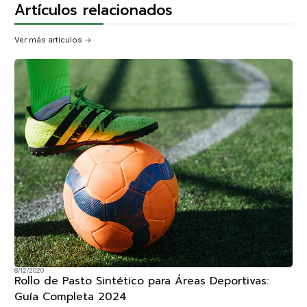
Artículos relacionados
Ver más artículos
8/12/2020
Rollo de Pasto Sintético para Áreas Deportivas:
Guía Completa 2024