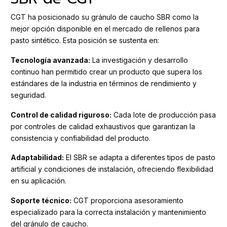
CGT ha posicionado su gránulo de caucho SBR como la
mejor opción disponible en el mercado de rellenos para
pasto sintético. Esta posición se sustenta en:
Tecnología avanzada:
La investigación y desarrollo
continuo han permitido crear un producto que supera los
estándares de la industria en términos de rendimiento y
seguridad.
Control de calidad riguroso:
Cada lote de producción pasa
por controles de calidad exhaustivos que garantizan la
consistencia y confiabilidad del producto.
Adaptabilidad:
El SBR se adapta a diferentes tipos de pasto
artificial y condiciones de instalación, ofreciendo flexibilidad
en su aplicación.
Soporte técnico:
CGT proporciona asesoramiento
especializado para la correcta instalación y mantenimiento
del gránulo de caucho.