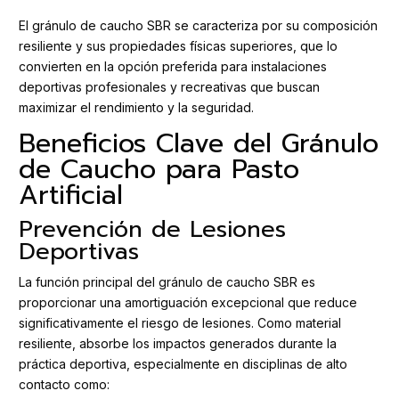
El gránulo de caucho SBR se caracteriza por su composición
resiliente y sus propiedades físicas superiores, que lo
convierten en la opción preferida para instalaciones
deportivas profesionales y recreativas que buscan
maximizar el rendimiento y la seguridad.
Beneficios Clave del Gránulo
de Caucho para Pasto
Artificial
Prevención de Lesiones
Deportivas
La función principal del gránulo de caucho SBR es
proporcionar una amortiguación excepcional que reduce
significativamente el riesgo de lesiones. Como material
resiliente, absorbe los impactos generados durante la
práctica deportiva, especialmente en disciplinas de alto
contacto como: