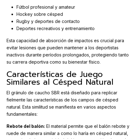
Fútbol profesional y amateur
Hockey sobre césped
Rugby y deportes de contacto
Deportes recreativos y entrenamiento
Esta capacidad de absorción de impactos es crucial para
evitar lesiones que pueden mantener a los deportistas
inactivos durante períodos prolongados, protegiendo tanto
su carrera deportiva como su bienestar físico.
Características de Juego
Similares al Césped Natural
El gránulo de caucho SBR está diseñado para replicar
fielmente las características de los campos de césped
natural. Esta similitud se manifiesta en varios aspectos
fundamentales:
Rebote del balón:
El material permite que el balón rebote y
ruede de manera similar a como lo haría en césped natural,