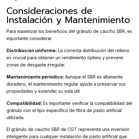
Consideraciones de
Instalación y Mantenimiento
Para maximizar los beneficios del gránulo de caucho SBR, es
importante considerar:
Distribución uniforme:
La correcta distribución del relleno
es crucial para obtener un rendimiento óptimo y prevenir
zonas de desgaste irregular.
Mantenimiento periódico:
Aunque el SBR es altamente
duradero, el mantenimiento regular ayuda a preservar sus
propiedades y extender su vida útil.
Compatibilidad:
Es importante verificar la compatibilidad del
gránulo con el tipo específico de fibra de pasto artificial
utilizada.
El gránulo de caucho SBR de CGT representa una inversión
inteligente para cualquier instalación de pasto artificial que