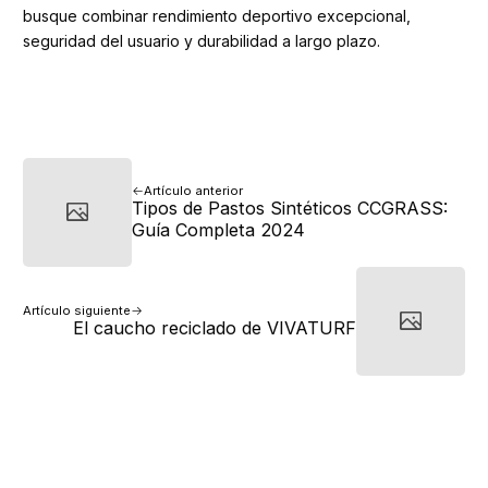
busque combinar rendimiento deportivo excepcional,
seguridad del usuario y durabilidad a largo plazo.
Artículo anterior
Tipos de Pastos Sintéticos CCGRASS:
Guía Completa 2024
Artículo siguiente
El caucho reciclado de VIVATURF