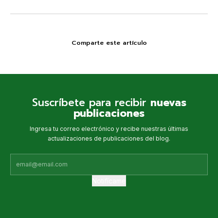
Comparte este artículo
Suscríbete para recibir
nuevas
publicaciones
Ingresa tu correo electrónico y recibe nuestras últimas
actualizaciones de publicaciones del blog.
Notifícame