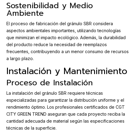
Sostenibilidad y Medio
Ambiente
El proceso de fabricación del gránulo SBR considera
aspectos ambientales importantes, utilizando tecnologías
que minimizan el impacto ecológico. Además, la durabilidad
del producto reduce la necesidad de reemplazos
frecuentes, contribuyendo a un menor consumo de recursos
a largo plazo.
Instalación y Mantenimiento
Proceso de Instalación
La instalación del gránulo SBR requiere técnicas
especializadas para garantizar la distribución uniforme y el
rendimiento óptimo. Los profesionales certificados de CGT
CITY GREEN TREND aseguran que cada proyecto reciba la
cantidad adecuada de material según las especificaciones
técnicas de la superficie.