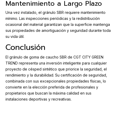
Mantenimiento a Largo Plazo
Una vez instalado, el gránulo SBR requiere mantenimiento
mínimo. Las inspecciones periódicas y la redistribución
ocasional del material garantizan que la superficie mantenga
sus propiedades de amortiguación y seguridad durante toda
su vida útil.
Conclusión
El gránulo de goma de caucho SBR de CGT CITY GREEN
TREND representa una inversión inteligente para cualquier
proyecto de césped sintético que priorice la seguridad, el
rendimiento y la durabilidad. Su certificación de seguridad,
combinada con sus excepcionales propiedades físicas, lo
convierte en la elección preferida de profesionales y
propietarios que buscan la máxima calidad en sus
instalaciones deportivas y recreativas.