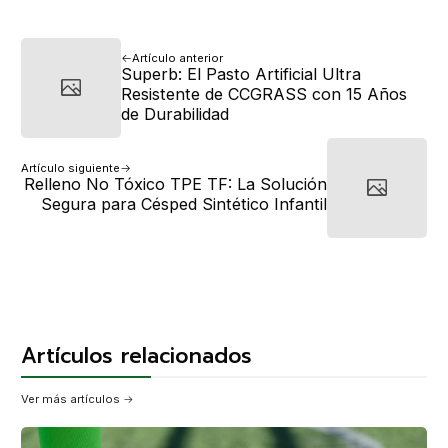
Artículo anterior
Superb: El Pasto Artificial Ultra
Resistente de CCGRASS con 15 Años
de Durabilidad
Artículo siguiente
Relleno No Tóxico TPE TF: La Solución
Segura para Césped Sintético Infantil
Artículos relacionados
Ver más artículos