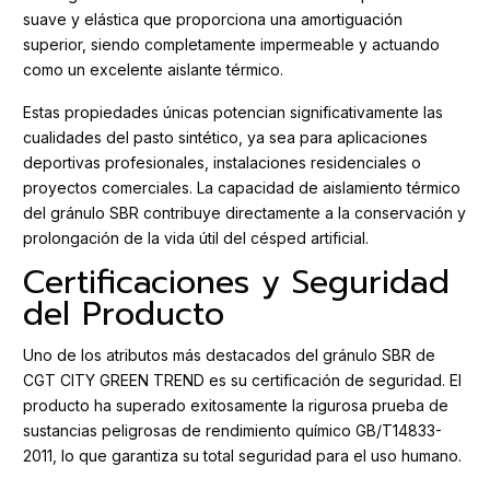
suave y elástica que proporciona una amortiguación
superior, siendo completamente impermeable y actuando
como un excelente aislante térmico.
Estas propiedades únicas potencian significativamente las
cualidades del pasto sintético, ya sea para aplicaciones
deportivas profesionales, instalaciones residenciales o
proyectos comerciales. La capacidad de aislamiento térmico
del gránulo SBR contribuye directamente a la conservación y
prolongación de la vida útil del césped artificial.
Certificaciones y Seguridad
del Producto
Uno de los atributos más destacados del gránulo SBR de
CGT CITY GREEN TREND es su certificación de seguridad. El
producto ha superado exitosamente la rigurosa prueba de
sustancias peligrosas de rendimiento químico GB/T14833-
2011, lo que garantiza su total seguridad para el uso humano.