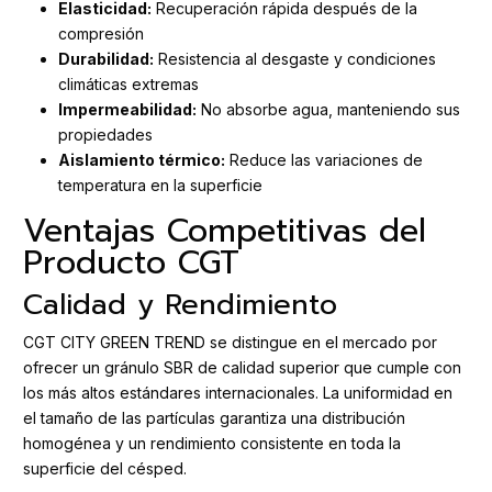
Elasticidad:
Recuperación rápida después de la
compresión
Durabilidad:
Resistencia al desgaste y condiciones
climáticas extremas
Impermeabilidad:
No absorbe agua, manteniendo sus
propiedades
Aislamiento térmico:
Reduce las variaciones de
temperatura en la superficie
Ventajas Competitivas del
Producto CGT
Calidad y Rendimiento
CGT CITY GREEN TREND se distingue en el mercado por
ofrecer un gránulo SBR de calidad superior que cumple con
los más altos estándares internacionales. La uniformidad en
el tamaño de las partículas garantiza una distribución
homogénea y un rendimiento consistente en toda la
superficie del césped.