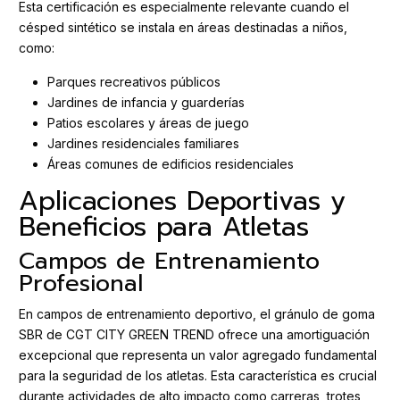
Esta certificación es especialmente relevante cuando el
césped sintético se instala en áreas destinadas a niños,
como:
Parques recreativos públicos
Jardines de infancia y guarderías
Patios escolares y áreas de juego
Jardines residenciales familiares
Áreas comunes de edificios residenciales
Aplicaciones Deportivas y
Beneficios para Atletas
Campos de Entrenamiento
Profesional
En campos de entrenamiento deportivo, el gránulo de goma
SBR de CGT CITY GREEN TREND ofrece una amortiguación
excepcional que representa un valor agregado fundamental
para la seguridad de los atletas. Esta característica es crucial
durante actividades de alto impacto como carreras, trotes,