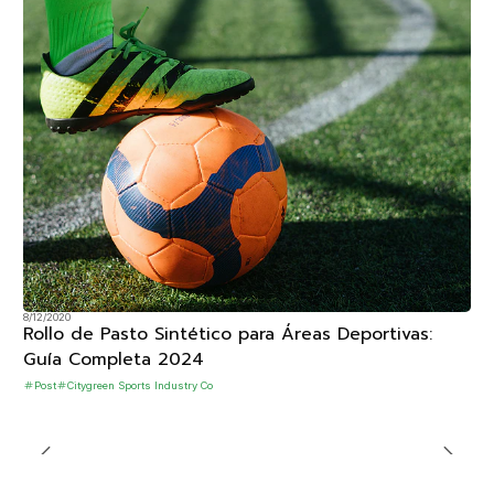
8/12/2020
Rollo de Pasto Sintético para Áreas Deportivas:
Guía Completa 2024
Post
Citygreen Sports Industry Co