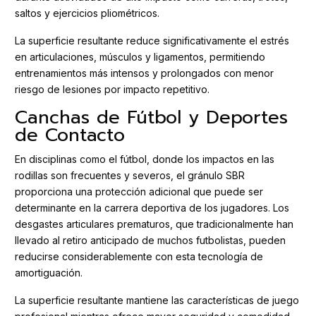
saltos y ejercicios pliométricos.
La superficie resultante reduce significativamente el estrés
en articulaciones, músculos y ligamentos, permitiendo
entrenamientos más intensos y prolongados con menor
riesgo de lesiones por impacto repetitivo.
Canchas de Fútbol y Deportes
de Contacto
En disciplinas como el fútbol, donde los impactos en las
rodillas son frecuentes y severos, el gránulo SBR
proporciona una protección adicional que puede ser
determinante en la carrera deportiva de los jugadores. Los
desgastes articulares prematuros, que tradicionalmente han
llevado al retiro anticipado de muchos futbolistas, pueden
reducirse considerablemente con esta tecnología de
amortiguación.
La superficie resultante mantiene las características de juego