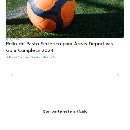
8/12/2020
Rollo de Pasto Sintético para Áreas Deportivas:
Guía Completa 2024
Post
Citygreen Sports Industry Co
Comparte este artículo