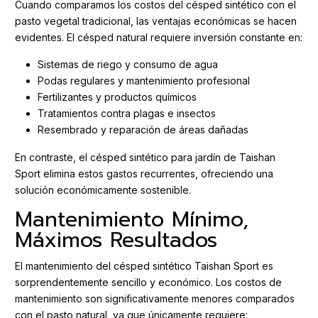
Cuando comparamos los costos del césped sintético con el
pasto vegetal tradicional, las ventajas económicas se hacen
evidentes. El césped natural requiere inversión constante en:
Sistemas de riego y consumo de agua
Podas regulares y mantenimiento profesional
Fertilizantes y productos químicos
Tratamientos contra plagas e insectos
Resembrado y reparación de áreas dañadas
En contraste, el césped sintético para jardín de Taishan
Sport elimina estos gastos recurrentes, ofreciendo una
solución económicamente sostenible.
Mantenimiento Mínimo,
Máximos Resultados
El mantenimiento del césped sintético Taishan Sport es
sorprendentemente sencillo y económico. Los costos de
mantenimiento son significativamente menores comparados
con el pasto natural, ya que únicamente requiere: