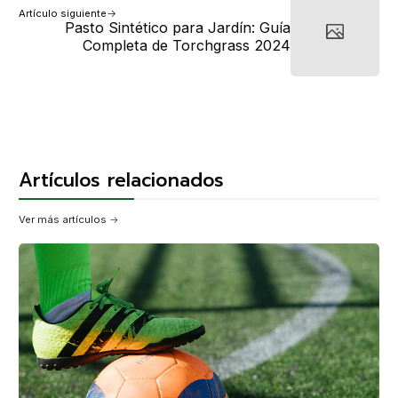
Artículo siguiente
Pasto Sintético para Jardín: Guía
Completa de Torchgrass 2024
Artículos relacionados
Ver más artículos