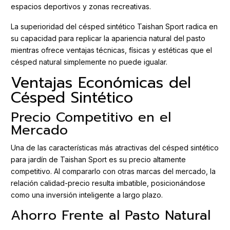
espacios deportivos y zonas recreativas.
La superioridad del césped sintético Taishan Sport radica en
su capacidad para replicar la apariencia natural del pasto
mientras ofrece ventajas técnicas, físicas y estéticas que el
césped natural simplemente no puede igualar.
Ventajas Económicas del
Césped Sintético
Precio Competitivo en el
Mercado
Una de las características más atractivas del césped sintético
para jardín de Taishan Sport es su precio altamente
competitivo. Al compararlo con otras marcas del mercado, la
relación calidad-precio resulta imbatible, posicionándose
como una inversión inteligente a largo plazo.
Ahorro Frente al Pasto Natural