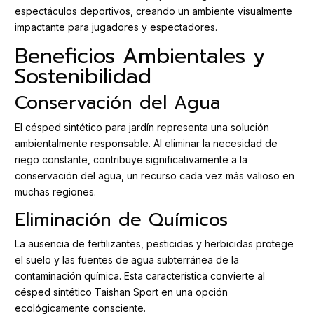
espectáculos deportivos, creando un ambiente visualmente
impactante para jugadores y espectadores.
Beneficios Ambientales y
Sostenibilidad
Conservación del Agua
El césped sintético para jardín representa una solución
ambientalmente responsable. Al eliminar la necesidad de
riego constante, contribuye significativamente a la
conservación del agua, un recurso cada vez más valioso en
muchas regiones.
Eliminación de Químicos
La ausencia de fertilizantes, pesticidas y herbicidas protege
el suelo y las fuentes de agua subterránea de la
contaminación química. Esta característica convierte al
césped sintético Taishan Sport en una opción
ecológicamente consciente.