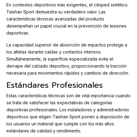
En contextos deportivos más exigentes, el césped sintético
Taishan Sport demuestra su verdadero valor. Las
características técnicas avanzadas del producto
desempeñan un papel crucial en la prevención de lesiones
deportivas.
La capacidad superior de absorción de impactos protege a
los atletas durante caídas y contactos intensos.
Simultáneamente, la superficie especializada evita el
derrape del calzado deportivo, proporcionando la tracción
necesaria para movimientos rápidos y cambios de dirección.
Estándares Profesionales
Estas características técnicas son de vital importancia cuando
se trata de satisfacer las expectativas de categorías
deportivas profesionales. Los instaladores y administradores
deportivos que eligen Taishan Sport ponen a disposición de
los usuarios un material que cumple con los más altos
estándares de calidad y rendimiento.