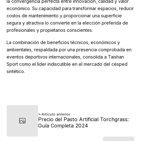
la convergencia perfecta entre innovación, calidad y valor
económico. Su capacidad para transformar espacios, reducir
costos de mantenimiento y proporcionar una superficie
segura y atractiva lo convierte en la elección preferida de
profesionales y propietarios conscientes.
La combinación de beneficios técnicos, económicos y
ambientales, respaldada por una presencia comprobada en
eventos deportivos internacionales, consolida a Taishan
Sport como el líder indiscutible en el mercado del césped
sintético.
Artículo anterior
Precio del Pasto Artificial Torchgrass:
Guía Completa 2024