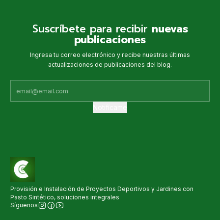
Suscríbete para recibir
nuevas
publicaciones
Ingresa tu correo electrónico y recibe nuestras últimas
actualizaciones de publicaciones del blog.
Notifícame
Provisión e Instalación de Proyectos Deportivos y Jardines con
Pasto Sintético, soluciones integrales
Síguenos