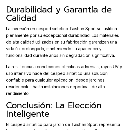
Durabilidad y Garantía de
Calidad
La inversión en césped sintético Taishan Sport se justifica
plenamente por su excepcional durabilidad. Los materiales
de alta calidad utilizados en su fabricación garantizan una
vida útil prolongada, manteniendo su apariencia y
funcionalidad durante años sin degradación significativa.
La resistencia a condiciones climáticas adversas, rayos UV y
uso intensivo hace del césped sintético una solución
confiable para cualquier aplicación, desde jardines
residenciales hasta instalaciones deportivas de alto
rendimiento.
Conclusión: La Elección
Inteligente
El césped sintético para jardín de Taishan Sport representa