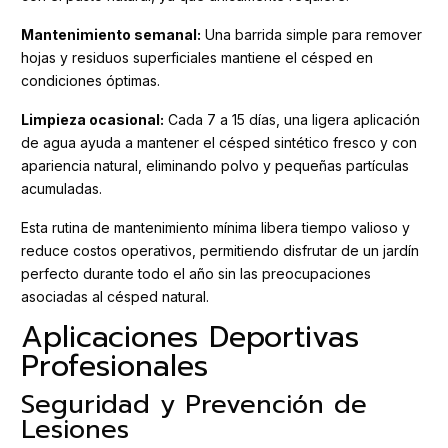
Mantenimiento semanal:
Una barrida simple para remover
hojas y residuos superficiales mantiene el césped en
condiciones óptimas.
Limpieza ocasional:
Cada 7 a 15 días, una ligera aplicación
de agua ayuda a mantener el césped sintético fresco y con
apariencia natural, eliminando polvo y pequeñas partículas
acumuladas.
Esta rutina de mantenimiento mínima libera tiempo valioso y
reduce costos operativos, permitiendo disfrutar de un jardín
perfecto durante todo el año sin las preocupaciones
asociadas al césped natural.
Aplicaciones Deportivas
Profesionales
Seguridad y Prevención de
Lesiones