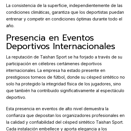
La consistencia de la superficie, independientemente de las
condiciones climáticas, garantiza que los deportistas puedan
entrenar y competir en condiciones óptimas durante todo el
año.
Presencia en Eventos
Deportivos Internacionales
La reputación de Taishan Sport se ha forjado a través de su
participación en célebres certámenes deportivos
internacionales. La empresa ha estado presente en
prestigiosos torneos de fútbol, donde su césped sintético no
solo ha protegido la integridad física de los jugadores, sino
que también ha contribuido significativamente al espectáculo
deportivo.
Esta presencia en eventos de alto nivel demuestra la
confianza que depositan los organizadores profesionales en
la calidad y confiabilidad del césped sintético Taishan Sport.
Cada instalación embellece y aporta elegancia a los