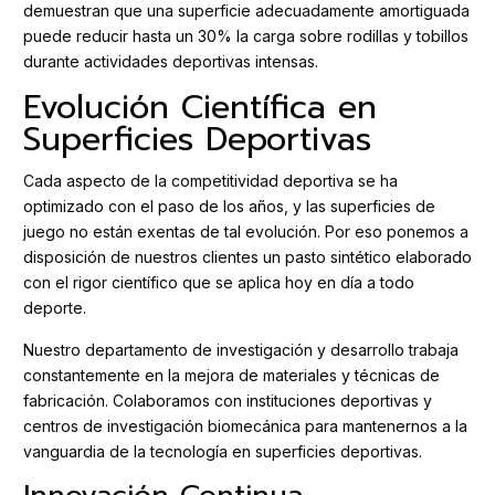
demuestran que una superficie adecuadamente amortiguada
puede reducir hasta un 30% la carga sobre rodillas y tobillos
durante actividades deportivas intensas.
Evolución Científica en
Superficies Deportivas
Cada aspecto de la competitividad deportiva se ha
optimizado con el paso de los años, y las superficies de
juego no están exentas de tal evolución. Por eso ponemos a
disposición de nuestros clientes un pasto sintético elaborado
con el rigor científico que se aplica hoy en día a todo
deporte.
Nuestro departamento de investigación y desarrollo trabaja
constantemente en la mejora de materiales y técnicas de
fabricación. Colaboramos con instituciones deportivas y
centros de investigación biomecánica para mantenernos a la
vanguardia de la tecnología en superficies deportivas.