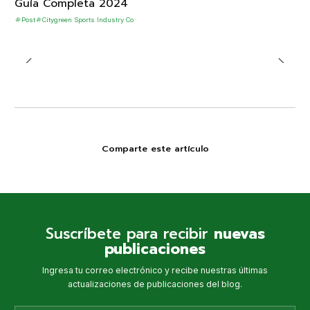
Guía Completa 2024
Post
Citygreen Sports Industry Co
Comparte este artículo
Suscríbete para recibir
nuevas
publicaciones
Ingresa tu correo electrónico y recibe nuestras últimas
actualizaciones de publicaciones del blog.