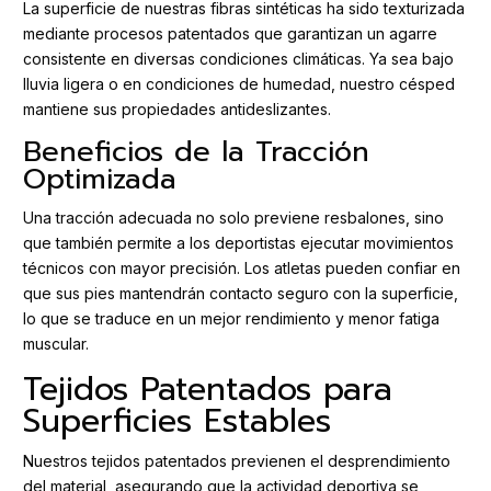
La superficie de nuestras fibras sintéticas ha sido texturizada
mediante procesos patentados que garantizan un agarre
consistente en diversas condiciones climáticas. Ya sea bajo
lluvia ligera o en condiciones de humedad, nuestro césped
mantiene sus propiedades antideslizantes.
Beneficios de la Tracción
Optimizada
Una tracción adecuada no solo previene resbalones, sino
que también permite a los deportistas ejecutar movimientos
técnicos con mayor precisión. Los atletas pueden confiar en
que sus pies mantendrán contacto seguro con la superficie,
lo que se traduce en un mejor rendimiento y menor fatiga
muscular.
Tejidos Patentados para
Superficies Estables
Nuestros tejidos patentados previenen el desprendimiento
del material, asegurando que la actividad deportiva se