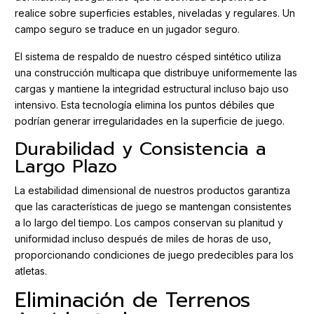
realice sobre superficies estables, niveladas y regulares. Un
campo seguro se traduce en un jugador seguro.
El sistema de respaldo de nuestro césped sintético utiliza
una construcción multicapa que distribuye uniformemente las
cargas y mantiene la integridad estructural incluso bajo uso
intensivo. Esta tecnología elimina los puntos débiles que
podrían generar irregularidades en la superficie de juego.
Durabilidad y Consistencia a
Largo Plazo
La estabilidad dimensional de nuestros productos garantiza
que las características de juego se mantengan consistentes
a lo largo del tiempo. Los campos conservan su planitud y
uniformidad incluso después de miles de horas de uso,
proporcionando condiciones de juego predecibles para los
atletas.
Eliminación de Terrenos