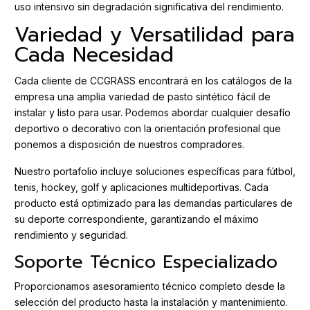
uso intensivo sin degradación significativa del rendimiento.
Variedad y Versatilidad para
Cada Necesidad
Cada cliente de CCGRASS encontrará en los catálogos de la
empresa una amplia variedad de pasto sintético fácil de
instalar y listo para usar. Podemos abordar cualquier desafío
deportivo o decorativo con la orientación profesional que
ponemos a disposición de nuestros compradores.
Nuestro portafolio incluye soluciones específicas para fútbol,
tenis, hockey, golf y aplicaciones multideportivas. Cada
producto está optimizado para las demandas particulares de
su deporte correspondiente, garantizando el máximo
rendimiento y seguridad.
Soporte Técnico Especializado
Proporcionamos asesoramiento técnico completo desde la
selección del producto hasta la instalación y mantenimiento.