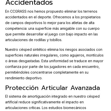
Accidentados
En CCGRASS nos hemos propuesto eliminar los terrenos
accidentados en el deporte. Ofrecemos a los propietarios
de campos deportivos lo mejor para los atletas de alta
competencia: una superficie más amigable con su cuerpo
que permite desarrollar el juego con bajo impacto en las
articulaciones de rodillas y tobillos.
Nuestro césped sintético elimina los riesgos asociados con
superficies naturales irregulares, como agujeros, montículos
o áreas desgastadas. Esta uniformidad se traduce en mayor
confianza por parte de los jugadores en cada encuentro,
permitiéndoles concentrarse completamente en su
rendimiento deportivo.
Protección Articular Avanzada
El sistema de amortiguación integrado en nuestro césped
artificial reduce significativamente el impacto en
articulaciones críticas. Los estudios biomecánicos