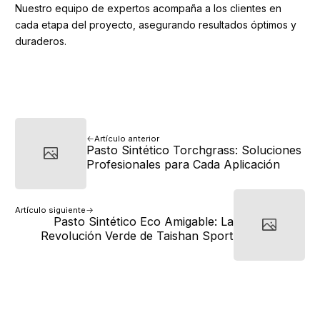
Nuestro equipo de expertos acompaña a los clientes en
cada etapa del proyecto, asegurando resultados óptimos y
duraderos.
Artículo anterior
Pasto Sintético Torchgrass: Soluciones
Profesionales para Cada Aplicación
Artículo siguiente
Pasto Sintético Eco Amigable: La
Revolución Verde de Taishan Sport