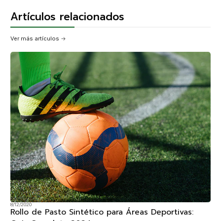
Artículos relacionados
Ver más artículos
8/12/2020
Rollo de Pasto Sintético para Áreas Deportivas: