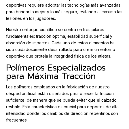
deportivas requiere adoptar las tecnologías más avanzadas
para brindar lo mejor y lo más seguro, evitando al máximo las
lesiones en los jugadores.
Nuestro enfoque científico se centra en tres pilares
fundamentales: tracción óptima, estabilidad superficial y
absorción de impactos. Cada uno de estos elementos ha
sido cuidadosamente desarrollado para crear un entorno
deportivo que proteja la integridad física de los atletas.
Polímeros Especializados
para Máxima Tracción
Los polímeros empleados en la fabricación de nuestro
césped artificial están diseñados para ofrecer la fricción
suficiente, de manera que se pueda evitar que el calzado
resbale. Esta característica es crucial para deportes de alta
intensidad donde los cambios de dirección repentinos son
frecuentes.