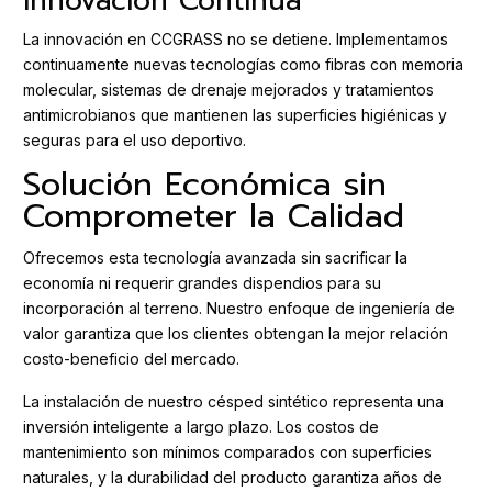
Innovación Continua
La innovación en CCGRASS no se detiene. Implementamos
continuamente nuevas tecnologías como fibras con memoria
molecular, sistemas de drenaje mejorados y tratamientos
antimicrobianos que mantienen las superficies higiénicas y
seguras para el uso deportivo.
Solución Económica sin
Comprometer la Calidad
Ofrecemos esta tecnología avanzada sin sacrificar la
economía ni requerir grandes dispendios para su
incorporación al terreno. Nuestro enfoque de ingeniería de
valor garantiza que los clientes obtengan la mejor relación
costo-beneficio del mercado.
La instalación de nuestro césped sintético representa una
inversión inteligente a largo plazo. Los costos de
mantenimiento son mínimos comparados con superficies
naturales, y la durabilidad del producto garantiza años de