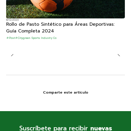
8/12/2020
Rollo de Pasto Sintético para Áreas Deportivas:
Guía Completa 2024
Post
Citygreen Sports Industry Co
Comparte este artículo
Suscríbete para recibir
nuevas