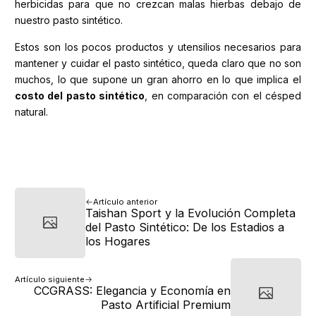
herbicidas para que no crezcan malas hierbas debajo de
nuestro pasto sintético.
Estos son los pocos productos y utensilios necesarios para
mantener y cuidar el pasto sintético, queda claro que no son
muchos, lo que supone un gran ahorro en lo que implica el
costo del pasto sintético
, en comparación con el césped
natural.
Artículo anterior
Taishan Sport y la Evolución Completa
del Pasto Sintético: De los Estadios a
los Hogares
Artículo siguiente
CCGRASS: Elegancia y Economía en
Pasto Artificial Premium