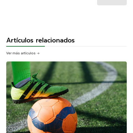
Artículos relacionados
Ver más artículos