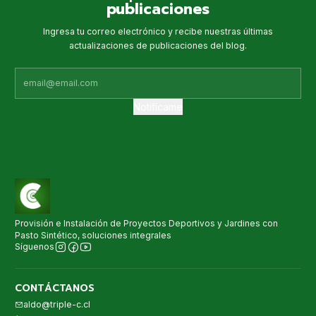
publicaciones
Ingresa tu correo electrónico y recibe nuestras últimas
actualizaciones de publicaciones del blog.
Notifícame
Provisión e Instalación de Proyectos Deportivos y Jardines con
Pasto Sintético, soluciones integrales
Síguenos
CONTÁCTANOS
aldo@triple-c.cl