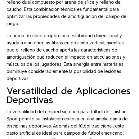
relleno dual compuesto por arena de sílice y relleno de
caucho. Esta combinación técnica es fundamental para
optimizar las propiedades de amortiguación del campo de
juego.
La arena de sílice proporciona estabilidad dimensional y
ayuda a mantener las fibras en posición vertical, mientras
que el relleno de caucho aporta las características de
amortiguación que reducen el impacto en articulaciones y
músculos de los jugadores. Esta sinergia entre materiales
disminuye considerablemente la posibilidad de lesiones
deportivas.
Versatilidad de Aplicaciones
Deportivas
La versatilidad del césped sintético para fútbol de Taishan
Sport permite su instalación exitosa en una amplia gama de
disciplinas deportivas. Además del fútbol tradicional, este
pasto artificial es ideal para campos de fútbol americano,