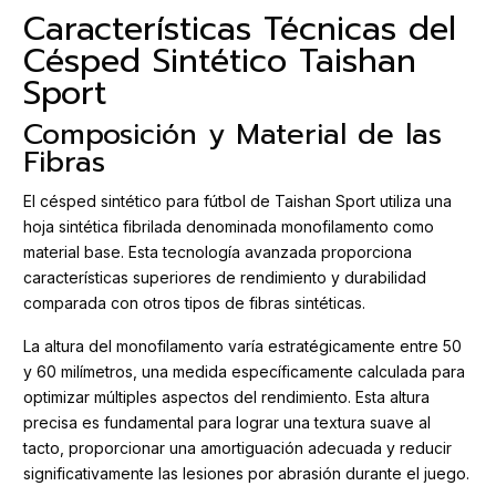
Características Técnicas del
Césped Sintético Taishan
Sport
Composición y Material de las
Fibras
El césped sintético para fútbol de Taishan Sport utiliza una
hoja sintética fibrilada denominada monofilamento como
material base. Esta tecnología avanzada proporciona
características superiores de rendimiento y durabilidad
comparada con otros tipos de fibras sintéticas.
La altura del monofilamento varía estratégicamente entre 50
y 60 milímetros, una medida específicamente calculada para
optimizar múltiples aspectos del rendimiento. Esta altura
precisa es fundamental para lograr una textura suave al
tacto, proporcionar una amortiguación adecuada y reducir
significativamente las lesiones por abrasión durante el juego.