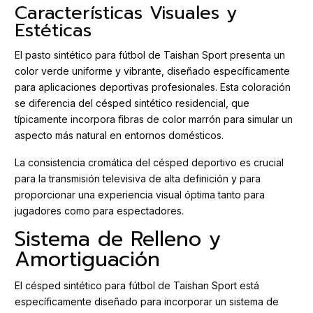
Características Visuales y
Estéticas
El pasto sintético para fútbol de Taishan Sport presenta un
color verde uniforme y vibrante, diseñado específicamente
para aplicaciones deportivas profesionales. Esta coloración
se diferencia del césped sintético residencial, que
típicamente incorpora fibras de color marrón para simular un
aspecto más natural en entornos domésticos.
La consistencia cromática del césped deportivo es crucial
para la transmisión televisiva de alta definición y para
proporcionar una experiencia visual óptima tanto para
jugadores como para espectadores.
Sistema de Relleno y
Amortiguación
El césped sintético para fútbol de Taishan Sport está
específicamente diseñado para incorporar un sistema de