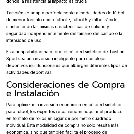
donde la resistencia al impacto es crucial.
También se adapta perfectamente a modalidades de fútbol
de menor formato como fútbol 7, fútbol 5 y fútbol rápido,
manteniendo las mismas características de calidad y
seguridad independientemente del tamaño del campo o la
intensidad de uso.
Esta adaptabilidad hace que el césped sintético de Taishan
Sport sea una inversión inteligente para complejos
deportivos multifuncionales que albergan diferentes tipos de
actividades deportivas.
Consideraciones de Compra
e Instalación
Para optimizar la inversión económica en césped sintético
para fútbol, los expertos recomiendan adquirir el producto
en formato de rollos en lugar de por metro cuadrado
individual. Esta modalidad de compra no solo resulta más
económica, sino que también facilita el proceso de