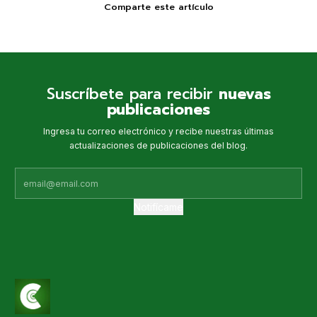
Comparte este artículo
Suscríbete para recibir
nuevas
publicaciones
Ingresa tu correo electrónico y recibe nuestras últimas
actualizaciones de publicaciones del blog.
Notifícame