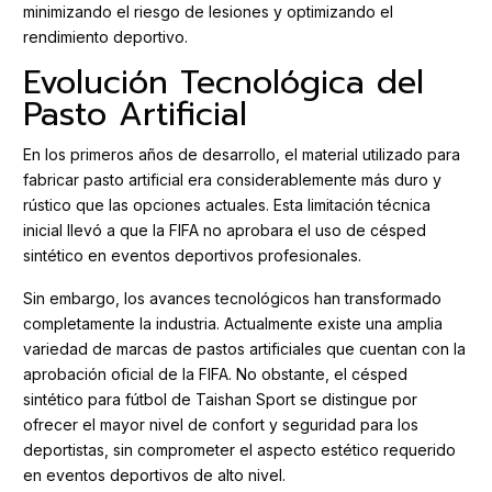
minimizando el riesgo de lesiones y optimizando el
rendimiento deportivo.
Evolución Tecnológica del
Pasto Artificial
En los primeros años de desarrollo, el material utilizado para
fabricar pasto artificial era considerablemente más duro y
rústico que las opciones actuales. Esta limitación técnica
inicial llevó a que la FIFA no aprobara el uso de césped
sintético en eventos deportivos profesionales.
Sin embargo, los avances tecnológicos han transformado
completamente la industria. Actualmente existe una amplia
variedad de marcas de pastos artificiales que cuentan con la
aprobación oficial de la FIFA. No obstante, el césped
sintético para fútbol de Taishan Sport se distingue por
ofrecer el mayor nivel de confort y seguridad para los
deportistas, sin comprometer el aspecto estético requerido
en eventos deportivos de alto nivel.