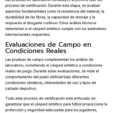
proceso de certificación. Durante esta etapa, se evalúan
aspectos fundamentales como la resistencia del material, la
durabilidad de las fibras, la capacidad de drenaje y la
respuesta al desgaste continuo. Estos análisis técnicos
determinan si el césped sintético cumple con los estándares
internacionales requeridos.
Evaluaciones de Campo en
Condiciones Reales
Las pruebas de campo complementan los análisis de
laboratorio, sometiendo el césped sintético a condiciones
reales de juego. Durante estas evaluaciones, se mide el
comportamiento del pasto artificial bajo diferentes
condiciones climáticas, intensidades de uso y tipos de
calzado deportivo.
Todo este proceso de certificación está enfocado en
garantizar que el césped sintético para fútbol proporcione la
protección y seguridad adecuadas para los jugadores,