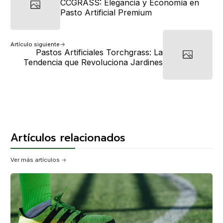
CCGRASS: Elegancia y Economía en
Pasto Artificial Premium
Artículo siguiente
Pastos Artificiales Torchgrass: La
Tendencia que Revoluciona Jardines
Artículos relacionados
Ver más artículos