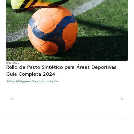
8/12/2020
Rollo de Pasto Sintético para Áreas Deportivas:
Guía Completa 2024
Post
Citygreen Sports Industry Co