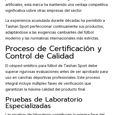
artificiales, esta marca ha mantenido una ventaja competitiva
significativa sobre otras empresas del sector.
La experiencia acumulada durante décadas ha permitido a
Taishan Sport perfeccionar continuamente sus productos,
adaptándose a las exigencias cambiantes del fútbol
moderno y las normativas internacionales más estrictas.
Proceso de Certificación y
Control de Calidad
El césped sintético para fútbol de Taishan Sport debe
superar rigurosas evaluaciones antes de ser aprobado para
uso en canchas deportivas profesionales. Este proceso
integral incluye múltiples fases de verificación que
garantizan la máxima calidad del producto final.
Pruebas de Laboratorio
Especializadas
Las pruebas de laboratorio constituyen la primera fase del