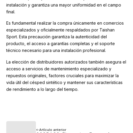
instalación y garantiza una mayor uniformidad en el campo
final.
Es fundamental realizar la compra únicamente en comercios
especializados y oficialmente respaldados por Taishan
Sport. Esta precaución garantiza la autenticidad del
producto, el acceso a garantías completas y el soporte
técnico necesario para una instalación profesional.
La elección de distribuidores autorizados también asegura el
acceso a servicios de mantenimiento especializado y
repuestos originales, factores cruciales para maximizar la
vida útil del césped sintético y mantener sus características
de rendimiento a lo largo del tiempo.
Artículo anterior