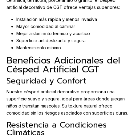
cerámica, terracota, porcelanato o granito, el césped
artificial decorativo de CGT ofrece ventajas superiores:
Instalación más rápida y menos invasiva
Mayor comodidad al caminar
Mejor aislamiento térmico y acústico
Superficie antideslizante y segura
Mantenimiento mínimo
Beneficios Adicionales del
Césped Artificial CGT
Seguridad y Confort
Nuestro césped artificial decorativo proporciona una
superficie suave y segura, ideal para áreas donde juegan
niños o transitan mascotas. Su textura natural ofrece
comodidad sin los riesgos asociados con superficies duras.
Resistencia a Condiciones
Climáticas