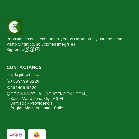
Provisión e Instalación de Proyectos Deportivos y Jardines con
Pasto Sintético, soluciones integrales
Síguenos
CONTÁCTANOS
aldo@triple-c.cl
+56949916220
56949916220
OFICINA VIRTUAL (NO ATENCIÓN LOCAL)
Santa Magdalena 75, oF 304
Santiago - Providencia
Región Metropolitana - Chile