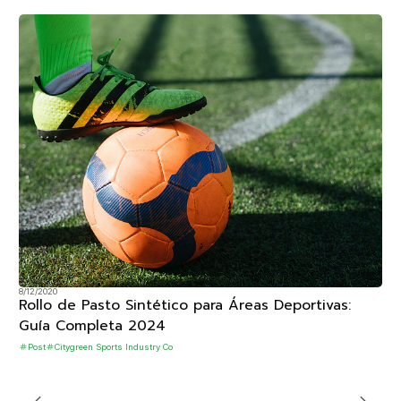
8/12/2020
Rollo de Pasto Sintético para Áreas Deportivas:
Guía Completa 2024
Post
Citygreen Sports Industry Co