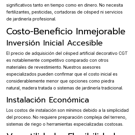
significativos tanto en tiempo como en dinero. No necesita
fertilizantes, pesticidas, cortadoras de césped ni servicios
de jardinería profesional.
Costo-Beneficio Inmejorable
Inversión Inicial Accesible
El precio de adquisición del césped artificial decorativo CGT
es notablemente competitivo comparado con otros
materiales de revestimiento. Nuestros asesores
especializados pueden confirmar que el costo inicial es
considerablemente menor que opciones como piedra
natural, madera tratada o sistemas de jardinería tradicional.
Instalación Económica
Los costos de instalación son mínimos debido a la simplicidad
del proceso. No requiere preparación compleja del terreno,
sistemas de riego o herramientas especializadas costosas.