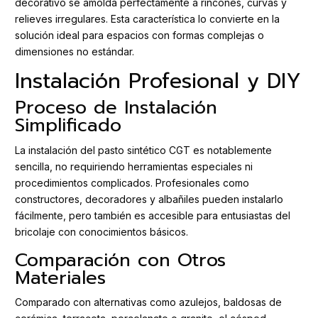
decorativo se amolda perfectamente a rincones, curvas y
relieves irregulares. Esta característica lo convierte en la
solución ideal para espacios con formas complejas o
dimensiones no estándar.
Instalación Profesional y DIY
Proceso de Instalación
Simplificado
La instalación del pasto sintético CGT es notablemente
sencilla, no requiriendo herramientas especiales ni
procedimientos complicados. Profesionales como
constructores, decoradores y albañiles pueden instalarlo
fácilmente, pero también es accesible para entusiastas del
bricolaje con conocimientos básicos.
Comparación con Otros
Materiales
Comparado con alternativas como azulejos, baldosas de