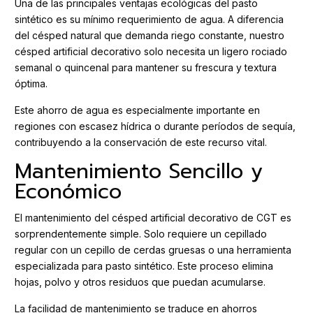
Una de las principales ventajas ecológicas del pasto
sintético es su mínimo requerimiento de agua. A diferencia
del césped natural que demanda riego constante, nuestro
césped artificial decorativo solo necesita un ligero rociado
semanal o quincenal para mantener su frescura y textura
óptima.
Este ahorro de agua es especialmente importante en
regiones con escasez hídrica o durante períodos de sequía,
contribuyendo a la conservación de este recurso vital.
Mantenimiento Sencillo y
Económico
El mantenimiento del césped artificial decorativo de CGT es
sorprendentemente simple. Solo requiere un cepillado
regular con un cepillo de cerdas gruesas o una herramienta
especializada para pasto sintético. Este proceso elimina
hojas, polvo y otros residuos que puedan acumularse.
La facilidad de mantenimiento se traduce en ahorros