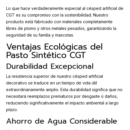
Lo que hace verdaderamente especial al césped artificial de
CGT es su compromiso con la sostenibilidad. Nuestro
producto está fabricado con materiales completamente
libres de plomo y otros metales pesados, garantizando la
seguridad de su familia y mascotas.
Ventajas Ecológicas del
Pasto Sintético CGT
Durabilidad Excepcional
La resistencia superior de nuestro césped artificial
decorativo se traduce en un tiempo de vida útil
extraordinariamente amplio. Esta durabilidad significa que no
necesitará reemplazos prematuros por desgaste o daños,
reduciendo significativamente el impacto ambiental a largo
plazo.
Ahorro de Agua Considerable