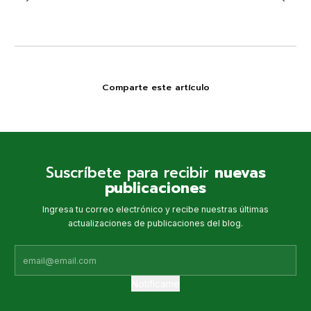
Comparte este artículo
Suscríbete para recibir
nuevas
publicaciones
Ingresa tu correo electrónico y recibe nuestras últimas
actualizaciones de publicaciones del blog.
Notifícame