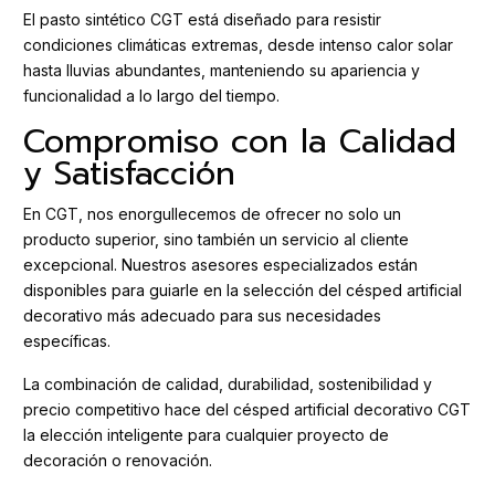
El pasto sintético CGT está diseñado para resistir
condiciones climáticas extremas, desde intenso calor solar
hasta lluvias abundantes, manteniendo su apariencia y
funcionalidad a lo largo del tiempo.
Compromiso con la Calidad
y Satisfacción
En CGT, nos enorgullecemos de ofrecer no solo un
producto superior, sino también un servicio al cliente
excepcional. Nuestros asesores especializados están
disponibles para guiarle en la selección del césped artificial
decorativo más adecuado para sus necesidades
específicas.
La combinación de calidad, durabilidad, sostenibilidad y
precio competitivo hace del césped artificial decorativo CGT
la elección inteligente para cualquier proyecto de
decoración o renovación.