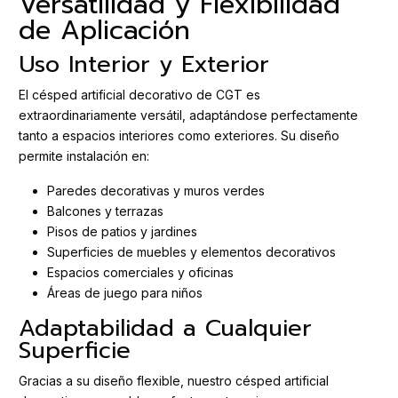
Versatilidad y Flexibilidad
de Aplicación
Uso Interior y Exterior
El césped artificial decorativo de CGT es
extraordinariamente versátil, adaptándose perfectamente
tanto a espacios interiores como exteriores. Su diseño
permite instalación en:
Paredes decorativas y muros verdes
Balcones y terrazas
Pisos de patios y jardines
Superficies de muebles y elementos decorativos
Espacios comerciales y oficinas
Áreas de juego para niños
Adaptabilidad a Cualquier
Superficie
Gracias a su diseño flexible, nuestro césped artificial