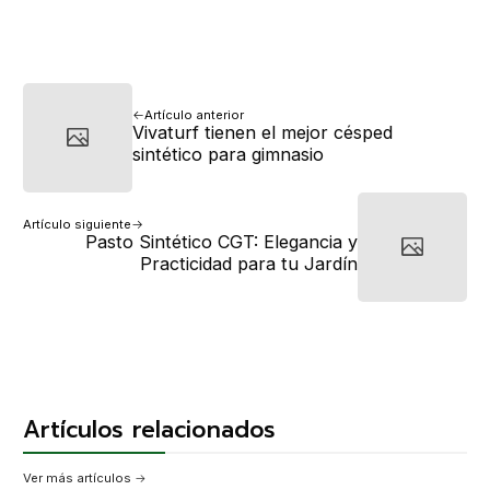
Artículo anterior
Vivaturf tienen el mejor césped
sintético para gimnasio
Artículo siguiente
Pasto Sintético CGT: Elegancia y
Practicidad para tu Jardín
Artículos relacionados
Ver más artículos