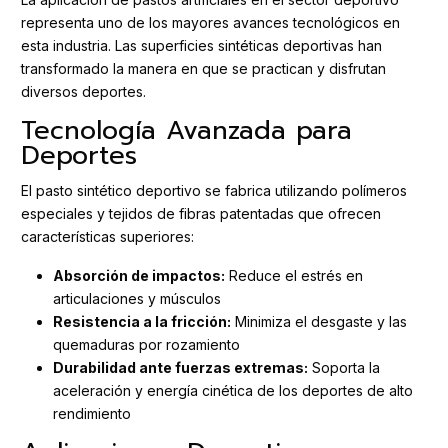
representa uno de los mayores avances tecnológicos en
esta industria. Las superficies sintéticas deportivas han
transformado la manera en que se practican y disfrutan
diversos deportes.
Tecnología Avanzada para
Deportes
El pasto sintético deportivo se fabrica utilizando polímeros
especiales y tejidos de fibras patentadas que ofrecen
características superiores:
Absorción de impactos:
Reduce el estrés en
articulaciones y músculos
Resistencia a la fricción:
Minimiza el desgaste y las
quemaduras por rozamiento
Durabilidad ante fuerzas extremas:
Soporta la
aceleración y energía cinética de los deportes de alto
rendimiento