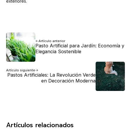
exteriores.
Artículo anterior
Pasto Artificial para Jardín: Economía y
Elegancia Sostenible
Artículo siguiente
Pastos Artificiales: La Revolución Verde
en Decoración Moderna
Artículos relacionados