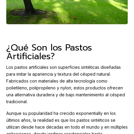
¿Qué Son los Pastos
Artificiales?
Los pastos artificiales son superficies sintéticas diseñadas
para imitar la apariencia y textura del césped natural.
Fabricados con materiales de alta tecnología como
polietileno, polipropileno y nylon, estos productos ofrecen
una alternativa duradera y de bajo mantenimiento al césped
tradicional.
Aunque su popularidad ha crecido exponentially en los
últimos años, la realidad es que los pastos sintéticos se
utilizan desde hace décadas en todo el mundo y en múltiples
aplicaciones, desde jardines residenciales hasta