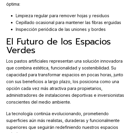
óptima:
Limpieza regular para remover hojas y residuos
Cepillado ocasional para mantener las fibras erguidas
Inspección periódica de las uniones y bordes
El Futuro de los Espacios
Verdes
Los pastos artificiales representan una solución innovadora
que combina estética, funcionalidad y sostenibilidad. Su
capacidad para transformar espacios en pocas horas, junto
con sus beneficios a largo plazo, los posiciona como una
opción cada vez más atractiva para propietarios,
administradores de instalaciones deportivas e inversionistas
conscientes del medio ambiente.
La tecnología continúa evolucionando, prometiendo
superficies aún más realistas, duraderas y funcionalmente
superiores que seguirán redefiniendo nuestros espacios