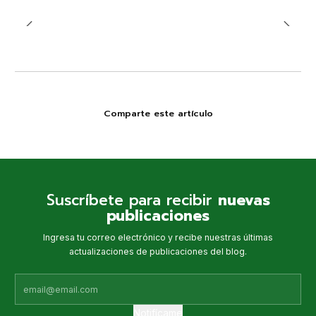
Comparte este artículo
Suscríbete para recibir
nuevas
publicaciones
Ingresa tu correo electrónico y recibe nuestras últimas
actualizaciones de publicaciones del blog.
Notifícame