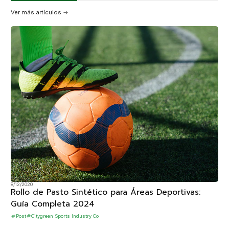
Ver más artículos
8/12/2020
Rollo de Pasto Sintético para Áreas Deportivas:
Guía Completa 2024
Post
Citygreen Sports Industry Co