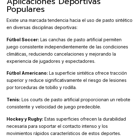
Aplicaciones Deportivas
Populares
Existe una marcada tendencia hacia el uso de pasto sintético
en diversas disciplinas deportivas:
Fútbol Soccer:
Las canchas de pasto artificial permiten
juego consistente independientemente de las condiciones
climáticas, reduciendo cancelaciones y mejorando la
experiencia de jugadores y espectadores.
Fútbol Americano:
La superficie sintética ofrece tracción
superior y reduce significativamente el riesgo de lesiones
por torceduras de tobillo y rodilla.
Tenis:
Los courts de pasto artificial proporcionan un rebote
consistente y velocidad de juego predecible.
Hockey y Rugby:
Estas superficies ofrecen la durabilidad
necesaria para soportar el contacto intenso y los
movimientos rápidos característicos de estos deportes.