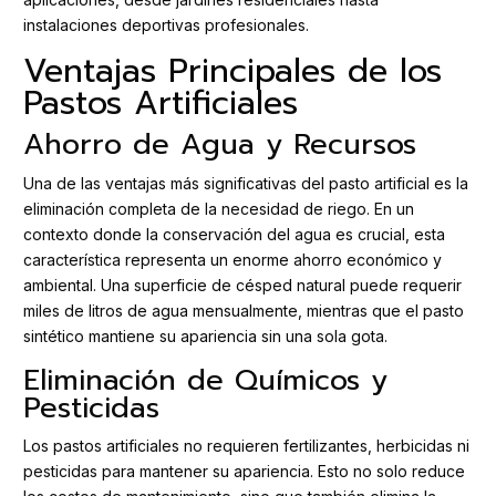
instalaciones deportivas profesionales.
Ventajas Principales de los
Pastos Artificiales
Ahorro de Agua y Recursos
Una de las ventajas más significativas del pasto artificial es la
eliminación completa de la necesidad de riego. En un
contexto donde la conservación del agua es crucial, esta
característica representa un enorme ahorro económico y
ambiental. Una superficie de césped natural puede requerir
miles de litros de agua mensualmente, mientras que el pasto
sintético mantiene su apariencia sin una sola gota.
Eliminación de Químicos y
Pesticidas
Los pastos artificiales no requieren fertilizantes, herbicidas ni
pesticidas para mantener su apariencia. Esto no solo reduce