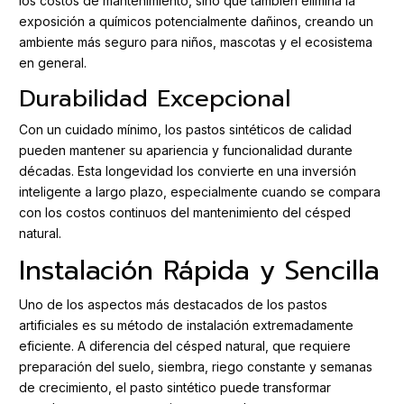
los costos de mantenimiento, sino que también elimina la
exposición a químicos potencialmente dañinos, creando un
ambiente más seguro para niños, mascotas y el ecosistema
en general.
Durabilidad Excepcional
Con un cuidado mínimo, los pastos sintéticos de calidad
pueden mantener su apariencia y funcionalidad durante
décadas. Esta longevidad los convierte en una inversión
inteligente a largo plazo, especialmente cuando se compara
con los costos continuos del mantenimiento del césped
natural.
Instalación Rápida y Sencilla
Uno de los aspectos más destacados de los pastos
artificiales es su método de instalación extremadamente
eficiente. A diferencia del césped natural, que requiere
preparación del suelo, siembra, riego constante y semanas
de crecimiento, el pasto sintético puede transformar