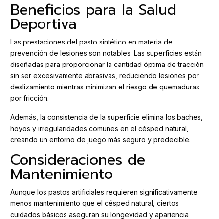
Beneficios para la Salud
Deportiva
Las prestaciones del pasto sintético en materia de
prevención de lesiones son notables. Las superficies están
diseñadas para proporcionar la cantidad óptima de tracción
sin ser excesivamente abrasivas, reduciendo lesiones por
deslizamiento mientras minimizan el riesgo de quemaduras
por fricción.
Además, la consistencia de la superficie elimina los baches,
hoyos y irregularidades comunes en el césped natural,
creando un entorno de juego más seguro y predecible.
Consideraciones de
Mantenimiento
Aunque los pastos artificiales requieren significativamente
menos mantenimiento que el césped natural, ciertos
cuidados básicos aseguran su longevidad y apariencia