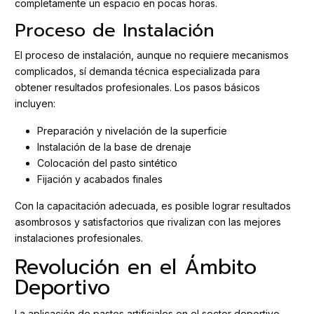
completamente un espacio en pocas horas.
Proceso de Instalación
El proceso de instalación, aunque no requiere mecanismos
complicados, sí demanda técnica especializada para
obtener resultados profesionales. Los pasos básicos
incluyen:
Preparación y nivelación de la superficie
Instalación de la base de drenaje
Colocación del pasto sintético
Fijación y acabados finales
Con la capacitación adecuada, es posible lograr resultados
asombrosos y satisfactorios que rivalizan con las mejores
instalaciones profesionales.
Revolución en el Ámbito
Deportivo
La aplicación de pastos artificiales en el sector deportivo