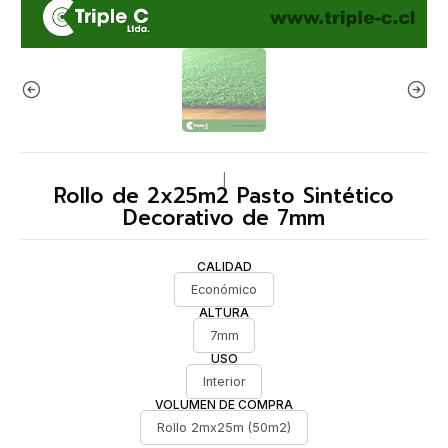
|
Rollo de 2x25m2 Pasto Sintético
Decorativo de 7mm
CALIDAD
Económico
ALTURA
7mm
USO
Interior
VOLUMEN DE COMPRA
Rollo 2mx25m (50m2)