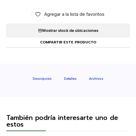
Agregar a la lista de favoritos
Mostrar stock de ubicaciones
COMPARTIR ESTE PRODUCTO
Descripción
Detalles
Archivos
También podría interesarte uno de
estos