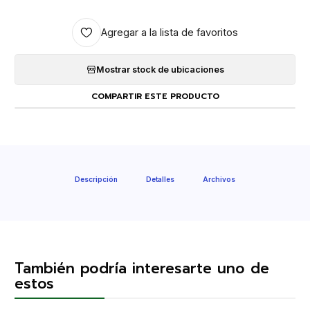
Agregar a la lista de favoritos
Mostrar stock de ubicaciones
COMPARTIR ESTE PRODUCTO
Descripción
Detalles
Archivos
También podría interesarte uno de
estos