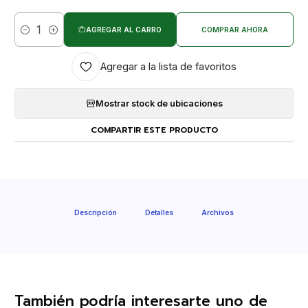
AGREGAR AL CARRO
COMPRAR AHORA
Cantidad
Agregar a la lista de favoritos
Mostrar stock de ubicaciones
COMPARTIR ESTE PRODUCTO
Descripción
Detalles
Archivos
También podría interesarte uno de