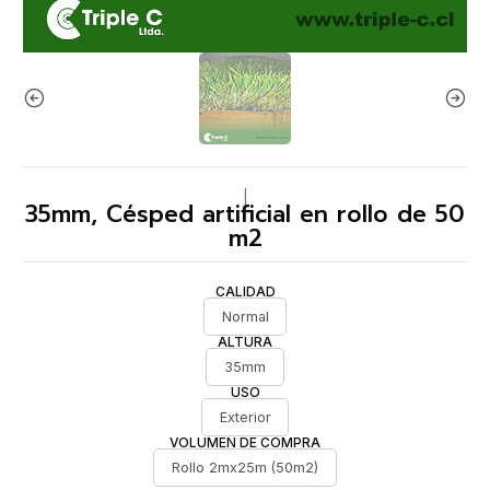
|
35mm, Césped artificial en rollo de 50
m2
CALIDAD
Normal
ALTURA
35mm
USO
Exterior
VOLUMEN DE COMPRA
Rollo 2mx25m (50m2)