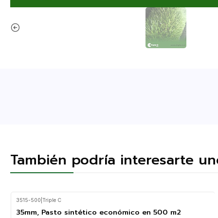
También podría interesarte un
3515-500
|
Triple C
35mm, Pasto sintético económico en 500 m2