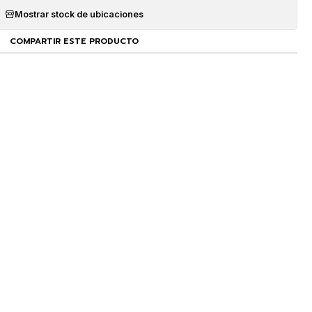
Mostrar stock de ubicaciones
COMPARTIR ESTE PRODUCTO