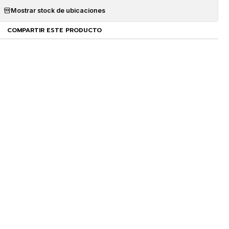
Mostrar stock de ubicaciones
COMPARTIR ESTE PRODUCTO