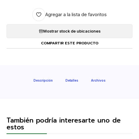
Agregar a la lista de favoritos
Mostrar stock de ubicaciones
COMPARTIR ESTE PRODUCTO
Descripción
Detalles
Archivos
También podría interesarte uno de
estos