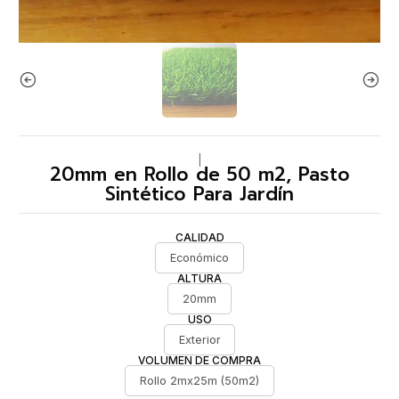
|
20mm en Rollo de 50 m2, Pasto
Sintético Para Jardín
CALIDAD
Económico
ALTURA
20mm
USO
Exterior
VOLUMEN DE COMPRA
Rollo 2mx25m (50m2)