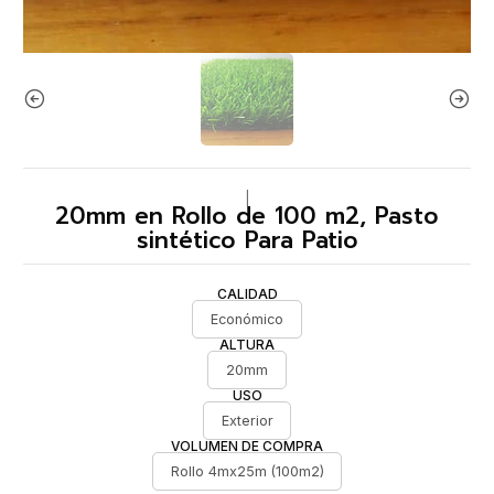
|
20mm en Rollo de 100 m2, Pasto
sintético Para Patio
CALIDAD
Económico
ALTURA
20mm
USO
Exterior
VOLUMEN DE COMPRA
Rollo 4mx25m (100m2)