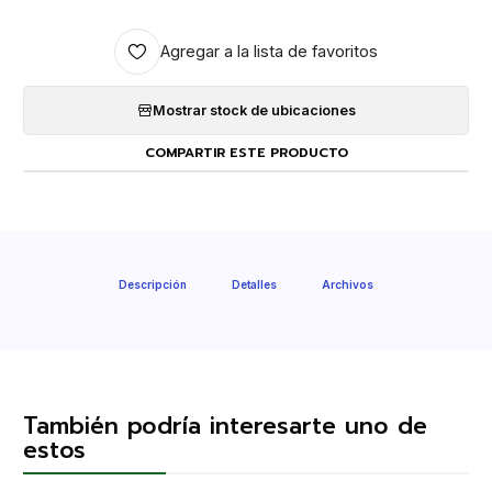
Agregar a la lista de favoritos
Mostrar stock de ubicaciones
COMPARTIR ESTE PRODUCTO
Descripción
Detalles
Archivos
También podría interesarte uno de
estos