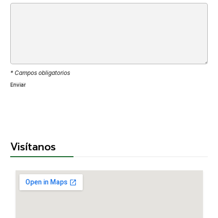
* Campos obligatorios
Visítanos